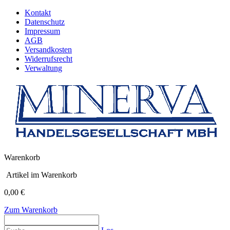
Kontakt
Datenschutz
Impressum
AGB
Versandkosten
Widerrufsrecht
Verwaltung
Warenkorb
Artikel im Warenkorb
0,00 €
Zum Warenkorb