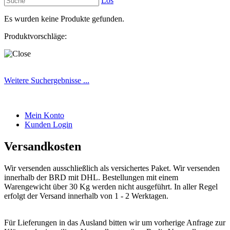
Los
Es wurden keine Produkte gefunden.
Produktvorschläge:
Weitere Suchergebnisse ...
Mein Konto
Kunden Login
Versandkosten
Wir versenden ausschließlich als versichertes Paket. Wir versenden
innerhalb der BRD mit DHL. Bestellungen mit einem
Warengewicht über 30 Kg werden nicht ausgeführt. In aller Regel
erfolgt der Versand innerhalb von 1 - 2 Werktagen.
Für Lieferungen in das Ausland bitten wir um vorherige Anfrage zur