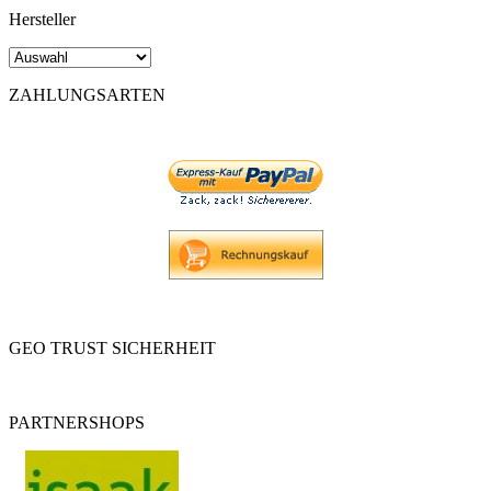
Hersteller
ZAHLUNGSARTEN
GEO TRUST SICHERHEIT
PARTNERSHOPS