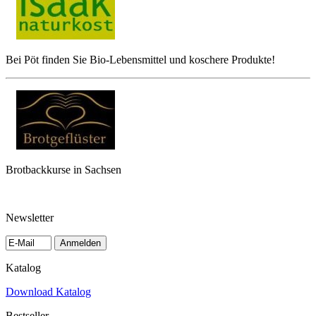
Bei Pöt finden Sie Bio-Lebensmittel und koschere Produkte!
Brotbackkurse in Sachsen
Newsletter
Anmelden
Katalog
Download Katalog
Bestseller