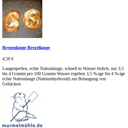
Brezenlauge Brezellauge
4,50 €
Laugenperlen, echte Natronlauge, schnell in Wasser löslich, nur 3,5
bis 4 Gramm pro 100 Gramm Wasser ergeben 3,5 %-ige bis 4 %-ige
echte Natronlauge (Natriumhydroxid) zur Belaugung von
Gebäcken.