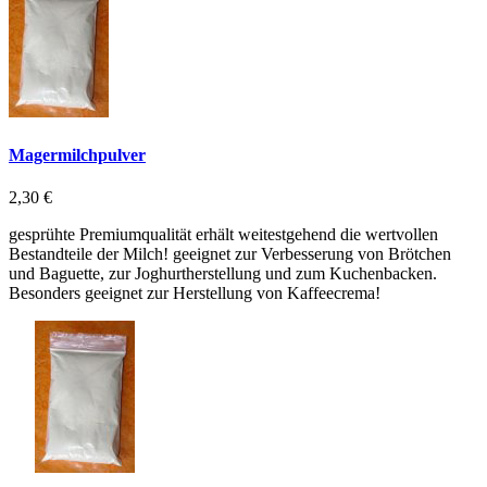
Magermilchpulver
2,30 €
gesprühte Premiumqualität erhält weitestgehend die wertvollen
Bestandteile der Milch! geeignet zur Verbesserung von Brötchen
und Baguette, zur Joghurtherstellung und zum Kuchenbacken.
Besonders geeignet zur Herstellung von Kaffeecrema!