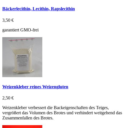
Bäckerlecithin, Lecithin, Rapslecithin
3,50 €
garantiert GMO-frei
Weizenkleber reines Weizengluten
2,50 €
Weizenkleber verbessert die Backeigenschaften des Teiges,
vergrößert das Volumen des Brotes und verhindert weitgehend das
Zusammenfallen des Brotes.