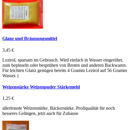
Glanz und Bräunungsmittel
3,45 €
Lezirol, sparsam im Gebrauch. Wird einfach in Wasser eingerührt,
zum bepinseln oder besprühen von Broten und anderen Backwaren.
Für leichten Glanz genügen bereits 4 Gramm Lezirol auf 56 Gramm
Wasser. (
Weizenstärke Weizenpuder Stärkemehl
1,25 €
allerfeinste Weizenstärke, Bäckerstärke. Profiqualität für noch
besseres Gelingen, jetzt auch für Zuhause