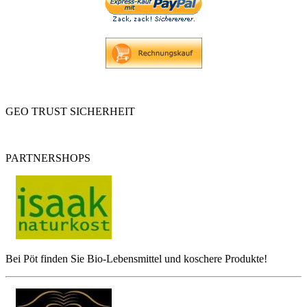
GEO TRUST SICHERHEIT
PARTNERSHOPS
Bei Pöt finden Sie Bio-Lebensmittel und koschere Produkte!