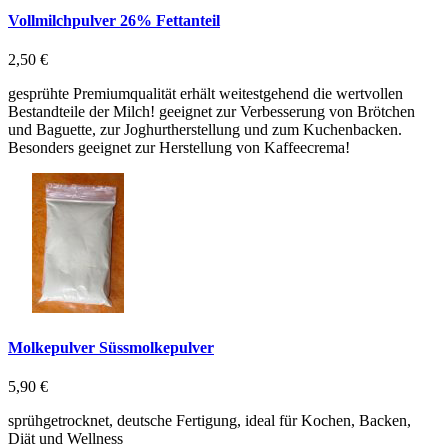
Vollmilchpulver 26% Fettanteil
2,50 €
gesprühte Premiumqualität erhält weitestgehend die wertvollen
Bestandteile der Milch! geeignet zur Verbesserung von Brötchen
und Baguette, zur Joghurtherstellung und zum Kuchenbacken.
Besonders geeignet zur Herstellung von Kaffeecrema!
Molkepulver Süssmolkepulver
5,90 €
sprühgetrocknet, deutsche Fertigung, ideal für Kochen, Backen,
Diät und Wellness