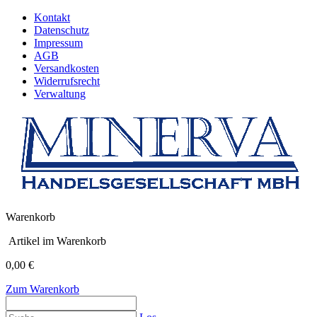
Kontakt
Datenschutz
Impressum
AGB
Versandkosten
Widerrufsrecht
Verwaltung
Warenkorb
Artikel im Warenkorb
0,00 €
Zum Warenkorb