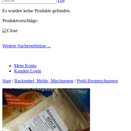
Los
Es wurden keine Produkte gefunden.
Produktvorschläge:
Weitere Suchergebnisse ...
Mein Konto
Kunden Login
Start
/
Backmittel, Mehle, Mischungen
/
Profi-Brotmischungen