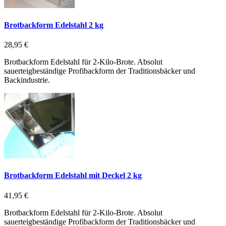
Brotbackform Edelstahl 2 kg
28,95 €
Brotbackform Edelstahl für 2-Kilo-Brote. Absolut
sauerteigbeständige Profibackform der Traditionsbäcker und
Backindustrie.
Brotbackform Edelstahl mit Deckel 2 kg
41,95 €
Brotbackform Edelstahl für 2-Kilo-Brote. Absolut
sauerteigbeständige Profibackform der Traditionsbäcker und