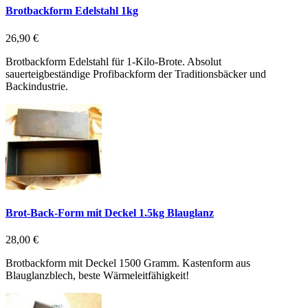
Brotbackform Edelstahl 1kg
26,90 €
Brotbackform Edelstahl für 1-Kilo-Brote. Absolut
sauerteigbeständige Profibackform der Traditionsbäcker und
Backindustrie.
Brot-Back-Form mit Deckel 1.5kg Blauglanz
28,00 €
Brotbackform mit Deckel 1500 Gramm. Kastenform aus
Blauglanzblech, beste Wärmeleitfähigkeit!