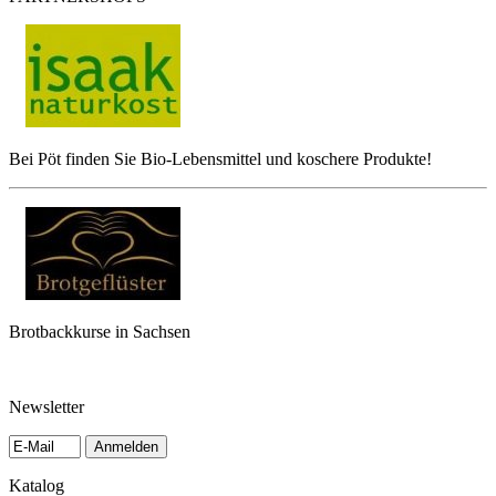
Bei Pöt finden Sie Bio-Lebensmittel und koschere Produkte!
Brotbackkurse in Sachsen
Newsletter
Anmelden
Katalog