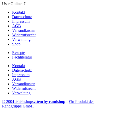
User Online: 7
Kontakt
Datenschutz
Impressum
AGB
Versandkosten
Widerrufsrecht
Verwaltung
Shop
Rezepte
Fachliteratur
Kontakt
Datenschutz
Impressum
AGB
Versandkosten
Widerrufsrecht
Verwaltung
© 2004-2026 shopsystem by
randshop
-
Ein Produkt der
Randgruppe GmbH