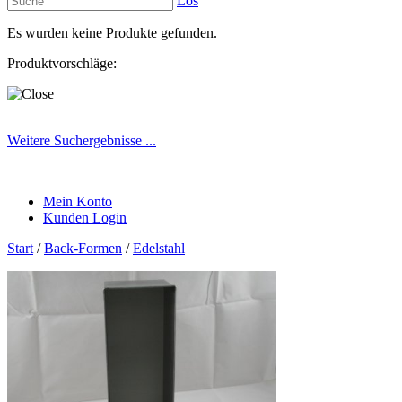
Los
Es wurden keine Produkte gefunden.
Produktvorschläge:
Weitere Suchergebnisse ...
Mein Konto
Kunden Login
Start
/
Back-Formen
/
Edelstahl