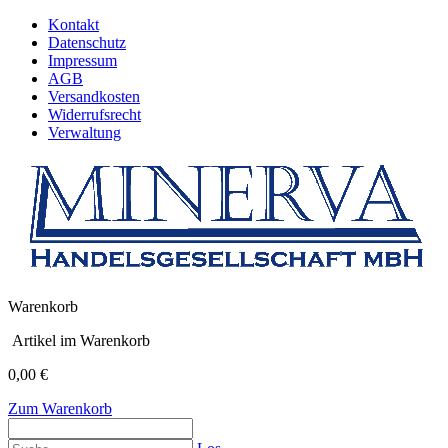
Kontakt
Datenschutz
Impressum
AGB
Versandkosten
Widerrufsrecht
Verwaltung
Warenkorb
Artikel im Warenkorb
0,00 €
Zum Warenkorb