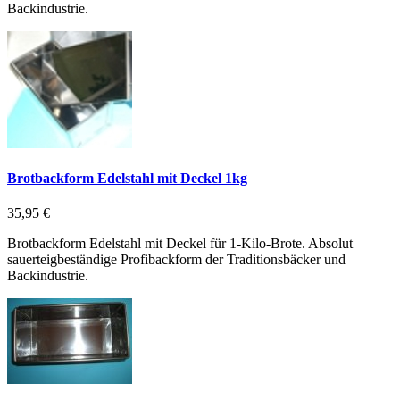
Backindustrie.
Brotbackform Edelstahl mit Deckel 1kg
35,95 €
Brotbackform Edelstahl mit Deckel für 1-Kilo-Brote. Absolut
sauerteigbeständige Profibackform der Traditionsbäcker und
Backindustrie.