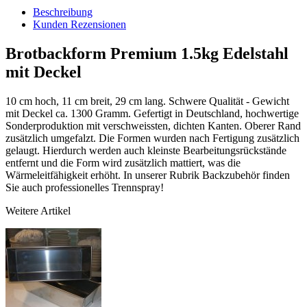
Beschreibung
Kunden Rezensionen
Brotbackform Premium 1.5kg Edelstahl
mit Deckel
10 cm hoch, 11 cm breit, 29 cm lang. Schwere Qualität - Gewicht
mit Deckel ca. 1300 Gramm. Gefertigt in Deutschland, hochwertige
Sonderproduktion mit verschweissten, dichten Kanten. Oberer Rand
zusätzlich umgefalzt. Die Formen wurden nach Fertigung zusätzlich
gelaugt. Hierdurch werden auch kleinste Bearbeitungsrückstände
entfernt und die Form wird zusätzlich mattiert, was die
Wärmeleitfähigkeit erhöht. In unserer Rubrik Backzubehör finden
Sie auch professionelles Trennspray!
Weitere Artikel