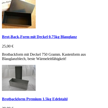
Brot-Back-Form mit Deckel 0.75kg Blauglanz
25,00 €
Brotbackform mit Deckel 750 Gramm. Kastenform aus
Blauglanzblech, beste Wärmeleitfähigkeit!
Brotbackform Premium 1.5kg Edelstahl