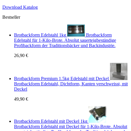
Download Katalog
Bestseller
Brotbackform Edelstahl 1kg
Brotbackform
Edelstahl für 1-Kilo-Brote. Absolut sauerteigbeständige
Profibackform der Traditionsbäcker und Backindustrie.
26,90 €
Brotbackform Premium 1.5kg Edelstahl mit Deckel
Brotbackform Edelstahl, Dichtform, Kanten verschweisst, mit
Deckel
49,90 €
Brotbackform Edelstahl mit Deckel 1kg
Brotbackform Edelstahl mit Deckel für 1-Kilo-Brote. Absolut