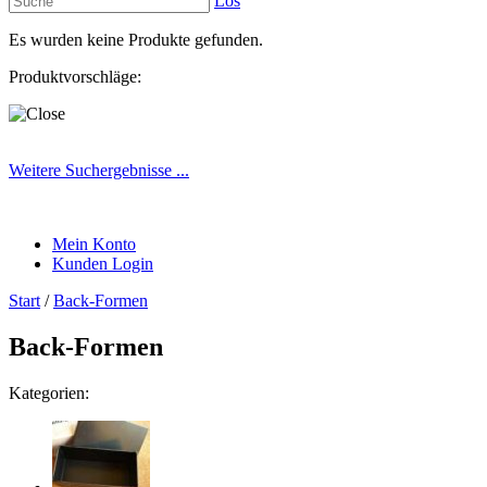
Los
Es wurden keine Produkte gefunden.
Produktvorschläge:
Weitere Suchergebnisse ...
Mein Konto
Kunden Login
Start
/
Back-Formen
Back-Formen
Kategorien: