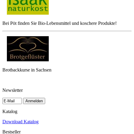
Bei Pöt finden Sie Bio-Lebensmittel und koschere Produkte!
Brotbackkurse in Sachsen
Newsletter
Anmelden
Katalog
Download Katalog
Bestseller