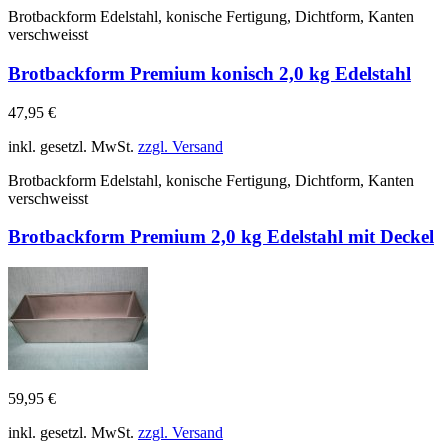
Brotbackform Edelstahl, konische Fertigung, Dichtform, Kanten
verschweisst
Brotbackform Premium konisch 2,0 kg Edelstahl
47,95 €
inkl. gesetzl. MwSt.
zzgl. Versand
Brotbackform Edelstahl, konische Fertigung, Dichtform, Kanten
verschweisst
Brotbackform Premium 2,0 kg Edelstahl mit Deckel
59,95 €
inkl. gesetzl. MwSt.
zzgl. Versand