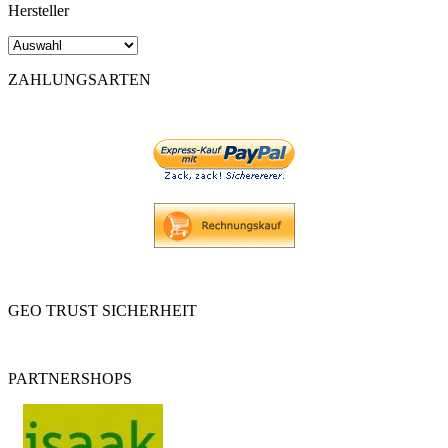
Hersteller
ZAHLUNGSARTEN
GEO TRUST SICHERHEIT
PARTNERSHOPS