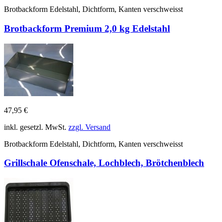
Brotbackform Edelstahl, Dichtform, Kanten verschweisst
Brotbackform Premium 2,0 kg Edelstahl
47,95 €
inkl. gesetzl. MwSt.
zzgl. Versand
Brotbackform Edelstahl, Dichtform, Kanten verschweisst
Grillschale Ofenschale, Lochblech, Brötchenblech