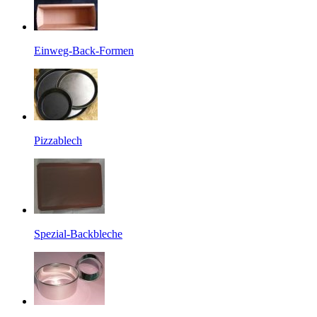
Einweg-Back-Formen
Pizzablech
Spezial-Backbleche