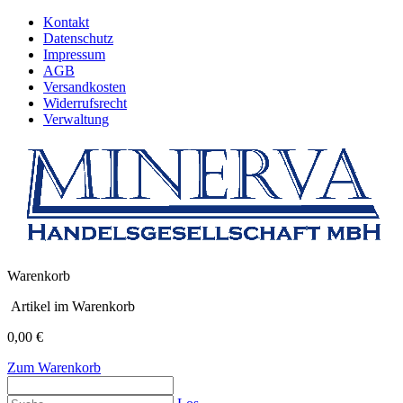
Kontakt
Datenschutz
Impressum
AGB
Versandkosten
Widerrufsrecht
Verwaltung
Warenkorb
Artikel im Warenkorb
0,00 €
Zum Warenkorb