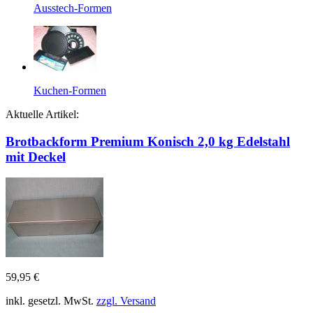
Ausstech-Formen
Kuchen-Formen
Aktuelle Artikel:
Brotbackform Premium Konisch 2,0 kg Edelstahl
mit Deckel
59,95 €
inkl. gesetzl. MwSt.
zzgl. Versand