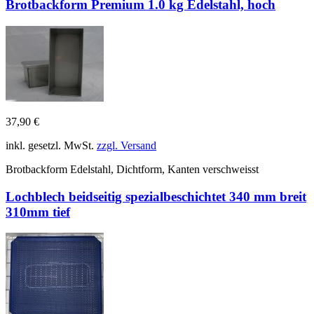
Brotbackform Premium 1.0 kg Edelstahl, hoch
37,90 €
inkl. gesetzl. MwSt.
zzgl. Versand
Brotbackform Edelstahl, Dichtform, Kanten verschweisst
Lochblech beidseitig spezialbeschichtet 340 mm breit
310mm tief