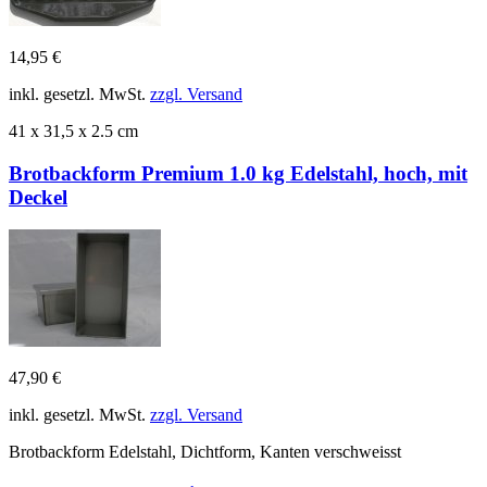
14,95 €
inkl. gesetzl. MwSt.
zzgl. Versand
41 x 31,5 x 2.5 cm
Brotbackform Premium 1.0 kg Edelstahl, hoch, mit
Deckel
47,90 €
inkl. gesetzl. MwSt.
zzgl. Versand
Brotbackform Edelstahl, Dichtform, Kanten verschweisst