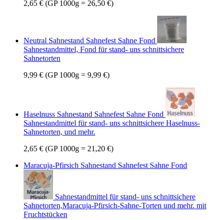
2,65 €
(GP 1000g = 26,50 €)
Neutral Sahnestand Sahnefest Sahne Fond
Sahnestandmittel, Fond für stand- uns schnittsichere
Sahnetorten
9,99 €
(GP 1000g = 9,99 €)
Haselnuss Sahnestand Sahnefest Sahne Fond
Sahnestandmittel für stand- uns schnittsichere Haselnuss-
Sahnetorten, und mehr.
2,65 €
(GP 1000g = 21,20 €)
Maracuja-Pfirsich Sahnestand Sahnefest Sahne Fond
Sahnestandmittel für stand- uns schnittsichere
Sahnetorten,Maracuja-Pfirsich-Sahne-Torten und mehr. mit
Fruchtstücken