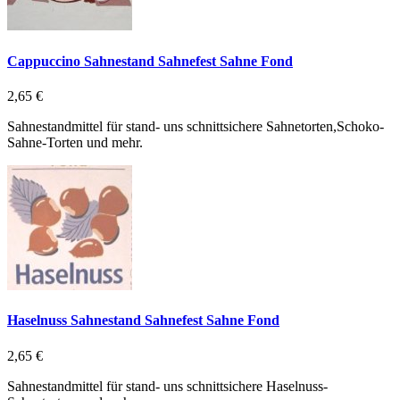
Cappuccino Sahnestand Sahnefest Sahne Fond
2,65 €
Sahnestandmittel für stand- uns schnittsichere Sahnetorten,Schoko-
Sahne-Torten und mehr.
Haselnuss Sahnestand Sahnefest Sahne Fond
2,65 €
Sahnestandmittel für stand- uns schnittsichere Haselnuss-