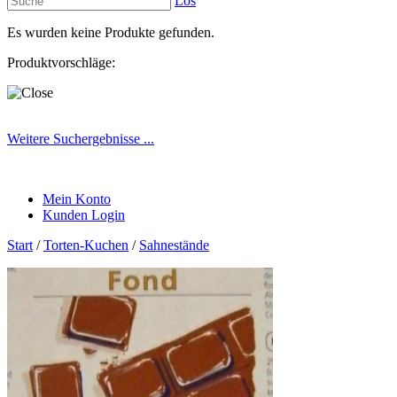
Los
Es wurden keine Produkte gefunden.
Produktvorschläge:
Weitere Suchergebnisse ...
Mein Konto
Kunden Login
Start
/
Torten-Kuchen
/
Sahnestände