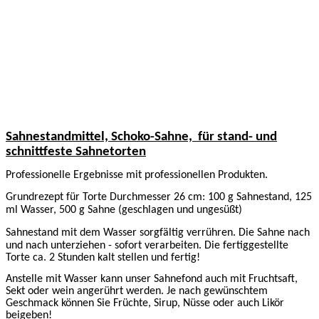
Sahnestandmittel, Schoko-Sahne,
für stand- und
schnittfeste Sahnetorten
Professionelle Ergebnisse mit professionellen Produkten.
Grundrezept für Torte Durchmesser 26 cm: 100 g Sahnestand, 125
ml Wasser, 500 g Sahne (geschlagen und ungesüßt)
Sahnestand mit dem Wasser sorgfältig verrühren. Die Sahne nach
und nach unterziehen - sofort verarbeiten.
Die fertiggestellte
Torte ca. 2 Stunden kalt stellen und fertig!
Anstelle mit Wasser kann unser Sahnefond auch mit Fruchtsaft,
Sekt oder wein angerührt werden. Je nach gewünschtem
Geschmack können Sie Früchte, Sirup, Nüsse oder auch Likör
beigeben!