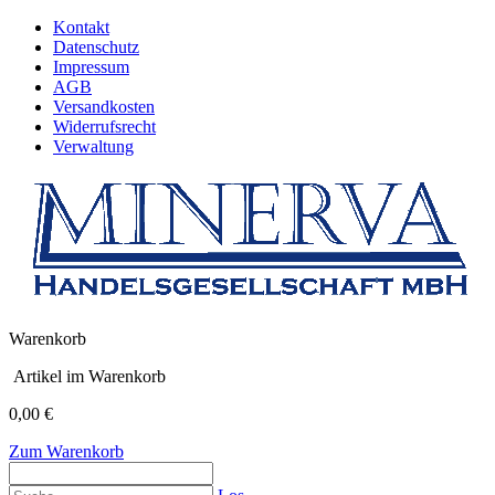
Kontakt
Datenschutz
Impressum
AGB
Versandkosten
Widerrufsrecht
Verwaltung
Warenkorb
Artikel im Warenkorb
0,00 €
Zum Warenkorb