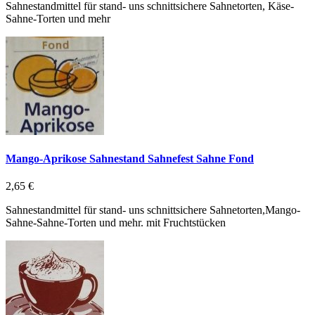
Sahnestandmittel für stand- uns schnittsichere Sahnetorten, Käse-
Sahne-Torten und mehr
Mango-Aprikose Sahnestand Sahnefest Sahne Fond
2,65 €
Sahnestandmittel für stand- uns schnittsichere Sahnetorten,Mango-
Sahne-Sahne-Torten und mehr. mit Fruchtstücken