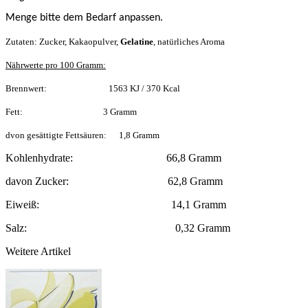
Menge bitte dem Bedarf anpassen.
Zutaten: Zucker, Kakaopulver,
Gelatine
, natürliches Aroma
Nährwerte pro 100 Gramm:
Brennwert: 1563 KJ / 370 Kcal
Fett: 3 Gramm
dvon gesättigte Fettsäuren: 1,8 Gramm
Kohlenhydrate: 66,8 Gramm
davon Zucker: 62,8 Gramm
Eiweiß: 14,1 Gramm
Salz: 0,32 Gramm
Weitere Artikel