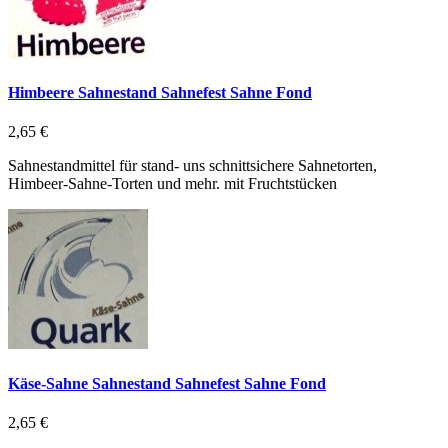
Himbeere Sahnestand Sahnefest Sahne Fond
2,65 €
Sahnestandmittel für stand- uns schnittsichere Sahnetorten,
Himbeer-Sahne-Torten und mehr. mit Fruchtstücken
Käse-Sahne Sahnestand Sahnefest Sahne Fond
2,65 €