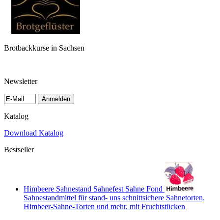
Brotbackkurse in Sachsen
Newsletter
Anmelden
Katalog
Download Katalog
Bestseller
Himbeere Sahnestand Sahnefest Sahne Fond
Sahnestandmittel für stand- uns schnittsichere Sahnetorten,
Himbeer-Sahne-Torten und mehr. mit Fruchtstücken