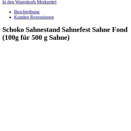
In den Warenkorb
Merkzettel
Beschreibung
Kunden Rezensionen
Schoko Sahnestand Sahnefest Sahne Fond
(100g für 500 g Sahne)