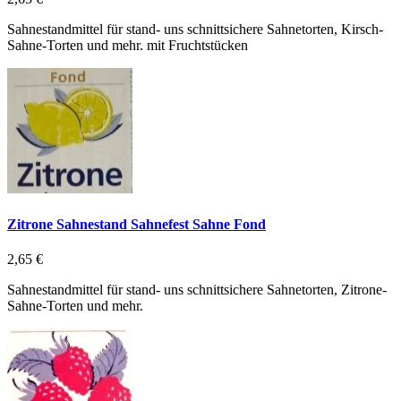
Sahnestandmittel für stand- uns schnittsichere Sahnetorten, Kirsch-
Sahne-Torten und mehr. mit Fruchtstücken
Zitrone Sahnestand Sahnefest Sahne Fond
2,65 €
Sahnestandmittel für stand- uns schnittsichere Sahnetorten, Zitrone-
Sahne-Torten und mehr.