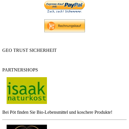
GEO TRUST SICHERHEIT
PARTNERSHOPS
Bei Pöt finden Sie Bio-Lebensmittel und koschere Produkte!