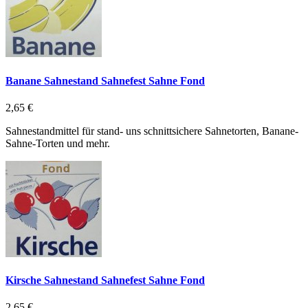
Banane Sahnestand Sahnefest Sahne Fond
2,65 €
Sahnestandmittel für stand- uns schnittsichere Sahnetorten, Banane-
Sahne-Torten und mehr.
Kirsche Sahnestand Sahnefest Sahne Fond
2,65 €