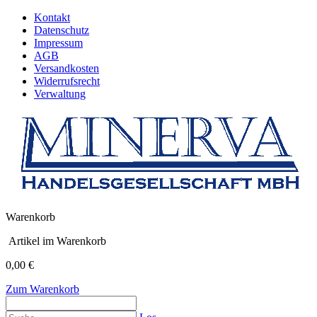
Kontakt
Datenschutz
Impressum
AGB
Versandkosten
Widerrufsrecht
Verwaltung
Warenkorb
Artikel im Warenkorb
0,00 €
Zum Warenkorb