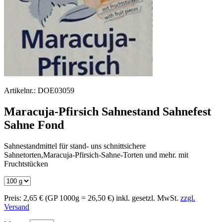
Artikelnr.:
DOE03059
Maracuja-Pfirsich Sahnestand Sahnefest
Sahne Fond
Sahnestandmittel für stand- uns schnittsichere
Sahnetorten,Maracuja-Pfirsich-Sahne-Torten und mehr. mit
Fruchtstücken
Preis:
2,65 €
(GP 1000g = 26,50 €)
inkl. gesetzl. MwSt.
zzgl.
Versand