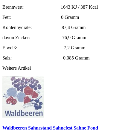
Brennwert: 1643 KJ / 387 Kcal
Fett: 0 Gramm
Kohlenhydrate: 87,4 Gramm
davon Zucker: 76,9 Gramm
Eiweiß: 7,2 Gramm
Salz: 0,085 Gramm
Weitere Artikel
Waldbeeren Sahnestand Sahnefest Sahne Fond