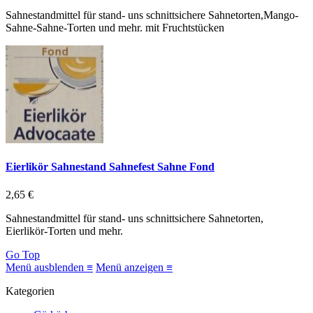
Sahnestandmittel für stand- uns schnittsichere Sahnetorten,Mango-
Sahne-Sahne-Torten und mehr. mit Fruchtstücken
Eierlikör Sahnestand Sahnefest Sahne Fond
2,65 €
Sahnestandmittel für stand- uns schnittsichere Sahnetorten,
Eierlikör-Torten und mehr.
Go Top
Menü ausblenden ≡
Menü anzeigen ≡
Kategorien