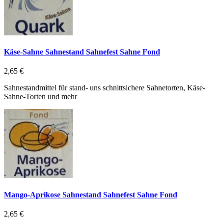
Käse-Sahne Sahnestand Sahnefest Sahne Fond
2,65 €
Sahnestandmittel für stand- uns schnittsichere Sahnetorten, Käse-
Sahne-Torten und mehr
Mango-Aprikose Sahnestand Sahnefest Sahne Fond
2,65 €