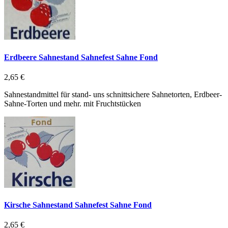
Erdbeere Sahnestand Sahnefest Sahne Fond
2,65 €
Sahnestandmittel für stand- uns schnittsichere Sahnetorten, Erdbeer-
Sahne-Torten und mehr. mit Fruchtstücken
Kirsche Sahnestand Sahnefest Sahne Fond
2,65 €