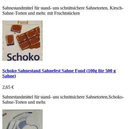
Sahnestandmittel für stand- uns schnittsichere Sahnetorten, Kirsch-
Sahne-Torten und mehr. mit Fruchtstücken
Schoko Sahnestand Sahnefest Sahne Fond (100g für 500 g
Sahne)
2,65 €
Sahnestandmittel für stand- uns schnittsichere Sahnetorten,Schoko-
Sahne-Torten und mehr.