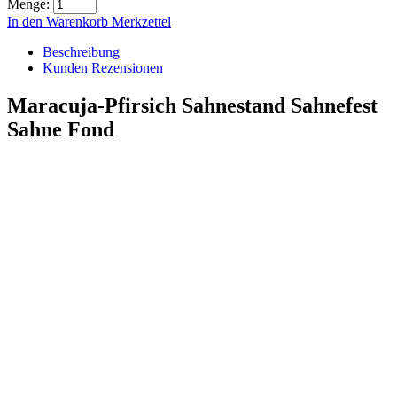
Menge:
In den Warenkorb
Merkzettel
Beschreibung
Kunden Rezensionen
Maracuja-Pfirsich Sahnestand Sahnefest
Sahne Fond