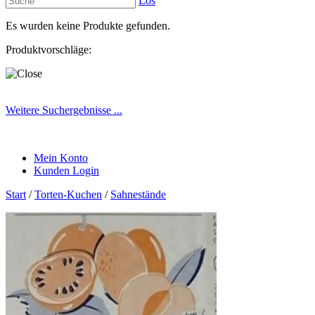
Los
Es wurden keine Produkte gefunden.
Produktvorschläge:
Weitere Suchergebnisse ...
Mein Konto
Kunden Login
Start
/
Torten-Kuchen
/
Sahnestände