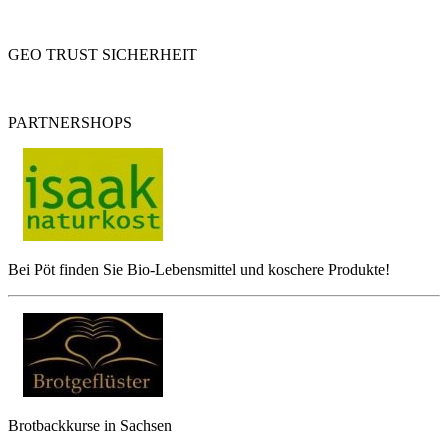
GEO TRUST SICHERHEIT
PARTNERSHOPS
Bei Pöt finden Sie Bio-Lebensmittel und koschere Produkte!
Brotbackkurse in Sachsen