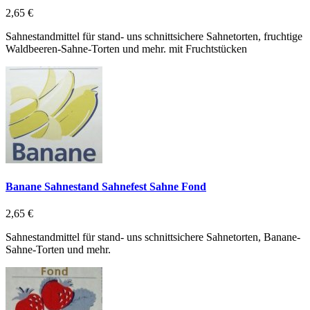
2,65 €
Sahnestandmittel für stand- uns schnittsichere Sahnetorten, fruchtige
Waldbeeren-Sahne-Torten und mehr. mit Fruchtstücken
Banane Sahnestand Sahnefest Sahne Fond
2,65 €
Sahnestandmittel für stand- uns schnittsichere Sahnetorten, Banane-
Sahne-Torten und mehr.