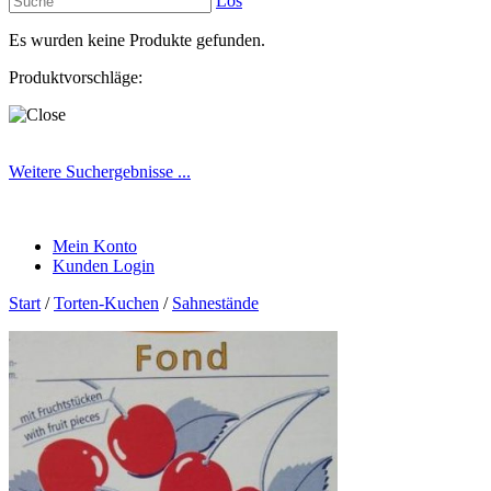
Los
Es wurden keine Produkte gefunden.
Produktvorschläge:
Weitere Suchergebnisse ...
Mein Konto
Kunden Login
Start
/
Torten-Kuchen
/
Sahnestände