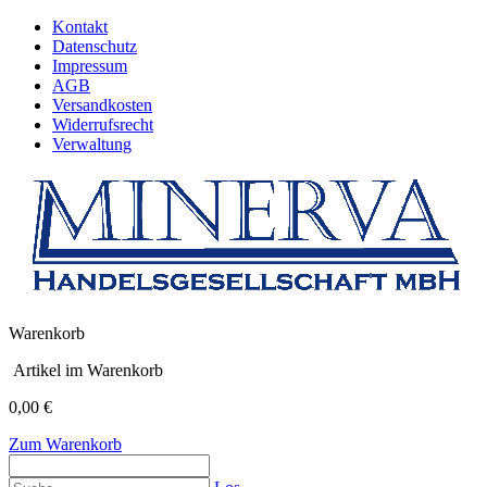
Kontakt
Datenschutz
Impressum
AGB
Versandkosten
Widerrufsrecht
Verwaltung
Warenkorb
Artikel im Warenkorb
0,00 €
Zum Warenkorb