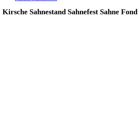
Kirsche Sahnestand Sahnefest Sahne Fond