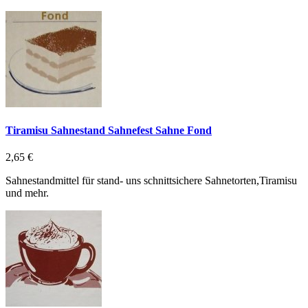
Tiramisu Sahnestand Sahnefest Sahne Fond
2,65 €
Sahnestandmittel für stand- uns schnittsichere Sahnetorten,Tiramisu
und mehr.