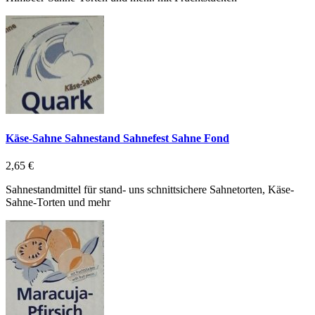
Käse-Sahne Sahnestand Sahnefest Sahne Fond
2,65 €
Sahnestandmittel für stand- uns schnittsichere Sahnetorten, Käse-
Sahne-Torten und mehr