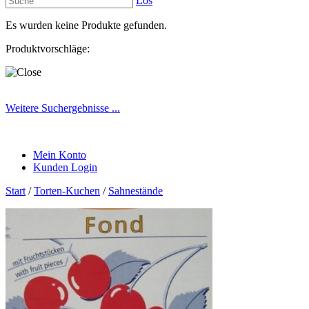
Los
Es wurden keine Produkte gefunden.
Produktvorschläge:
Weitere Suchergebnisse ...
Mein Konto
Kunden Login
Start
/
Torten-Kuchen
/
Sahnestände