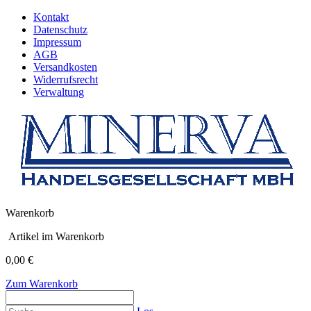
Kontakt
Datenschutz
Impressum
AGB
Versandkosten
Widerrufsrecht
Verwaltung
Warenkorb
Artikel im Warenkorb
0,00 €
Zum Warenkorb