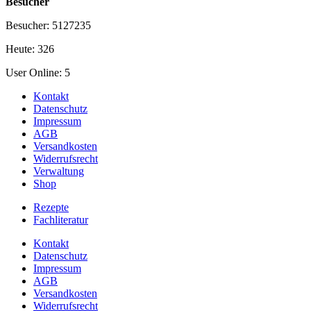
Besucher
Besucher: 5127235
Heute: 326
User Online: 5
Kontakt
Datenschutz
Impressum
AGB
Versandkosten
Widerrufsrecht
Verwaltung
Shop
Rezepte
Fachliteratur
Kontakt
Datenschutz
Impressum
AGB
Versandkosten
Widerrufsrecht