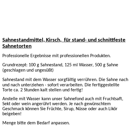
Sahnestandmittel, Kirsch,
für stand- und schnittfeste
Sahnetorten
Professionelle Ergebnisse mit professionellen Produkten.
Grundrezept: 100 g Sahnestand, 125 ml Wasser, 500 g Sahne
(geschlagen und ungesüßt)
Sahnestand mit dem Wasser sorgfältig verrühren. Die Sahne nach
und nach unterziehen - sofort verarbeiten.
Die fertiggestellte
Torte ca. 2 Stunden kalt stellen und fertig!
Anstelle mit Wasser kann unser Sahnefond auch mit Fruchtsaft,
Sekt oder wein angerührt werden. Je nach gewünschtem
Geschmack können Sie Früchte, Sirup, Nüsse oder auch Likör
beigeben!
Menge bitte dem Bedarf anpassen.