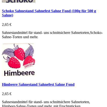
Schoko Sahnestand Sahnefest Sahne Fond (100g für 500 g
Sahne)
2,65 €
Sahnestandmittel für stand- uns schnittsichere Sahnetorten,Schoko-
Sahne-Torten und mehr.
Himbeere Sahnestand Sahnefest Sahne Fond
2,65 €
Sahnestandmittel für stand- uns schnittsichere Sahnetorten,
Himbeer-Sahne-Torten und mehr. mit Fruchtstücken