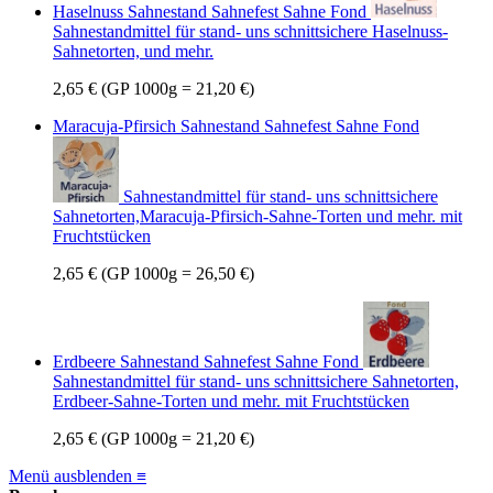
Haselnuss Sahnestand Sahnefest Sahne Fond
Sahnestandmittel für stand- uns schnittsichere Haselnuss-
Sahnetorten, und mehr.
2,65 €
(GP 1000g = 21,20 €)
Maracuja-Pfirsich Sahnestand Sahnefest Sahne Fond
Sahnestandmittel für stand- uns schnittsichere
Sahnetorten,Maracuja-Pfirsich-Sahne-Torten und mehr. mit
Fruchtstücken
2,65 €
(GP 1000g = 26,50 €)
Erdbeere Sahnestand Sahnefest Sahne Fond
Sahnestandmittel für stand- uns schnittsichere Sahnetorten,
Erdbeer-Sahne-Torten und mehr. mit Fruchtstücken
2,65 €
(GP 1000g = 21,20 €)
Menü ausblenden ≡