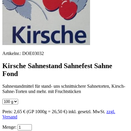
Artikelnr.:
DOE03032
Kirsche Sahnestand Sahnefest Sahne
Fond
Sahnestandmittel für stand- uns schnittsichere Sahnetorten, Kirsch-
Sahne-Torten und mehr. mit Fruchtstücken
Preis:
2,65 €
(GP 1000g = 26,50 €)
inkl. gesetzl. MwSt.
zzgl.
Versand
Menge: