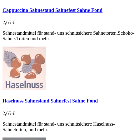
Cappuccino Sahnestand Sahnefest Sahne Fond
2,65 €
Sahnestandmittel für stand- uns schnittsichere Sahnetorten,Schoko-
Sahne-Torten und mehr.
Haselnuss Sahnestand Sahnefest Sahne Fond
2,65 €
Sahnestandmittel für stand- uns schnittsichere Haselnuss-
Sahnetorten, und mehr.