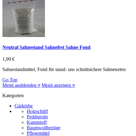
Neutral Sahnestand Sahnefest Sahne Fond
1,99 €
Sahnestandmittel, Fond für stand- uns schnittsichere Sahnetorten
Go Top
Menü ausblenden ≡
Menü anzeigen ≡
Kategorien
Gärkörbe
Holzschliff
Peddigrohr
Kunststoff
Baumwollbezüge
Pflegemittel