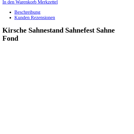
In den Warenkorb
Merkzettel
Beschreibung
Kunden Rezensionen
Kirsche Sahnestand Sahnefest Sahne
Fond