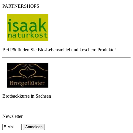
PARTNERSHOPS
Bei Pöt finden Sie Bio-Lebensmittel und koschere Produkte!
Brotbackkurse in Sachsen
Newsletter
Anmelden