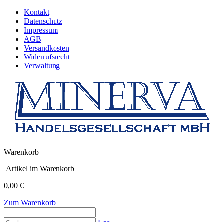
Kontakt
Datenschutz
Impressum
AGB
Versandkosten
Widerrufsrecht
Verwaltung
Warenkorb
Artikel im Warenkorb
0,00 €
Zum Warenkorb