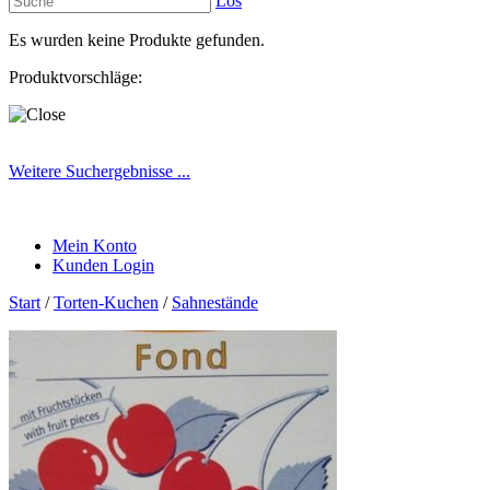
Los
Es wurden keine Produkte gefunden.
Produktvorschläge:
Weitere Suchergebnisse ...
Mein Konto
Kunden Login
Start
/
Torten-Kuchen
/
Sahnestände