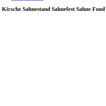
Kirsche Sahnestand Sahnefest Sahne Fond