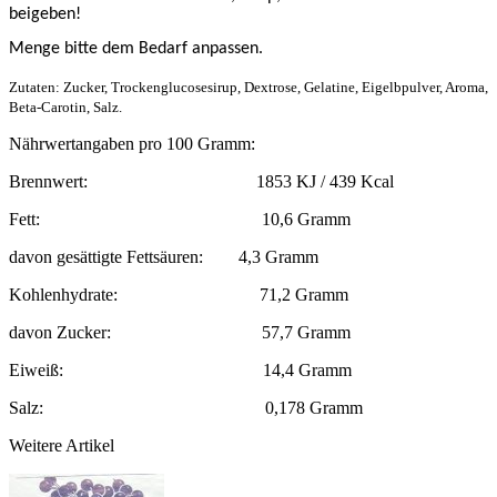
beigeben!
Menge bitte dem Bedarf anpassen.
Zutaten: Zucker, Trockenglucosesirup, Dextrose, Gelatine, Eigelbpulver, Aroma,
Beta-Carotin, Salz.
Nährwertangaben pro 100 Gramm:
Brennwert: 1853 KJ / 439 Kcal
Fett: 10,6 Gramm
davon gesättigte Fettsäuren: 4,3 Gramm
Kohlenhydrate: 71,2 Gramm
davon Zucker: 57,7 Gramm
Eiweiß: 14,4 Gramm
Salz: 0,178 Gramm
Weitere Artikel