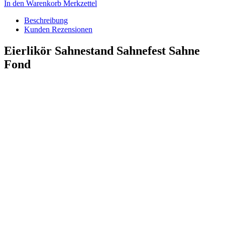
In den Warenkorb
Merkzettel
Beschreibung
Kunden Rezensionen
Eierlikör Sahnestand Sahnefest Sahne
Fond