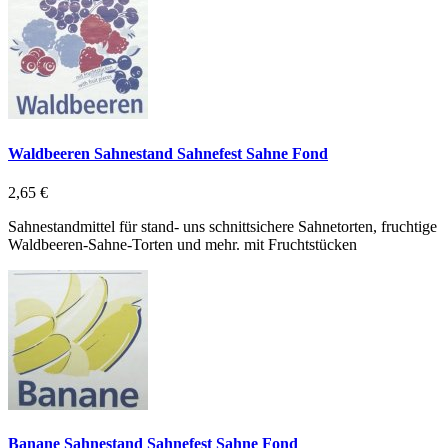
Waldbeeren Sahnestand Sahnefest Sahne Fond
2,65 €
Sahnestandmittel für stand- uns schnittsichere Sahnetorten, fruchtige
Waldbeeren-Sahne-Torten und mehr. mit Fruchtstücken
Banane Sahnestand Sahnefest Sahne Fond