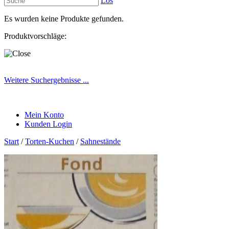
Los
Es wurden keine Produkte gefunden.
Produktvorschläge:
Weitere Suchergebnisse ...
Mein Konto
Kunden Login
Start
/
Torten-Kuchen
/
Sahnestände