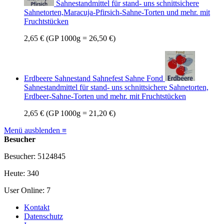
Sahnestandmittel für stand- uns schnittsichere
Sahnetorten,Maracuja-Pfirsich-Sahne-Torten und mehr. mit
Fruchtstücken
2,65 €
(GP 1000g = 26,50 €)
Erdbeere Sahnestand Sahnefest Sahne Fond
Sahnestandmittel für stand- uns schnittsichere Sahnetorten,
Erdbeer-Sahne-Torten und mehr. mit Fruchtstücken
2,65 €
(GP 1000g = 21,20 €)
Menü ausblenden ≡
Besucher
Besucher: 5124845
Heute: 340
User Online: 7
Kontakt
Datenschutz