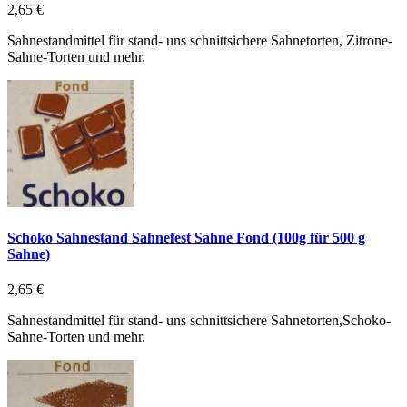
2,65 €
Sahnestandmittel für stand- uns schnittsichere Sahnetorten, Zitrone-
Sahne-Torten und mehr.
Schoko Sahnestand Sahnefest Sahne Fond (100g für 500 g
Sahne)
2,65 €
Sahnestandmittel für stand- uns schnittsichere Sahnetorten,Schoko-
Sahne-Torten und mehr.