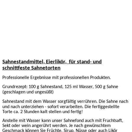
Sahnestandmittel, Eierlikör,
für stand- und
schnittfeste Sahnetorten
Professionelle Ergebnisse mit professionellen Produkten.
Grundrezept: 100 g Sahnestand, 125 ml Wasser, 500 g Sahne
(geschlagen und ungesüßt)
Sahnestand mit dem Wasser sorgfältig verrühren. Die Sahne nach
und nach unterziehen - sofort verarbeiten.
Die fertiggestellte
Torte ca. 2 Stunden kalt stellen und fertig!
Anstelle mit Wasser kann unser Sahnefond auch mit Fruchtsaft,
Sekt oder wein angerührt werden. Je nach gewünschtem
Geschmack können Sie Früchte, Sirup, Nüsse oder auch Likör