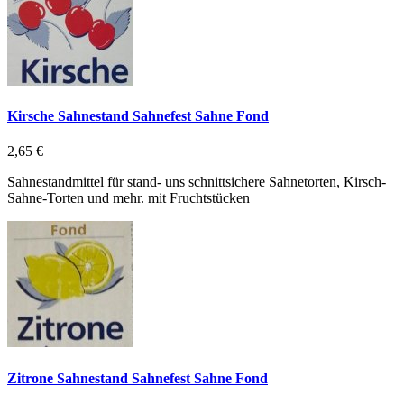
Kirsche Sahnestand Sahnefest Sahne Fond
2,65 €
Sahnestandmittel für stand- uns schnittsichere Sahnetorten, Kirsch-
Sahne-Torten und mehr. mit Fruchtstücken
Zitrone Sahnestand Sahnefest Sahne Fond