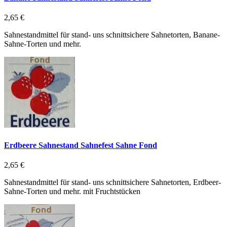
2,65 €
Sahnestandmittel für stand- uns schnittsichere Sahnetorten, Banane-
Sahne-Torten und mehr.
Erdbeere Sahnestand Sahnefest Sahne Fond
2,65 €
Sahnestandmittel für stand- uns schnittsichere Sahnetorten, Erdbeer-
Sahne-Torten und mehr. mit Fruchtstücken