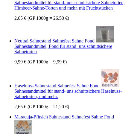
Sahnestandmittel für stand- uns schnittsichere Sahnetorten,
Himbeer-Sahne-Torten und mehr. mit Fruchtstücken
2,65 €
(GP 1000g = 26,50 €)
Neutral Sahnestand Sahnefest Sahne Fond
Sahnestandmittel, Fond für stand- uns schnittsichere
Sahnetorten
9,99 €
(GP 1000g = 9,99 €)
Haselnuss Sahnestand Sahnefest Sahne Fond
Sahnestandmittel für stand- uns schnittsichere Haselnuss-
Sahnetorten, und mehr.
2,65 €
(GP 1000g = 21,20 €)
Maracuja-Pfirsich Sahnestand Sahnefest Sahne Fond