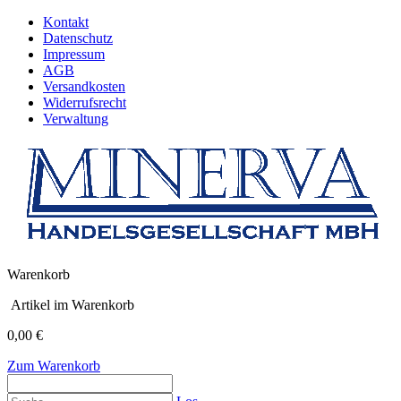
Kontakt
Datenschutz
Impressum
AGB
Versandkosten
Widerrufsrecht
Verwaltung
Warenkorb
Artikel im Warenkorb
0,00 €
Zum Warenkorb