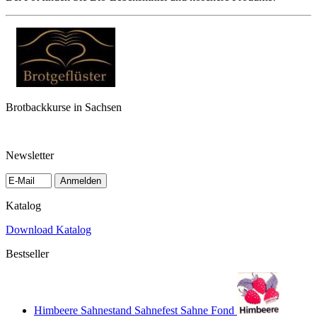
Brotbackkurse in Sachsen
Newsletter
Anmelden
Katalog
Download Katalog
Bestseller
Himbeere Sahnestand Sahnefest Sahne Fond