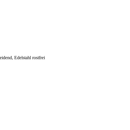
idend, Edelstahl rostfrei