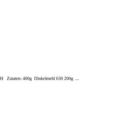
BH Zutaten: 400g Dinkelmehl 630 200g ...