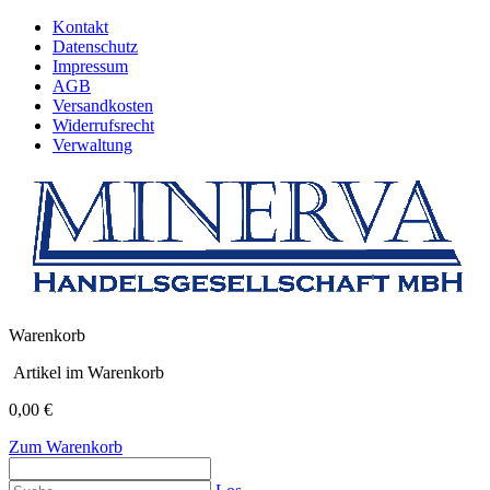
Kontakt
Datenschutz
Impressum
AGB
Versandkosten
Widerrufsrecht
Verwaltung
Warenkorb
Artikel im Warenkorb
0,00 €
Zum Warenkorb