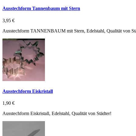
Ausstechform Tannenbaum mit Stern
3,95 €
Ausstechform TANNENBAUM mit Stern, Edelstahl, Qualität von Stä
Ausstechform Eiskristall
1,90 €
Ausstechform Eiskristall, Edelstahl, Qualität von Städter!