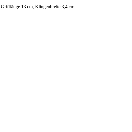
, Grifflänge 13 cm, Klingenbreite 3,4 cm