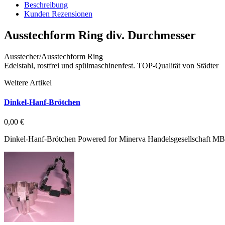
Beschreibung
Kunden Rezensionen
Ausstechform Ring div. Durchmesser
Ausstecher/Ausstechform Ring
Edelstahl, rostfrei und spülmaschinenfest. TOP-Qualität von Städter
Weitere Artikel
Dinkel-Hanf-Brötchen
0,00 €
Dinkel-Hanf-Brötchen Powered for Minerva Handelsgesellschaft M