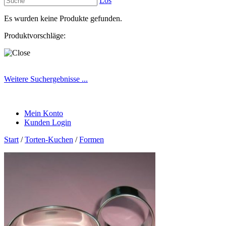
Los
Es wurden keine Produkte gefunden.
Produktvorschläge:
Weitere Suchergebnisse ...
Mein Konto
Kunden Login
Start
/
Torten-Kuchen
/
Formen