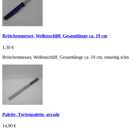
Brötchenmesser, Wellenschliff, Gesamtlänge ca. 19 cm
1,30 €
Brötchenmesser, Wellenschliff, Gesamtlänge ca. 19 cm, einseitig schne
Palette, Tortenpalette, gerade
14,90 €