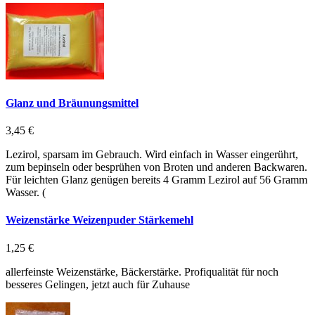
Glanz und Bräunungsmittel
3,45 €
Lezirol, sparsam im Gebrauch. Wird einfach in Wasser eingerührt,
zum bepinseln oder besprühen von Broten und anderen Backwaren.
Für leichten Glanz genügen bereits 4 Gramm Lezirol auf 56 Gramm
Wasser. (
Weizenstärke Weizenpuder Stärkemehl
1,25 €
allerfeinste Weizenstärke, Bäckerstärke. Profiqualität für noch
besseres Gelingen, jetzt auch für Zuhause