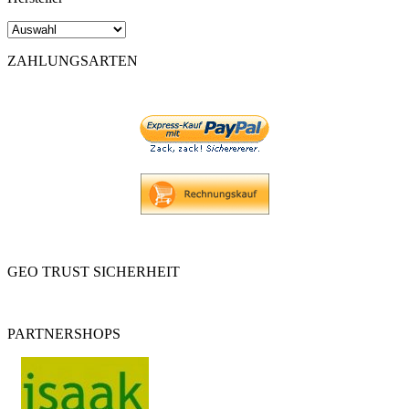
ZAHLUNGSARTEN
GEO TRUST SICHERHEIT
PARTNERSHOPS