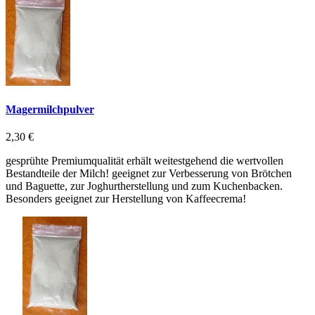
Magermilchpulver
2,30 €
gesprühte Premiumqualität erhält weitestgehend die wertvollen
Bestandteile der Milch! geeignet zur Verbesserung von Brötchen
und Baguette, zur Joghurtherstellung und zum Kuchenbacken.
Besonders geeignet zur Herstellung von Kaffeecrema!