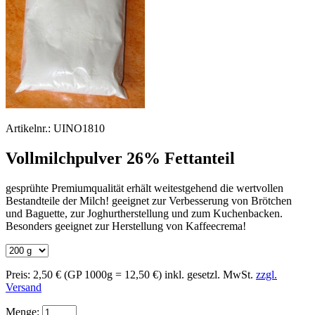
Artikelnr.:
UINO1810
Vollmilchpulver 26% Fettanteil
gesprühte Premiumqualität erhält weitestgehend die wertvollen
Bestandteile der Milch! geeignet zur Verbesserung von Brötchen
und Baguette, zur Joghurtherstellung und zum Kuchenbacken.
Besonders geeignet zur Herstellung von Kaffeecrema!
Preis:
2,50 €
(GP 1000g = 12,50 €)
inkl. gesetzl. MwSt.
zzgl.
Versand
Menge: