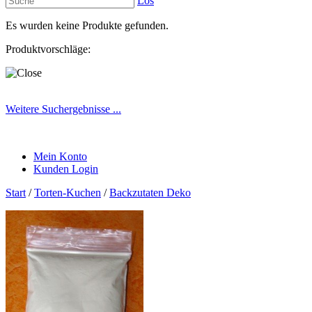
Los
Es wurden keine Produkte gefunden.
Produktvorschläge:
Weitere Suchergebnisse ...
Mein Konto
Kunden Login
Start
/
Torten-Kuchen
/
Backzutaten Deko