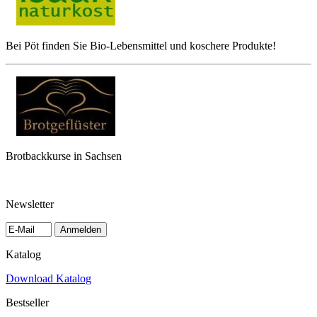
Bei Pöt finden Sie Bio-Lebensmittel und koschere Produkte!
Brotbackkurse in Sachsen
Newsletter
Anmelden
Katalog
Download Katalog
Bestseller