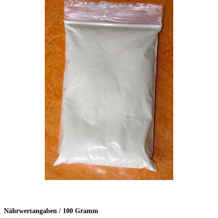
Nährwertangaben / 100 Gramm