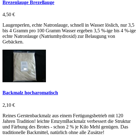
Brezenlauge Brezellauge
4,50 €
Laugenperlen, echte Natronlauge, schnell in Wasser löslich, nur 3,5
bis 4 Gramm pro 100 Gramm Wasser ergeben 3,5 %-ige bis 4 %-ige
echte Natronlauge (Natriumhydroxid) zur Belaugung von
Gebäcken.
Backmalz hocharomatisch
2,10 €
Reines Gerstenbackmalz aus einem Fertigungsbetrieb mit 120
Jahren Tradition! leichte EmzymBackmalz verbessert die Struktur
und Färbung des Brotes - schon 2 % je Kilo Mehl genügen. Das
traditionelle Backmittel, natürlich ohne alle Zusätze!