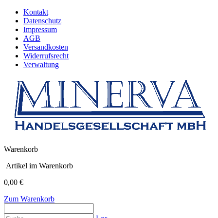
Kontakt
Datenschutz
Impressum
AGB
Versandkosten
Widerrufsrecht
Verwaltung
Warenkorb
Artikel im Warenkorb
0,00 €
Zum Warenkorb