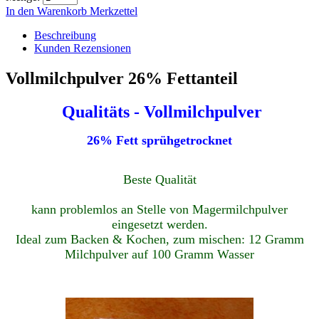
In den Warenkorb
Merkzettel
Beschreibung
Kunden Rezensionen
Vollmilchpulver 26% Fettanteil
Qualitäts - Vollmilchpulver
26% Fett s
prühgetrocknet
Beste Qualität
kann problemlos an Stelle von Magermilchpulver
eingesetzt werden.
Ideal zum Backen & Kochen, zum mischen: 12 Gramm
Milchpulver auf 100 Gramm Wasser