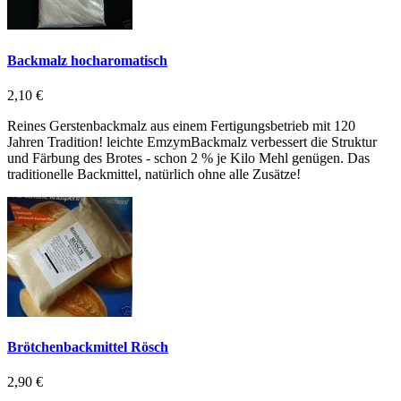
Backmalz hocharomatisch
2,10 €
Reines Gerstenbackmalz aus einem Fertigungsbetrieb mit 120
Jahren Tradition! leichte EmzymBackmalz verbessert die Struktur
und Färbung des Brotes - schon 2 % je Kilo Mehl genügen. Das
traditionelle Backmittel, natürlich ohne alle Zusätze!
Brötchenbackmittel Rösch
2,90 €