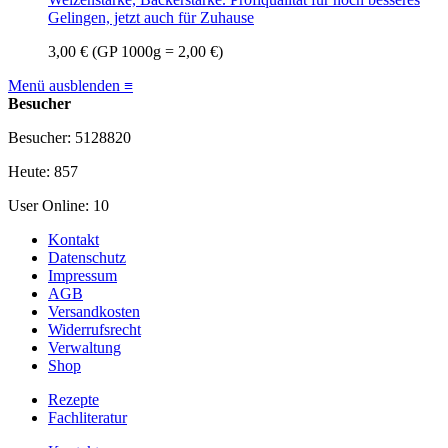
Gelingen, jetzt auch für Zuhause
3,00 €
(GP 1000g = 2,00 €)
Menü ausblenden ≡
Besucher
Besucher: 5128820
Heute: 857
User Online: 10
Kontakt
Datenschutz
Impressum
AGB
Versandkosten
Widerrufsrecht
Verwaltung
Shop
Rezepte
Fachliteratur