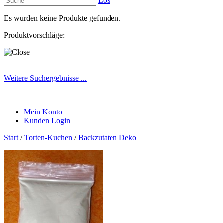
Los
Es wurden keine Produkte gefunden.
Produktvorschläge:
Weitere Suchergebnisse ...
Mein Konto
Kunden Login
Start
/
Torten-Kuchen
/
Backzutaten Deko