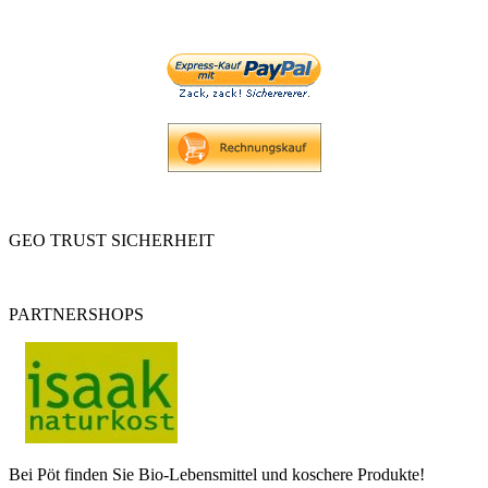
GEO TRUST SICHERHEIT
PARTNERSHOPS
Bei Pöt finden Sie Bio-Lebensmittel und koschere Produkte!