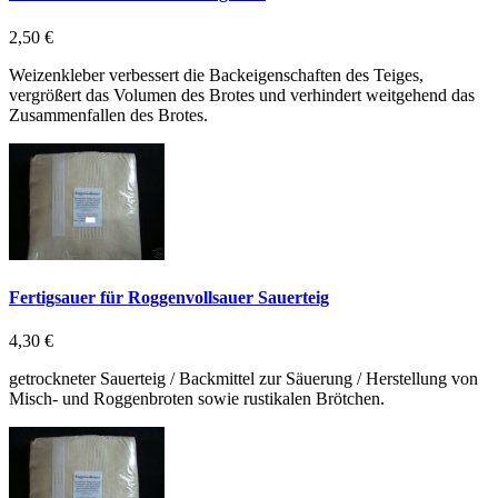
2,50 €
Weizenkleber verbessert die Backeigenschaften des Teiges,
vergrößert das Volumen des Brotes und verhindert weitgehend das
Zusammenfallen des Brotes.
Fertigsauer für Roggenvollsauer Sauerteig
4,30 €
getrockneter Sauerteig / Backmittel zur Säuerung / Herstellung von
Misch- und Roggenbroten sowie rustikalen Brötchen.