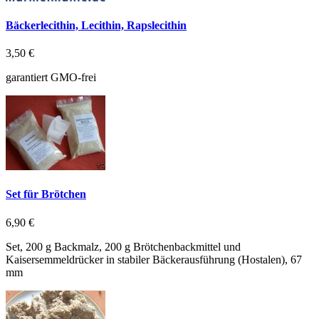
Bäckerlecithin, Lecithin, Rapslecithin
3,50 €
garantiert GMO-frei
Set für Brötchen
6,90 €
Set, 200 g Backmalz, 200 g Brötchenbackmittel und
Kaisersemmeldrücker in stabiler Bäckerausführung (Hostalen), 67
mm