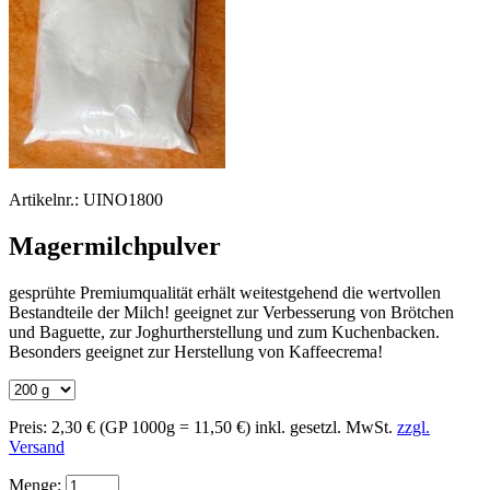
Artikelnr.:
UINO1800
Magermilchpulver
gesprühte Premiumqualität erhält weitestgehend die wertvollen
Bestandteile der Milch! geeignet zur Verbesserung von Brötchen
und Baguette, zur Joghurtherstellung und zum Kuchenbacken.
Besonders geeignet zur Herstellung von Kaffeecrema!
Preis:
2,30 €
(GP 1000g = 11,50 €)
inkl. gesetzl. MwSt.
zzgl.
Versand
Menge: