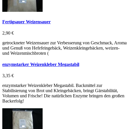
Fertigsauer Weizensauer
2,90 €
getrockneter Weizensauer zur Verbesserung von Geschmack, Aroma
und Genuß von Hefefeingebäck, Weizenkleingebäcken, weizen-
und Weizenmischbroten (
enzymstarker Weizenkleber Megastabil
3,35 €
enzymstarker Weizenkleber Megastabil. Backmittel zur
Stabilisierung von Brot und Kleingebäcken, bringt Gärstabilität,
Volumen und Frische! Die natürlichen Enzyme bringen den großen
Backerfolg!