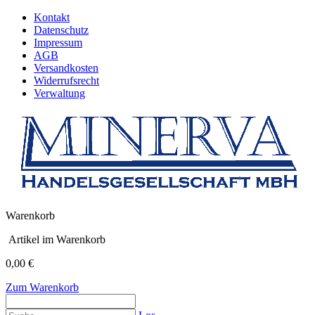
Kontakt
Datenschutz
Impressum
AGB
Versandkosten
Widerrufsrecht
Verwaltung
Warenkorb
Artikel im Warenkorb
0,00 €
Zum Warenkorb