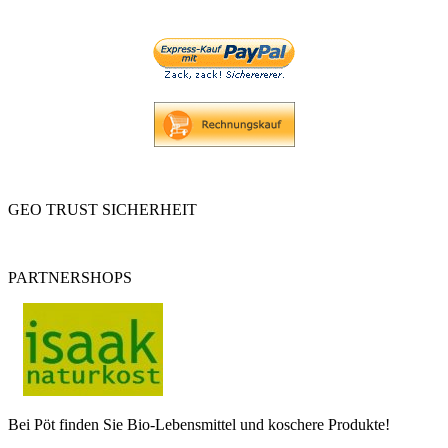
GEO TRUST SICHERHEIT
PARTNERSHOPS
Bei Pöt finden Sie Bio-Lebensmittel und koschere Produkte!