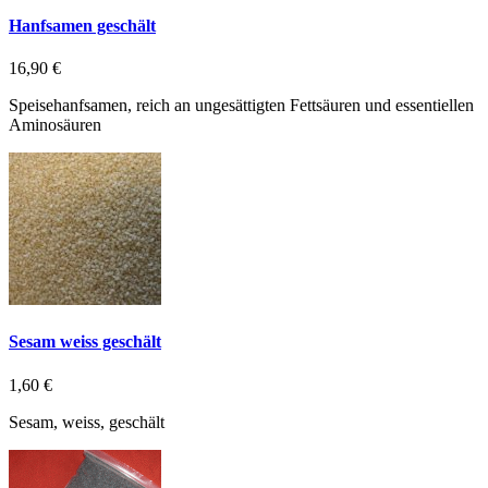
Hanfsamen geschält
16,90 €
Speisehanfsamen, reich an ungesättigten Fettsäuren und essentiellen
Aminosäuren
Sesam weiss geschält
1,60 €
Sesam, weiss, geschält