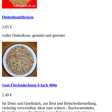
Dinkelmalzflocken
2,65 €
volles Dinkelkorn, gemälzt und geröstet
Saat-Flockmischung 6-fach 400g
2,49 €
für Deko und Quellstäck, zur Brot und Brötchenherstellung,
vielseitig verwendbar, ideal zum wälzen - Backwarendeko,