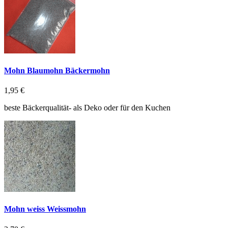
Mohn Blaumohn Bäckermohn
1,95 €
beste Bäckerqualität- als Deko oder für den Kuchen
Mohn weiss Weissmohn