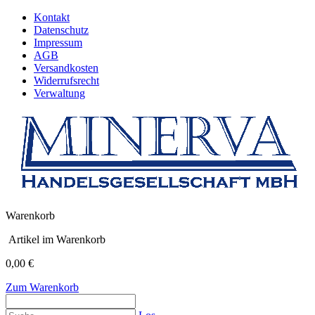
Kontakt
Datenschutz
Impressum
AGB
Versandkosten
Widerrufsrecht
Verwaltung
Warenkorb
Artikel im Warenkorb
0,00 €
Zum Warenkorb