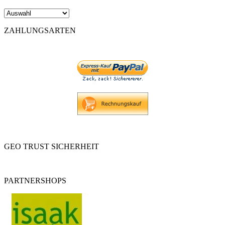
ZAHLUNGSARTEN
GEO TRUST SICHERHEIT
PARTNERSHOPS