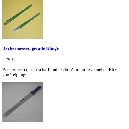
Bäckermesser, gerade Klinge
2,75 €
Bäckermesser, sehr scharf und leicht. Zum professionellen Ritzen
von Teiglingen