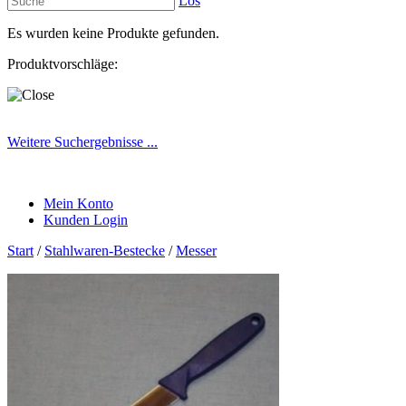
Los
Es wurden keine Produkte gefunden.
Produktvorschläge:
Weitere Suchergebnisse ...
Mein Konto
Kunden Login
Start
/
Stahlwaren-Bestecke
/
Messer