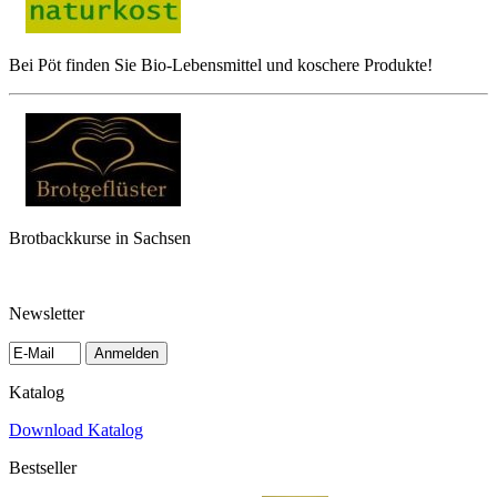
Bei Pöt finden Sie Bio-Lebensmittel und koschere Produkte!
Brotbackkurse in Sachsen
Newsletter
Anmelden
Katalog
Download Katalog
Bestseller