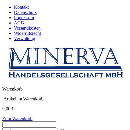
Kontakt
Datenschutz
Impressum
AGB
Versandkosten
Widerrufsrecht
Verwaltung
Warenkorb
Artikel im Warenkorb
0,00 €
Zum Warenkorb