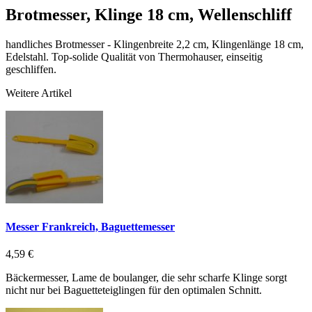
Brotmesser, Klinge 18 cm, Wellenschliff
handliches Brotmesser - Klingenbreite 2,2 cm, Klingenlänge 18 cm,
Edelstahl. Top-solide Qualität von Thermohauser, einseitig
geschliffen.
Weitere Artikel
Messer Frankreich, Baguettemesser
4,59 €
Bäckermesser, Lame de boulanger, die sehr scharfe Klinge sorgt
nicht nur bei Baguetteteiglingen für den optimalen Schnitt.