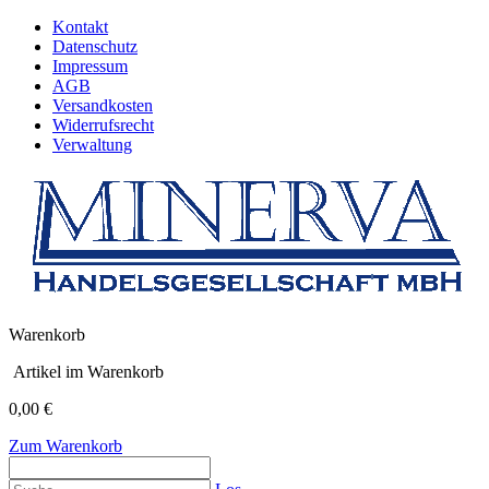
Kontakt
Datenschutz
Impressum
AGB
Versandkosten
Widerrufsrecht
Verwaltung
Warenkorb
Artikel im Warenkorb
0,00 €
Zum Warenkorb