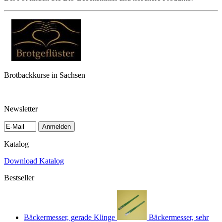
Brotbackkurse in Sachsen
Newsletter
Anmelden
Katalog
Download Katalog
Bestseller
Bäckermesser, gerade Klinge
Bäckermesser, sehr