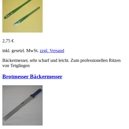
2,75 €
inkl. gesetzl. MwSt.
zzgl. Versand
Bäckermesser, sehr scharf und leicht. Zum professionellen Ritzen
von Teiglingen
Brotmesser Bäckermesser