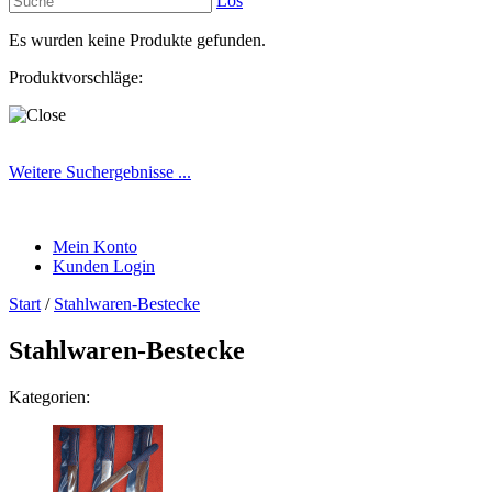
Los
Es wurden keine Produkte gefunden.
Produktvorschläge:
Weitere Suchergebnisse ...
Mein Konto
Kunden Login
Start
/
Stahlwaren-Bestecke
Stahlwaren-Bestecke
Kategorien: