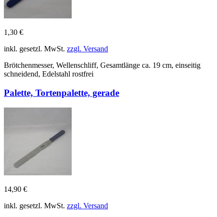
1,30 €
inkl. gesetzl. MwSt.
zzgl. Versand
Brötchenmesser, Wellenschliff, Gesamtlänge ca. 19 cm, einseitig
schneidend, Edelstahl rostfrei
Palette, Tortenpalette, gerade
14,90 €
inkl. gesetzl. MwSt.
zzgl. Versand