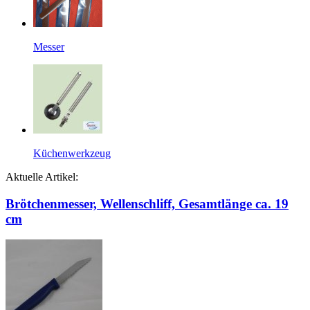
Messer
Küchenwerkzeug
Aktuelle Artikel:
Brötchenmesser, Wellenschliff, Gesamtlänge ca. 19
cm