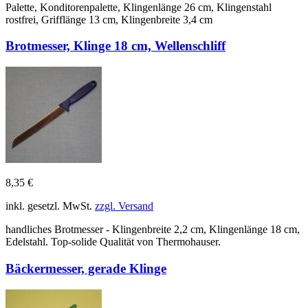
Palette, Konditorenpalette, Klingenlänge 26 cm, Klingenstahl
rostfrei, Grifflänge 13 cm, Klingenbreite 3,4 cm
Brotmesser, Klinge 18 cm, Wellenschliff
8,35 €
inkl. gesetzl. MwSt.
zzgl. Versand
handliches Brotmesser - Klingenbreite 2,2 cm, Klingenlänge 18 cm,
Edelstahl. Top-solide Qualität von Thermohauser.
Bäckermesser, gerade Klinge