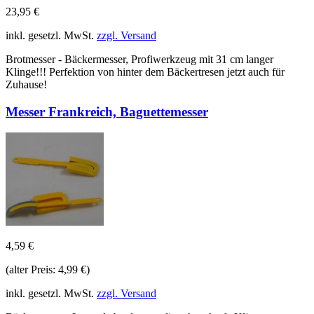
23,95 €
inkl. gesetzl. MwSt.
zzgl. Versand
Brotmesser - Bäckermesser, Profiwerkzeug mit 31 cm langer
Klinge!!! Perfektion von hinter dem Bäckertresen jetzt auch für
Zuhause!
Messer Frankreich, Baguettemesser
4,59 €
(alter Preis: 4,99 €)
inkl. gesetzl. MwSt.
zzgl. Versand