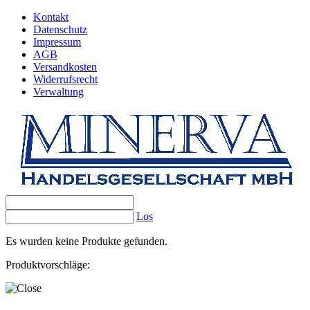
Kontakt
Datenschutz
Impressum
AGB
Versandkosten
Widerrufsrecht
Verwaltung
Los
Es wurden keine Produkte gefunden.
Produktvorschläge: