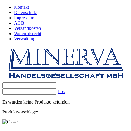
Kontakt
Datenschutz
Impressum
AGB
Versandkosten
Widerrufsrecht
Verwaltung
Los
Es wurden keine Produkte gefunden.
Produktvorschläge: