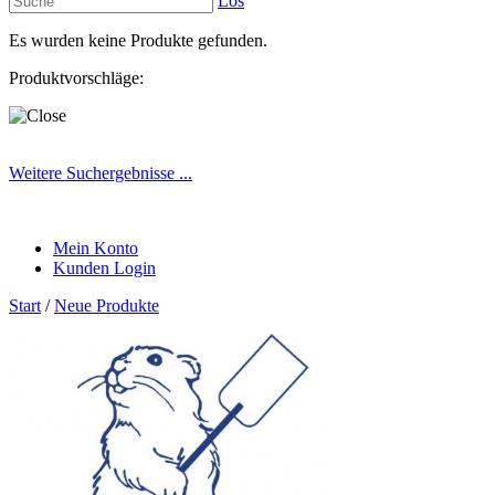
Los
Es wurden keine Produkte gefunden.
Produktvorschläge:
Weitere Suchergebnisse ...
Mein Konto
Kunden Login
Start
/
Neue Produkte