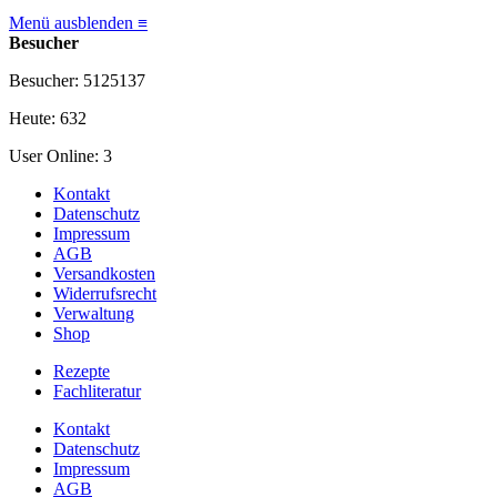
Menü ausblenden ≡
Besucher
Besucher: 5125137
Heute: 632
User Online: 3
Kontakt
Datenschutz
Impressum
AGB
Versandkosten
Widerrufsrecht
Verwaltung
Shop
Rezepte
Fachliteratur
Kontakt
Datenschutz
Impressum
AGB