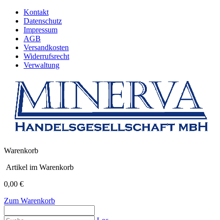
Kontakt
Datenschutz
Impressum
AGB
Versandkosten
Widerrufsrecht
Verwaltung
Warenkorb
Artikel im Warenkorb
0,00 €
Zum Warenkorb