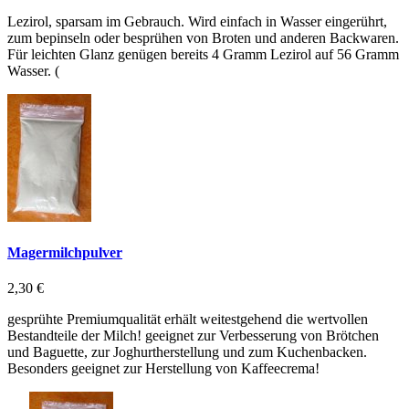
Lezirol, sparsam im Gebrauch. Wird einfach in Wasser eingerührt,
zum bepinseln oder besprühen von Broten und anderen Backwaren.
Für leichten Glanz genügen bereits 4 Gramm Lezirol auf 56 Gramm
Wasser. (
Magermilchpulver
2,30 €
gesprühte Premiumqualität erhält weitestgehend die wertvollen
Bestandteile der Milch! geeignet zur Verbesserung von Brötchen
und Baguette, zur Joghurtherstellung und zum Kuchenbacken.
Besonders geeignet zur Herstellung von Kaffeecrema!