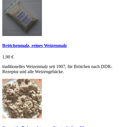
Brötchenmalz, reines Weizenmalz
1,90 €
traditionelles Weizenmalz seit 1907, für Brötchen nach DDR-
Rezeptur und alle Weizengebäcke.