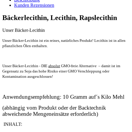
Kunden Rezensionen
Bäckerlecithin, Lecithin, Rapslecithin
Unser Bäcker-Lecithin
Unser Bäcker-Lecithin ist ein reines, natürliches Produkt! Lecithin ist in allen
pflanzlichen Ölen enthalten.
Unser Bäcker-Lecithin - DIE
absolut
GMO-freie Alternative – damit ist im
Gegensatz zu Soja das hohe Risiko einer GMO Verschleppung oder
Kontamination ausgeschlossen!
Anwendungsempfehlung: 10 Gramm auf´s Kilo Mehl
(abhängig vom Produkt oder der Backtechnik
abweichende Mengeneinsätze erforderlich)
INHALT: