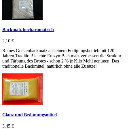
Backmalz hocharomatisch
2,10 €
Reines Gerstenbackmalz aus einem Fertigungsbetrieb mit 120
Jahren Tradition! leichte EmzymBackmalz verbessert die Struktur
und Färbung des Brotes - schon 2 % je Kilo Mehl genügen. Das
traditionelle Backmittel, natürlich ohne alle Zusätze!
Glanz und Bräunungsmittel
3,45 €