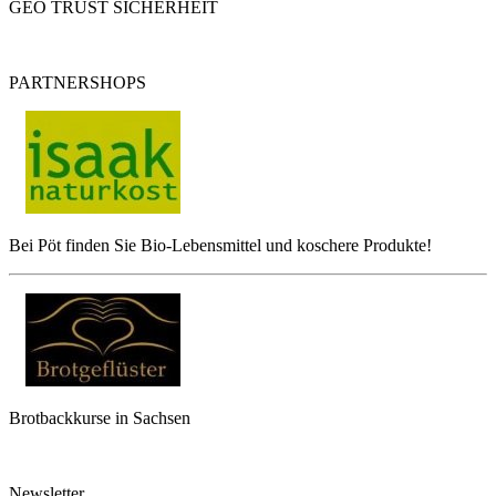
GEO TRUST SICHERHEIT
PARTNERSHOPS
Bei Pöt finden Sie Bio-Lebensmittel und koschere Produkte!
Brotbackkurse in Sachsen
Newsletter