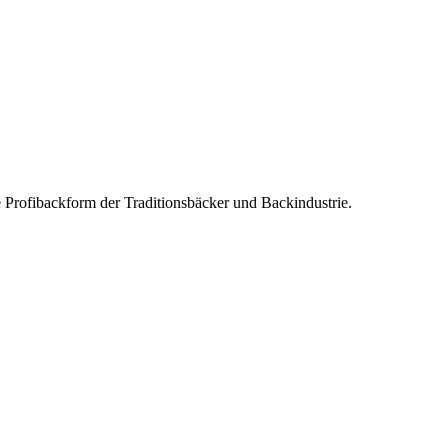
e Profibackform der Traditionsbäcker und Backindustrie.