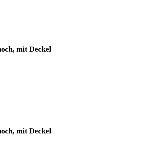
och, mit Deckel
och, mit Deckel