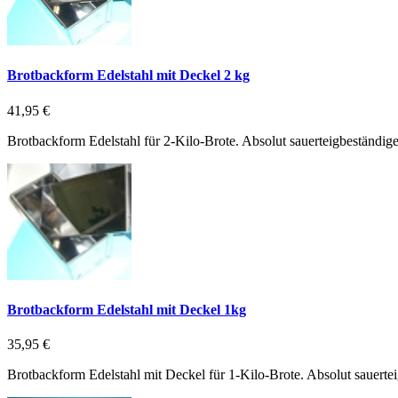
Brotbackform Edelstahl mit Deckel 2 kg
41,95 €
Brotbackform Edelstahl für 2-Kilo-Brote. Absolut sauerteigbeständig
Brotbackform Edelstahl mit Deckel 1kg
35,95 €
Brotbackform Edelstahl mit Deckel für 1-Kilo-Brote. Absolut sauerte