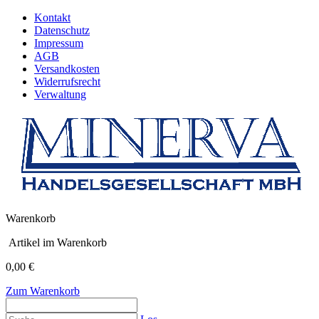
Kontakt
Datenschutz
Impressum
AGB
Versandkosten
Widerrufsrecht
Verwaltung
Warenkorb
Artikel im Warenkorb
0,00 €
Zum Warenkorb