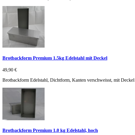
Brotbackform Premium 1.5kg Edelstahl mit Deckel
49,90 €
Brotbackform Edelstahl, Dichtform, Kanten verschweisst, mit Deckel
Brotbackform Premium 1.0 kg Edelstahl, hoch