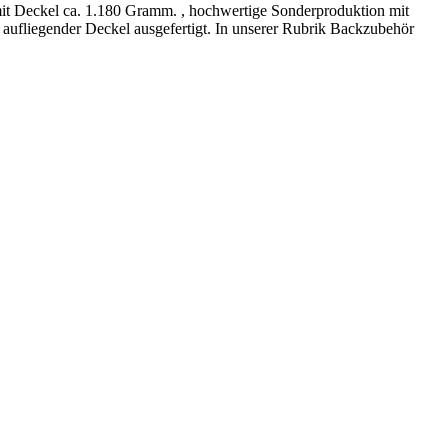
 mit Deckel ca. 1.180 Gramm. , hochwertige Sonderproduktion mit
e aufliegender Deckel ausgefertigt. In unserer Rubrik Backzubehör