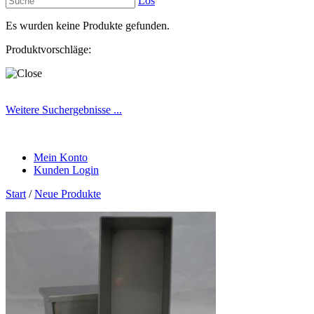
Los
Es wurden keine Produkte gefunden.
Produktvorschläge:
Weitere Suchergebnisse ...
Mein Konto
Kunden Login
Start
/
Neue Produkte