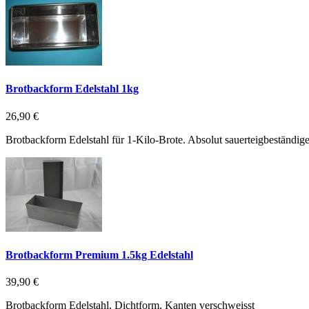
Brotbackform Edelstahl 1kg
26,90 €
Brotbackform Edelstahl für 1-Kilo-Brote. Absolut sauerteigbeständig
Brotbackform Premium 1.5kg Edelstahl
39,90 €
Brotbackform Edelstahl, Dichtform, Kanten verschweisst