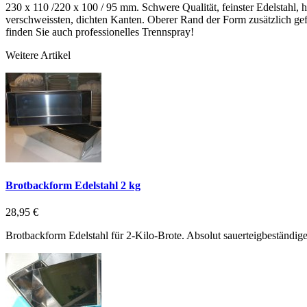
230 x 110 /220 x 100 / 95 mm. Schwere Qualität, feinster Edelstahl,
verschweissten, dichten Kanten. Oberer Rand der Form zusätzlich gefa
finden Sie auch professionelles Trennspray!
Weitere Artikel
Brotbackform Edelstahl 2 kg
28,95 €
Brotbackform Edelstahl für 2-Kilo-Brote. Absolut sauerteigbeständig