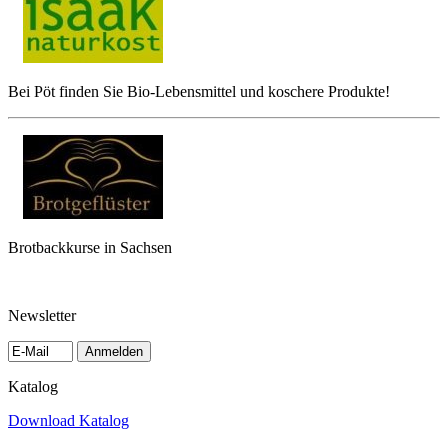
Bei Pöt finden Sie Bio-Lebensmittel und koschere Produkte!
Brotbackkurse in Sachsen
Newsletter
Anmelden
Katalog
Download Katalog