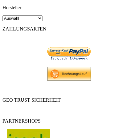
Hersteller
ZAHLUNGSARTEN
GEO TRUST SICHERHEIT
PARTNERSHOPS