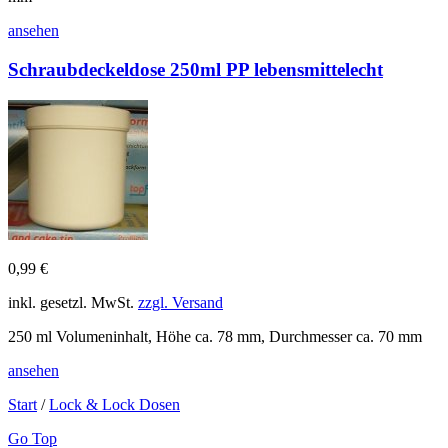
ansehen
Schraubdeckeldose 250ml PP lebensmittelecht
0,99 €
inkl. gesetzl. MwSt.
zzgl. Versand
250 ml Volumeninhalt, Höhe ca. 78 mm, Durchmesser ca. 70 mm
ansehen
Start
/
Lock & Lock Dosen
Go Top