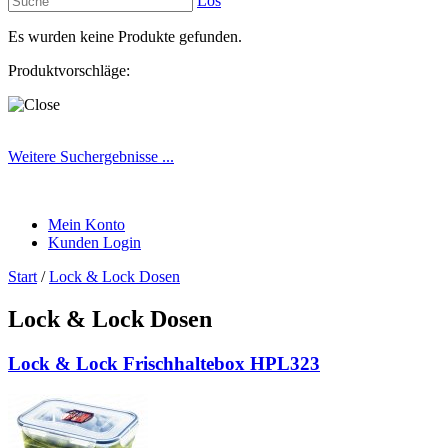
Los
Es wurden keine Produkte gefunden.
Produktvorschläge:
Weitere Suchergebnisse ...
Mein Konto
Kunden Login
Start
/
Lock & Lock Dosen
Lock & Lock Dosen
Lock & Lock Frischhaltebox HPL323