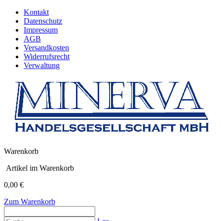
Kontakt
Datenschutz
Impressum
AGB
Versandkosten
Widerrufsrecht
Verwaltung
Warenkorb
Artikel im Warenkorb
0,00 €
Zum Warenkorb