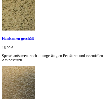
Hanfsamen geschält
16,90 €
Speisehanfsamen, reich an ungesättigten Fettsäuren und essentiellen
Aminosäuren