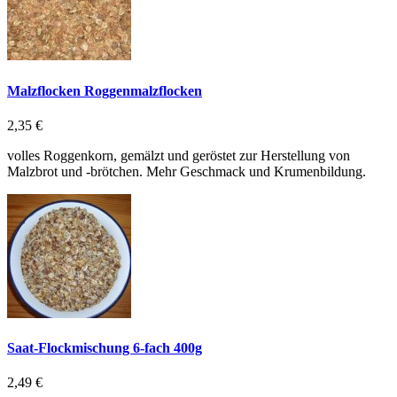
Malzflocken Roggenmalzflocken
2,35 €
volles Roggenkorn, gemälzt und geröstet zur Herstellung von
Malzbrot und -brötchen. Mehr Geschmack und Krumenbildung.
Saat-Flockmischung 6-fach 400g
2,49 €