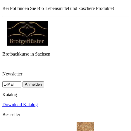
Bei Pöt finden Sie Bio-Lebensmittel und koschere Produkte!
Brotbackkurse in Sachsen
Newsletter
Anmelden
Katalog
Download Katalog
Bestseller