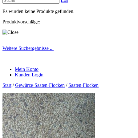
Los
Es wurden keine Produkte gefunden.
Produktvorschläge:
Weitere Suchergebnisse ...
Mein Konto
Kunden Login
Start
/
Gewürze-Saaten-Flocken
/
Saaten-Flocken