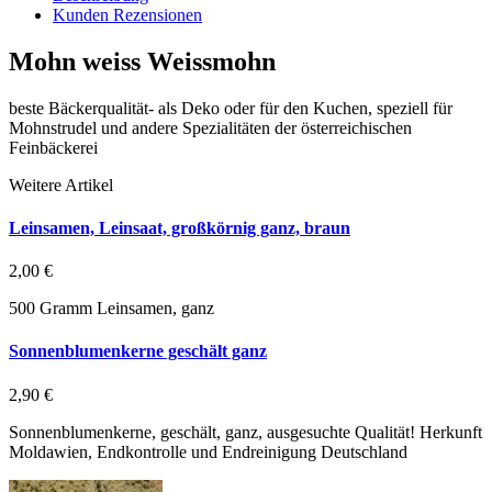
Kunden Rezensionen
Mohn weiss Weissmohn
beste Bäckerqualität- als Deko oder für den Kuchen, speziell für
Mohnstrudel und andere Spezialitäten der österreichischen
Feinbäckerei
Weitere Artikel
Leinsamen, Leinsaat, großkörnig ganz, braun
2,00 €
500 Gramm Leinsamen, ganz
Sonnenblumenkerne geschält ganz
2,90 €
Sonnenblumenkerne, geschält, ganz, ausgesuchte Qualität! Herkunft
Moldawien, Endkontrolle und Endreinigung Deutschland