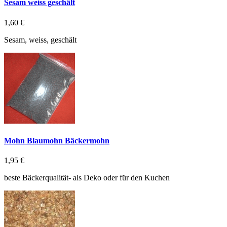
Sesam weiss geschält
1,60 €
Sesam, weiss, geschält
Mohn Blaumohn Bäckermohn
1,95 €
beste Bäckerqualität- als Deko oder für den Kuchen