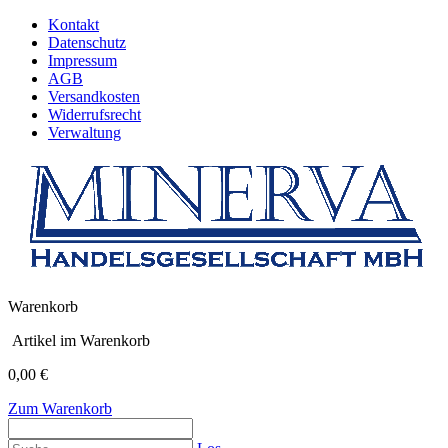
Kontakt
Datenschutz
Impressum
AGB
Versandkosten
Widerrufsrecht
Verwaltung
Warenkorb
Artikel im Warenkorb
0,00 €
Zum Warenkorb