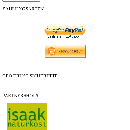
ZAHLUNGSARTEN
GEO TRUST SICHERHEIT
PARTNERSHOPS