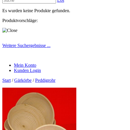
Los
Es wurden keine Produkte gefunden.
Produktvorschläge:
Weitere Suchergebnisse ...
Mein Konto
Kunden Login
Start
/
Gärkörbe
/
Peddigrohr