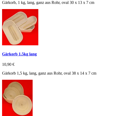
Gärkorb, 1 kg, lang, ganz aus Rohr, oval 30 x 13 x 7 cm
Gärkorb 1.5kg lang
10,90 €
Gärkorb 1,5 kg, lang, ganz aus Rohr, oval 38 x 14 x 7 cm