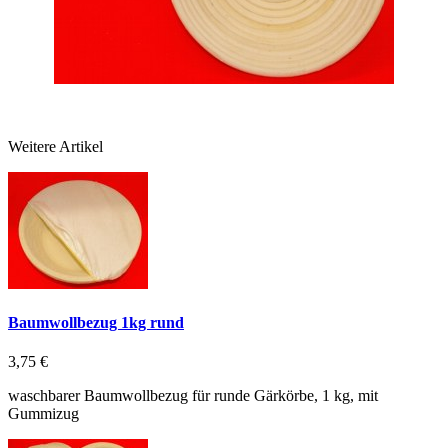
Weitere Artikel
Baumwollbezug 1kg rund
3,75 €
waschbarer Baumwollbezug für runde Gärkörbe, 1 kg, mit
Gummizug