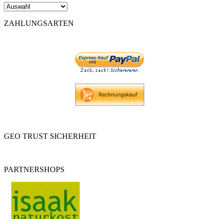
ZAHLUNGSARTEN
GEO TRUST SICHERHEIT
PARTNERSHOPS