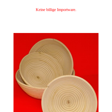
Keine billige Importware.