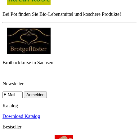
Bei Pöt finden Sie Bio-Lebensmittel und koschere Produkte!
Brotbackkurse in Sachsen
Newsletter
Anmelden
Katalog
Download Katalog
Bestseller