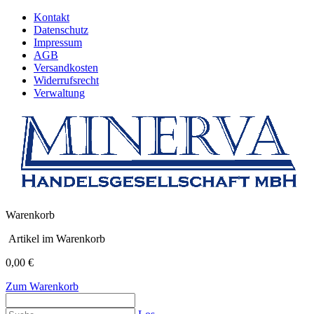
Kontakt
Datenschutz
Impressum
AGB
Versandkosten
Widerrufsrecht
Verwaltung
Warenkorb
Artikel im Warenkorb
0,00 €
Zum Warenkorb