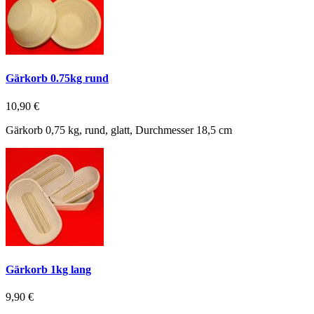
Gärkorb 0.75kg rund
10,90 €
Gärkorb 0,75 kg, rund, glatt, Durchmesser 18,5 cm
Gärkorb 1kg lang
9,90 €