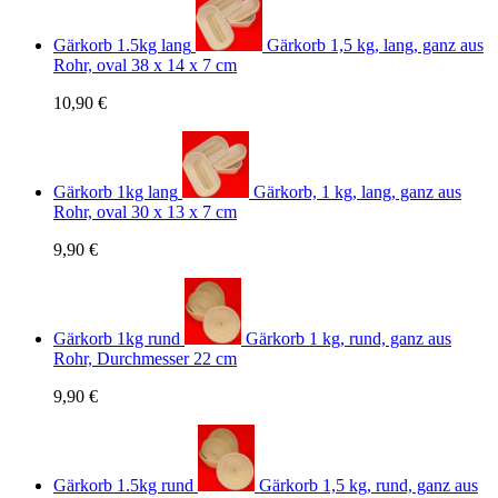
Gärkorb 1.5kg lang
Gärkorb 1,5 kg, lang, ganz aus
Rohr, oval 38 x 14 x 7 cm
10,90 €
Gärkorb 1kg lang
Gärkorb, 1 kg, lang, ganz aus
Rohr, oval 30 x 13 x 7 cm
9,90 €
Gärkorb 1kg rund
Gärkorb 1 kg, rund, ganz aus
Rohr, Durchmesser 22 cm
9,90 €
Gärkorb 1.5kg rund
Gärkorb 1,5 kg, rund, ganz aus