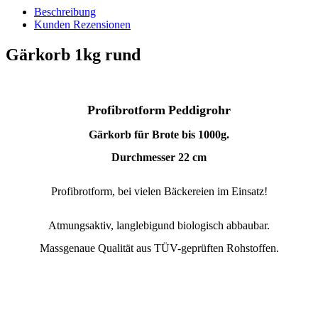
Beschreibung
Kunden Rezensionen
Gärkorb 1kg rund
Profibrotform
Peddigrohr
Gärkorb für Brote bis 1000g.
Durchmesser 22 cm
Profibrotform, bei vielen Bäckereien im Einsatz!
Atmungsaktiv, langlebigund biologisch abbaubar.
Massgenaue Qualität aus TÜV-geprüften Rohstoffen.