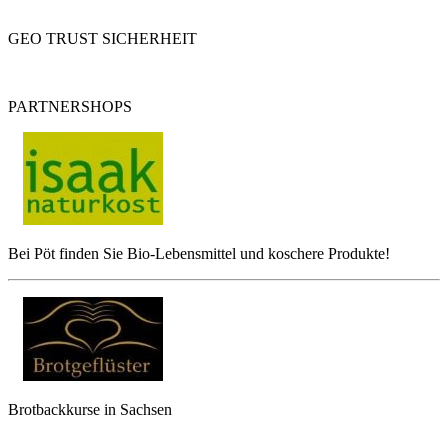
GEO TRUST SICHERHEIT
PARTNERSHOPS
Bei Pöt finden Sie Bio-Lebensmittel und koschere Produkte!
Brotbackkurse in Sachsen