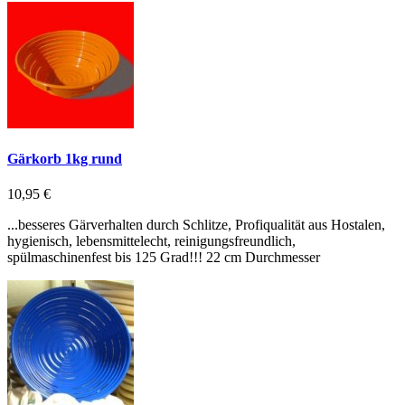
Gärkorb 1kg rund
10,95 €
...besseres Gärverhalten durch Schlitze, Profiqualität aus Hostalen,
hygienisch, lebensmittelecht, reinigungsfreundlich,
spülmaschinenfest bis 125 Grad!!! 22 cm Durchmesser