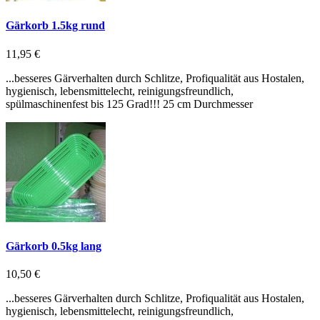
Gärkorb 1.5kg rund
11,95 €
...besseres Gärverhalten durch Schlitze, Profiqualität aus Hostalen,
hygienisch, lebensmittelecht, reinigungsfreundlich,
spülmaschinenfest bis 125 Grad!!! 25 cm Durchmesser
Gärkorb 0.5kg lang
10,50 €
...besseres Gärverhalten durch Schlitze, Profiqualität aus Hostalen,
hygienisch, lebensmittelecht, reinigungsfreundlich,