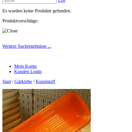
Los
Es wurden keine Produkte gefunden.
Produktvorschläge:
Weitere Suchergebnisse ...
Mein Konto
Kunden Login
Start
/
Gärkörbe
/
Kunststoff