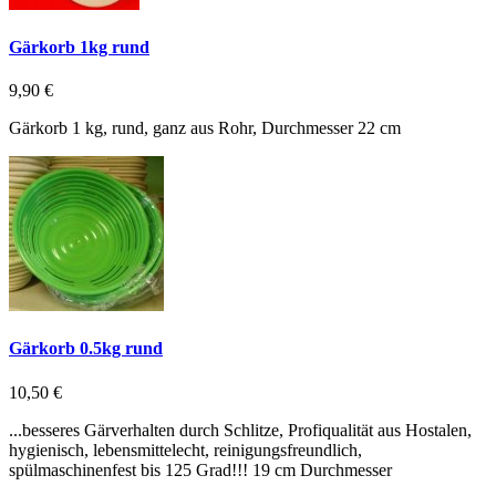
Gärkorb 1kg rund
9,90 €
Gärkorb 1 kg, rund, ganz aus Rohr, Durchmesser 22 cm
Gärkorb 0.5kg rund
10,50 €
...besseres Gärverhalten durch Schlitze, Profiqualität aus Hostalen,
hygienisch, lebensmittelecht, reinigungsfreundlich,
spülmaschinenfest bis 125 Grad!!! 19 cm Durchmesser