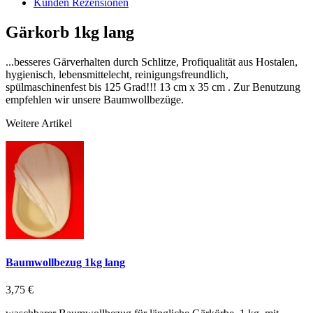
Kunden Rezensionen
Gärkorb 1kg lang
...besseres Gärverhalten durch Schlitze, Profiqualität aus Hostalen,
hygienisch, lebensmittelecht, reinigungsfreundlich,
spülmaschinenfest bis 125 Grad!!! 13 cm x 35 cm . Zur Benutzung
empfehlen wir unsere Baumwollbezüge.
Weitere Artikel
Baumwollbezug 1kg lang
3,75 €