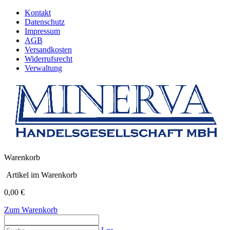
Kontakt
Datenschutz
Impressum
AGB
Versandkosten
Widerrufsrecht
Verwaltung
Warenkorb
Artikel im Warenkorb
0,00 €
Zum Warenkorb