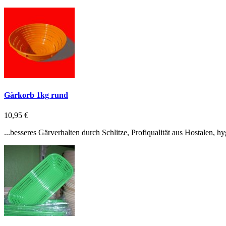
Gärkorb 1kg rund
10,95 €
...besseres Gärverhalten durch Schlitze, Profiqualität aus Hostalen, 