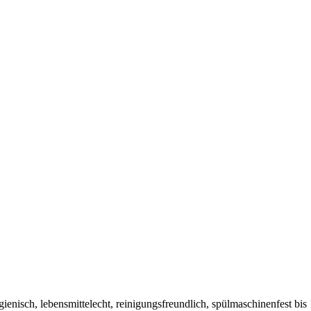
hygienisch, lebensmittelecht, reinigungsfreundlich, spülmaschinenfest 