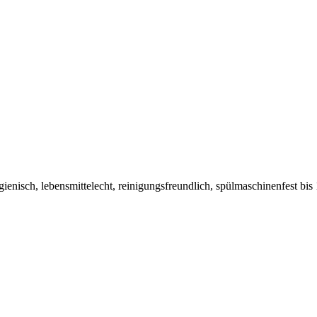
hygienisch, lebensmittelecht, reinigungsfreundlich, spülmaschinenfest 