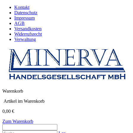
Kontakt
Datenschutz
Impressum
AGB
Versandkosten
Widerrufsrecht
Verwaltung
Warenkorb
Artikel im Warenkorb
0,00 €
Zum Warenkorb