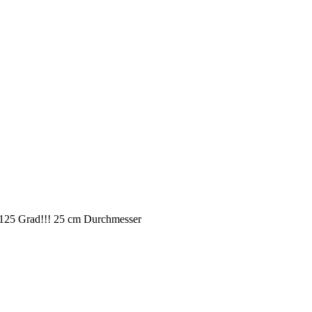
bis 125 Grad!!! 25 cm Durchmesser