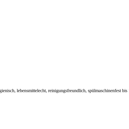
hygienisch, lebensmittelecht, reinigungsfreundlich, spülmaschinenfest 