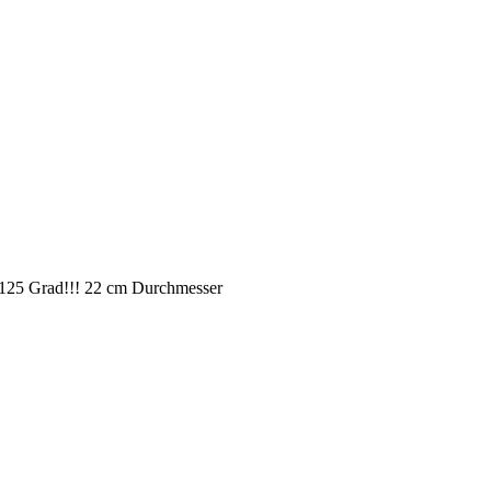
bis 125 Grad!!! 22 cm Durchmesser