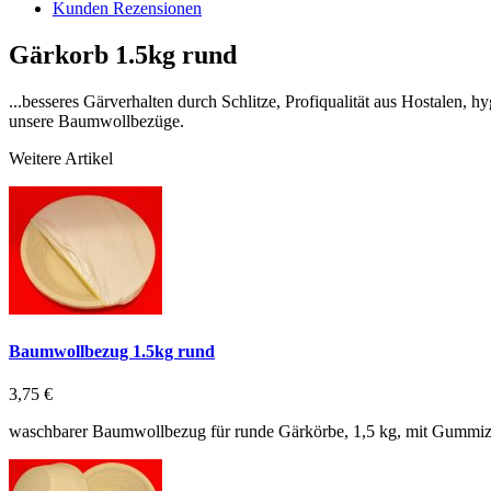
Kunden Rezensionen
Gärkorb 1.5kg rund
...besseres Gärverhalten durch Schlitze, Profiqualität aus Hostalen,
unsere Baumwollbezüge.
Weitere Artikel
Baumwollbezug 1.5kg rund
3,75 €
waschbarer Baumwollbezug für runde Gärkörbe, 1,5 kg, mit Gummi