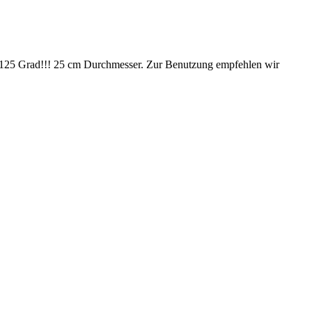
 bis 125 Grad!!! 25 cm Durchmesser. Zur Benutzung empfehlen wir