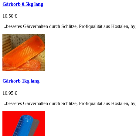
Gärkorb 0.5kg lang
10,50 €
...besseres Gärverhalten durch Schlitze, Profiqualität aus Hostalen, 
Gärkorb 1kg lang
10,95 €
...besseres Gärverhalten durch Schlitze, Profiqualität aus Hostalen, 