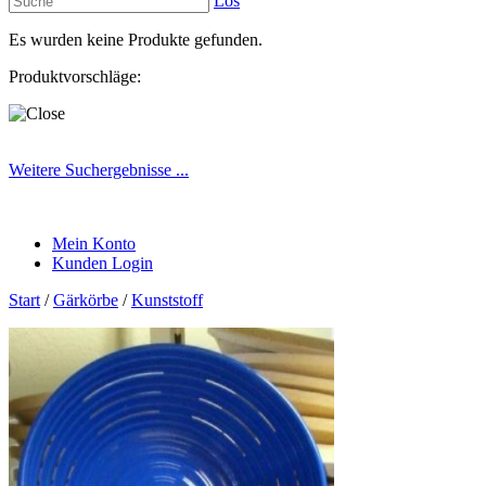
Los
Es wurden keine Produkte gefunden.
Produktvorschläge:
Weitere Suchergebnisse ...
Mein Konto
Kunden Login
Start
/
Gärkörbe
/
Kunststoff