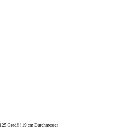
bis 125 Grad!!! 19 cm Durchmesser