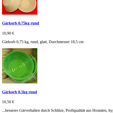
Gärkorb 0.75kg rund
10,90 €
Gärkorb 0,75 kg, rund, glatt, Durchmesser 18,5 cm
Gärkorb 0.5kg rund
10,50 €
...besseres Gärverhalten durch Schlitze, Profiqualität aus Hostalen, 