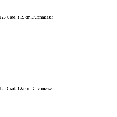
bis 125 Grad!!! 19 cm Durchmesser
bis 125 Grad!!! 22 cm Durchmesser