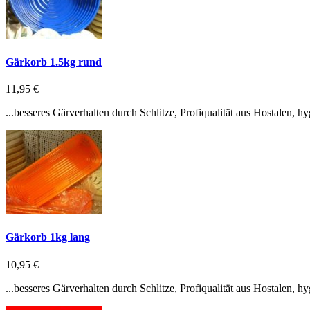
Gärkorb 1.5kg rund
11,95 €
...besseres Gärverhalten durch Schlitze, Profiqualität aus Hostalen, 
Gärkorb 1kg lang
10,95 €
...besseres Gärverhalten durch Schlitze, Profiqualität aus Hostalen, 