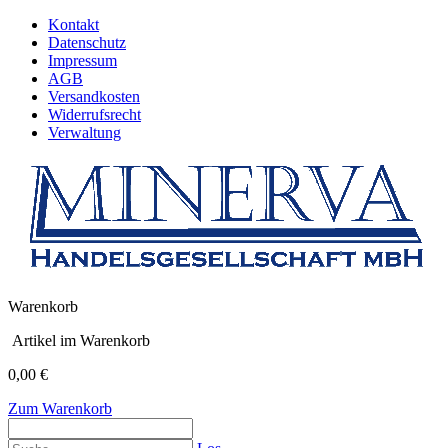
Kontakt
Datenschutz
Impressum
AGB
Versandkosten
Widerrufsrecht
Verwaltung
Warenkorb
Artikel im Warenkorb
0,00 €
Zum Warenkorb