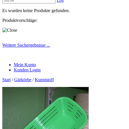
Los
Es wurden keine Produkte gefunden.
Produktvorschläge:
Weitere Suchergebnisse ...
Mein Konto
Kunden Login
Start
/
Gärkörbe
/
Kunststoff