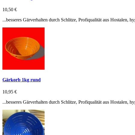
10,50 €
...besseres Gärverhalten durch Schlitze, Profiqualität aus Hostalen, 
Gärkorb 1kg rund
10,95 €
...besseres Gärverhalten durch Schlitze, Profiqualität aus Hostalen, 