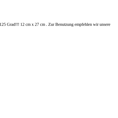
bis 125 Grad!!! 12 cm x 27 cm . Zur Benutzung empfehlen wir unsere