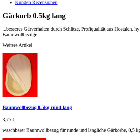
Kunden Rezensionen
Gärkorb 0.5kg lang
...besseres Gärverhalten durch Schlitze, Profiqualität aus Hostalen, 
Baumwollbezüge.
Weitere Artikel
Baumwollbezug 0.5kg rund-lang
3,75 €
waschbarer Baumwollbezug für runde und längliche Gärkörbe, 0,5 