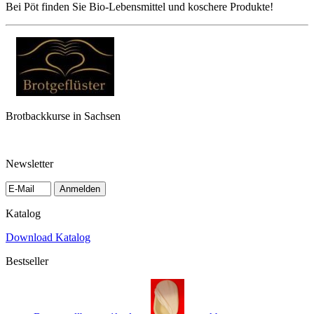
Bei Pöt finden Sie Bio-Lebensmittel und koschere Produkte!
Brotbackkurse in Sachsen
Newsletter
Anmelden
Katalog
Download Katalog
Bestseller