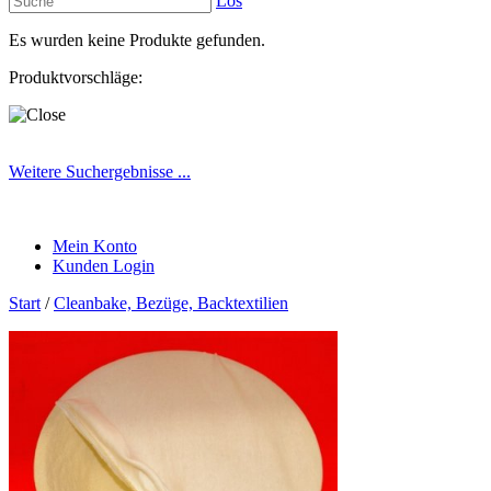
Los
Es wurden keine Produkte gefunden.
Produktvorschläge:
Weitere Suchergebnisse ...
Mein Konto
Kunden Login
Start
/
Cleanbake, Bezüge, Backtextilien