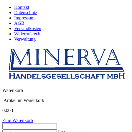
Kontakt
Datenschutz
Impressum
AGB
Versandkosten
Widerrufsrecht
Verwaltung
Warenkorb
Artikel im Warenkorb
0,00 €
Zum Warenkorb