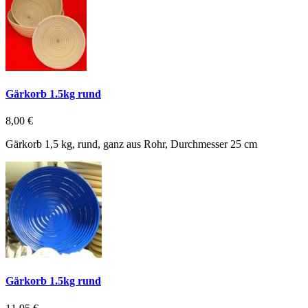
Gärkorb 1.5kg rund
8,00 €
Gärkorb 1,5 kg, rund, ganz aus Rohr, Durchmesser 25 cm
Gärkorb 1.5kg rund