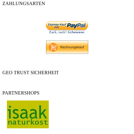
ZAHLUNGSARTEN
GEO TRUST SICHERHEIT
PARTNERSHOPS