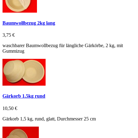
Baumwollbezug 2kg lang
3,75 €
waschbarer Baumwollbezug für längliche Gärkörbe, 2 kg, mit
Gummizug
Gärkorb 1.5kg rund
10,50 €
Gärkorb 1,5 kg, rund, glatt, Durchmesser 25 cm