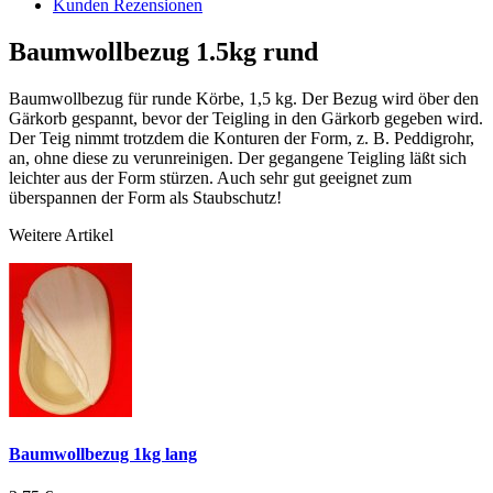
Kunden Rezensionen
Baumwollbezug 1.5kg rund
Baumwollbezug für runde Körbe, 1,5 kg. Der Bezug wird öber den
Gärkorb gespannt, bevor der Teigling in den Gärkorb gegeben wird.
Der Teig nimmt trotzdem die Konturen der Form, z. B. Peddigrohr,
an, ohne diese zu verunreinigen. Der gegangene Teigling läßt sich
leichter aus der Form stürzen. Auch sehr gut geeignet zum
überspannen der Form als Staubschutz!
Weitere Artikel
Baumwollbezug 1kg lang