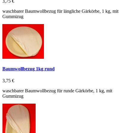
3,75 €
waschbarer Baumwollbezug für längliche Gärkörbe, 1 kg, mit
Gummizug
Baumwollbezug 1kg rund
3,75 €
waschbarer Baumwollbezug für runde Gärkörbe, 1 kg, mit
Gummizug