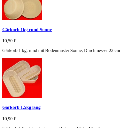
Gärkorb 1kg rund Sonne
10,50 €
Gärkorb 1 kg, rund mit Bodenmuster Sonne, Durchmesser 22 cm
Gärkorb 1.5kg lang
10,90 €