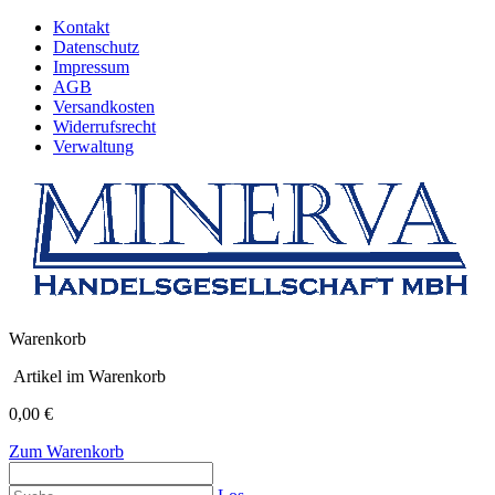
Kontakt
Datenschutz
Impressum
AGB
Versandkosten
Widerrufsrecht
Verwaltung
Warenkorb
Artikel im Warenkorb
0,00 €
Zum Warenkorb