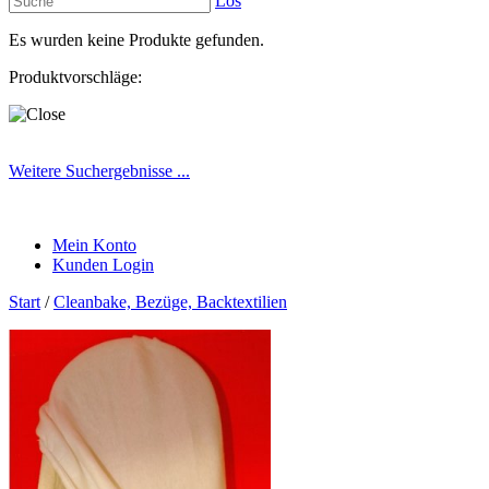
Los
Es wurden keine Produkte gefunden.
Produktvorschläge:
Weitere Suchergebnisse ...
Mein Konto
Kunden Login
Start
/
Cleanbake, Bezüge, Backtextilien