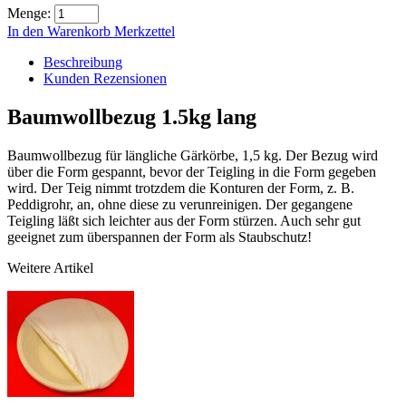
Menge:
In den Warenkorb
Merkzettel
Beschreibung
Kunden Rezensionen
Baumwollbezug 1.5kg lang
Baumwollbezug für längliche Gärkörbe, 1,5 kg. Der Bezug wird
über die Form gespannt, bevor der Teigling in die Form gegeben
wird. Der Teig nimmt trotzdem die Konturen der Form, z. B.
Peddigrohr, an, ohne diese zu verunreinigen. Der gegangene
Teigling läßt sich leichter aus der Form stürzen. Auch sehr gut
geeignet zum überspannen der Form als Staubschutz!
Weitere Artikel