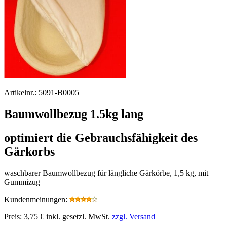
Artikelnr.:
5091-B0005
Baumwollbezug 1.5kg lang
optimiert die Gebrauchsfähigkeit des
Gärkorbs
waschbarer Baumwollbezug für längliche Gärkörbe, 1,5 kg, mit
Gummizug
Kundenmeinungen:
Preis:
3,75 €
inkl. gesetzl. MwSt.
zzgl. Versand