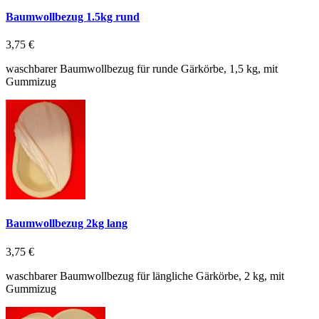
Baumwollbezug 1.5kg rund
3,75 €
waschbarer Baumwollbezug für runde Gärkörbe, 1,5 kg, mit
Gummizug
Baumwollbezug 2kg lang
3,75 €
waschbarer Baumwollbezug für längliche Gärkörbe, 2 kg, mit
Gummizug