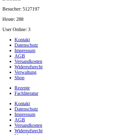
Besucher: 5127197
Heute: 288
User Online: 3
Kontakt
Datenschutz
Impressum
AGB
Versandkosten
Widerrufsrecht
Verwaltung
Shop
Rezepte
Fachliteratur
Kontakt
Datenschutz
Impressum
AGB
Versandkosten
Widerrufsrecht