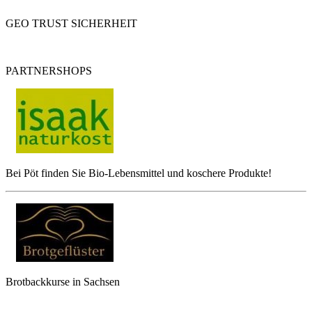
GEO TRUST SICHERHEIT
PARTNERSHOPS
Bei Pöt finden Sie Bio-Lebensmittel und koschere Produkte!
Brotbackkurse in Sachsen