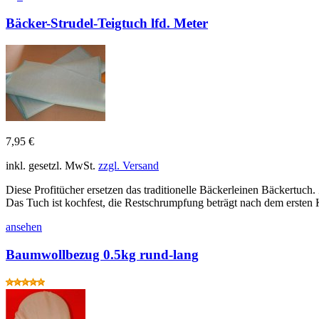
Bäcker-Strudel-Teigtuch lfd. Meter
7,95 €
inkl. gesetzl. MwSt.
zzgl. Versand
Diese Profitücher ersetzen das traditionelle Bäckerleinen Bäckertuc
Das Tuch ist kochfest, die Restschrumpfung beträgt nach dem ersten
ansehen
Baumwollbezug 0.5kg rund-lang