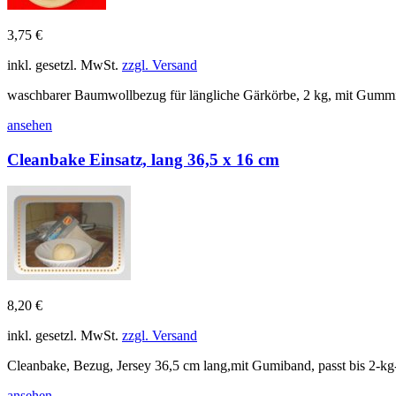
3,75 €
inkl. gesetzl. MwSt.
zzgl. Versand
waschbarer Baumwollbezug für längliche Gärkörbe, 2 kg, mit Gumm
ansehen
Cleanbake Einsatz, lang 36,5 x 16 cm
8,20 €
inkl. gesetzl. MwSt.
zzgl. Versand
Cleanbake, Bezug, Jersey 36,5 cm lang,mit Gumiband, passt bis 2-kg
ansehen