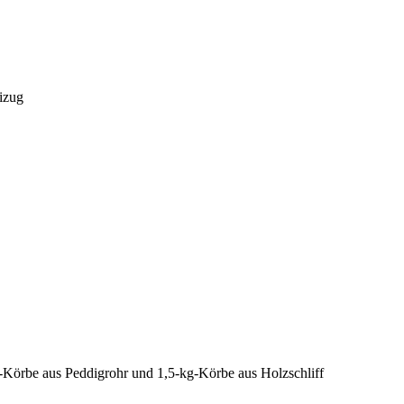
izug
-Körbe aus Peddigrohr und 1,5-kg-Körbe aus Holzschliff