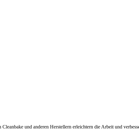
 Cleanbake und anderen Herstellern erleichtern die Arbeit und verbess