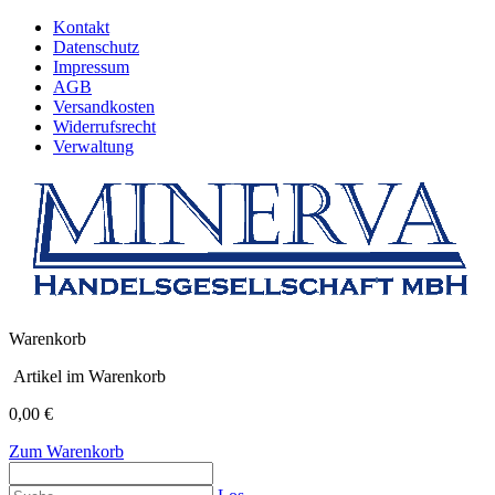
Kontakt
Datenschutz
Impressum
AGB
Versandkosten
Widerrufsrecht
Verwaltung
Warenkorb
Artikel im Warenkorb
0,00 €
Zum Warenkorb