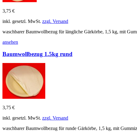
3,75 €
inkl. gesetzl. MwSt.
zzgl. Versand
waschbarer Baumwollbezug für längliche Gärkörbe, 1,5 kg, mit Gu
ansehen
Baumwollbezug 1.5kg rund
3,75 €
inkl. gesetzl. MwSt.
zzgl. Versand
waschbarer Baumwollbezug für runde Gärkörbe, 1,5 kg, mit Gummi