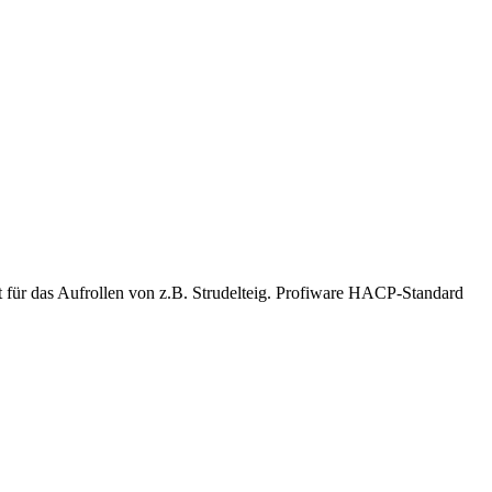
t für das Aufrollen von z.B. Strudelteig. Profiware HACP-Standard