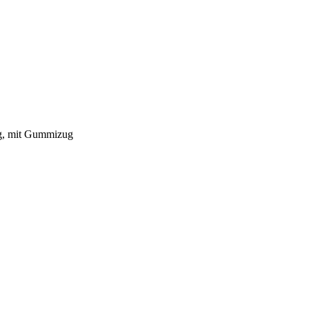
kg, mit Gummizug