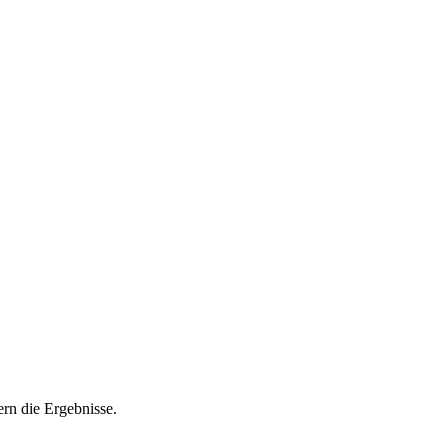
ern die Ergebnisse.