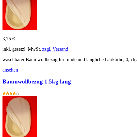
3,75 €
inkl. gesetzl. MwSt.
zzgl. Versand
waschbarer Baumwollbezug für runde und längliche Gärkörbe, 0,5 
ansehen
Baumwollbezug 1.5kg lang