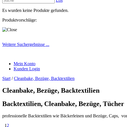
Los
Es wurden keine Produkte gefunden.
Produktvorschläge:
Weitere Suchergebnisse ...
Mein Konto
Kunden Login
Start
/
Cleanbake, Bezüge, Backtextilien
Cleanbake, Bezüge, Backtextilien
Backtextilien, Cleanbake, Bezüge, Tücher
professionelle Backtextilien wie Bäckerleinen und Bezüge, Caps, von
1
2