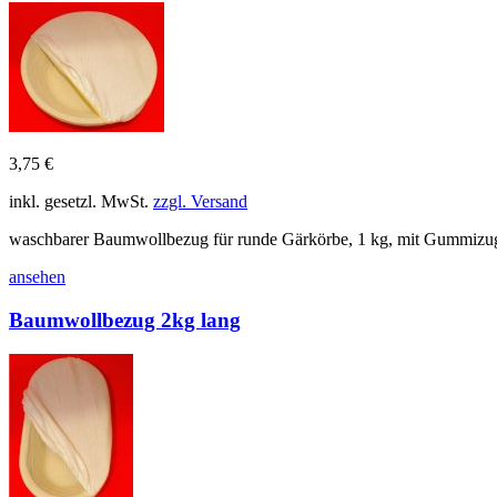
3,75 €
inkl. gesetzl. MwSt.
zzgl. Versand
waschbarer Baumwollbezug für runde Gärkörbe, 1 kg, mit Gummizu
ansehen
Baumwollbezug 2kg lang