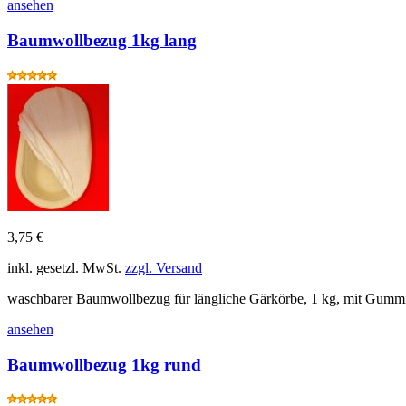
ansehen
Baumwollbezug 1kg lang
3,75 €
inkl. gesetzl. MwSt.
zzgl. Versand
waschbarer Baumwollbezug für längliche Gärkörbe, 1 kg, mit Gumm
ansehen
Baumwollbezug 1kg rund