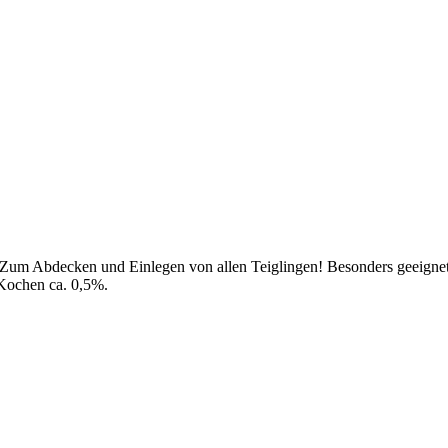
h. Zum Abdecken und Einlegen von allen Teiglingen! Besonders geeigne
 Kochen ca. 0,5%.