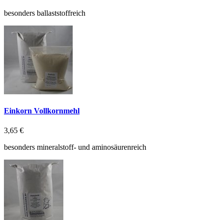
besonders ballaststoffreich
Einkorn Vollkornmehl
3,65 €
besonders mineralstoff- und aminosäurenreich