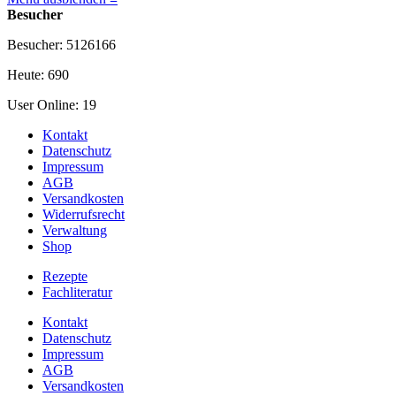
Besucher
Besucher: 5126166
Heute: 690
User Online: 19
Kontakt
Datenschutz
Impressum
AGB
Versandkosten
Widerrufsrecht
Verwaltung
Shop
Rezepte
Fachliteratur
Kontakt
Datenschutz
Impressum
AGB
Versandkosten