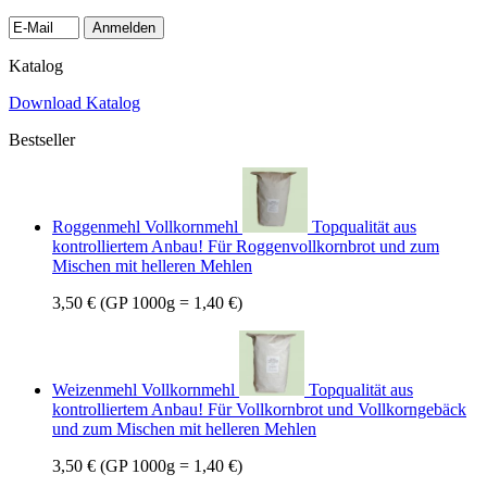
Anmelden
Katalog
Download Katalog
Bestseller
Roggenmehl Vollkornmehl
Topqualität aus
kontrolliertem Anbau! Für Roggenvollkornbrot und zum
Mischen mit helleren Mehlen
3,50 €
(GP 1000g = 1,40 €)
Weizenmehl Vollkornmehl
Topqualität aus
kontrolliertem Anbau! Für Vollkornbrot und Vollkorngebäck
und zum Mischen mit helleren Mehlen
3,50 €
(GP 1000g = 1,40 €)