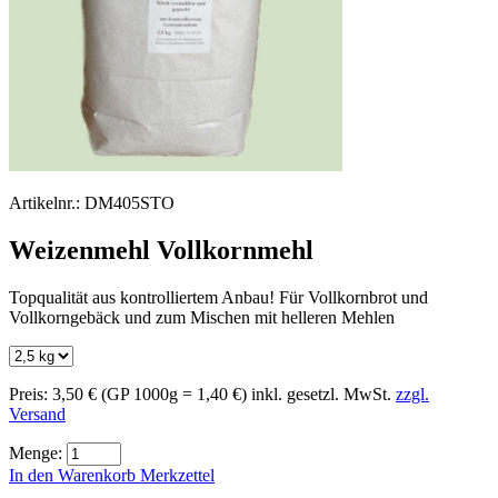
Artikelnr.:
DM405STO
Weizenmehl Vollkornmehl
Topqualität aus kontrolliertem Anbau! Für Vollkornbrot und
Vollkorngebäck und zum Mischen mit helleren Mehlen
Preis:
3,50 €
(GP 1000g = 1,40 €)
inkl. gesetzl. MwSt.
zzgl.
Versand
Menge:
In den Warenkorb
Merkzettel