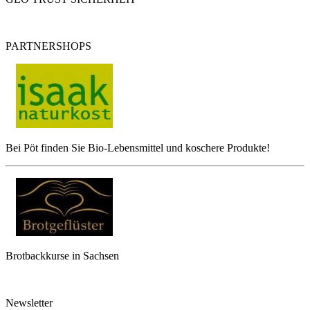
PARTNERSHOPS
Bei Pöt finden Sie Bio-Lebensmittel und koschere Produkte!
Brotbackkurse in Sachsen
Newsletter