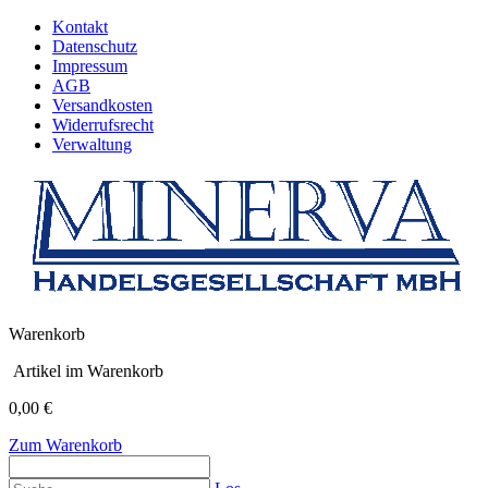
Kontakt
Datenschutz
Impressum
AGB
Versandkosten
Widerrufsrecht
Verwaltung
Warenkorb
Artikel im Warenkorb
0,00 €
Zum Warenkorb