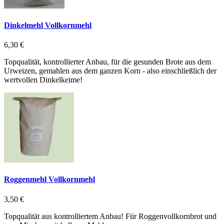
Dinkelmehl Vollkornmehl
6,30 €
Topqualität, kontrollierter Anbau, für die gesunden Brote aus dem
Urweizen, gemahlen aus dem ganzen Korn - also einschließlich der
wertvollen Dinkelkeime!
Roggenmehl Vollkornmehl
3,50 €
Topqualität aus kontrolliertem Anbau! Für Roggenvollkornbrot und