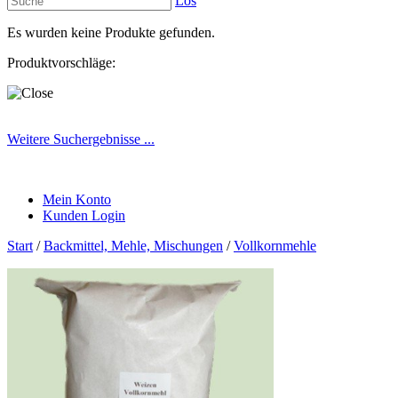
Los
Es wurden keine Produkte gefunden.
Produktvorschläge:
Weitere Suchergebnisse ...
Mein Konto
Kunden Login
Start
/
Backmittel, Mehle, Mischungen
/
Vollkornmehle