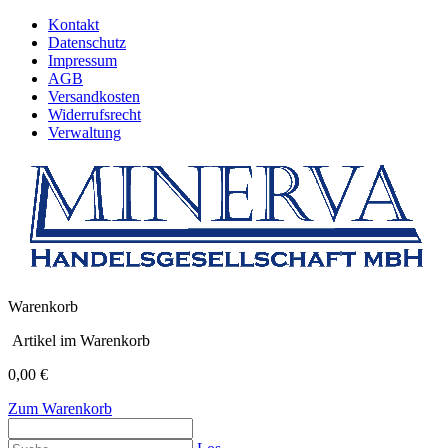
Kontakt
Datenschutz
Impressum
AGB
Versandkosten
Widerrufsrecht
Verwaltung
Warenkorb
Artikel im Warenkorb
0,00 €
Zum Warenkorb