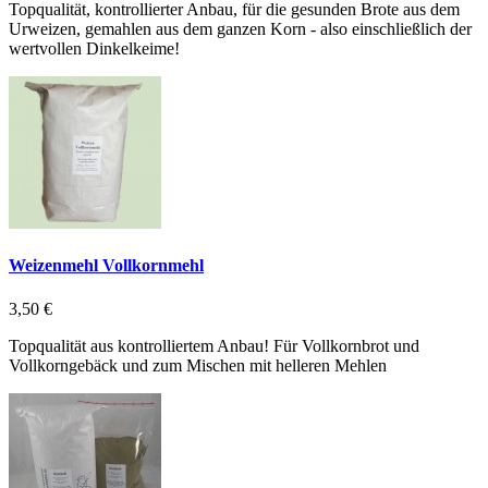
Topqualität, kontrollierter Anbau, für die gesunden Brote aus dem
Urweizen, gemahlen aus dem ganzen Korn - also einschließlich der
wertvollen Dinkelkeime!
Weizenmehl Vollkornmehl
3,50 €
Topqualität aus kontrolliertem Anbau! Für Vollkornbrot und
Vollkorngebäck und zum Mischen mit helleren Mehlen