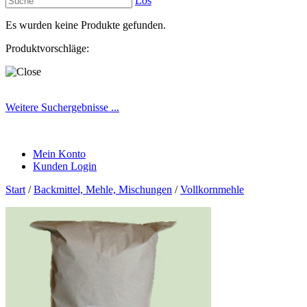
Los
Es wurden keine Produkte gefunden.
Produktvorschläge:
Weitere Suchergebnisse ...
Mein Konto
Kunden Login
Start
/
Backmittel, Mehle, Mischungen
/
Vollkornmehle