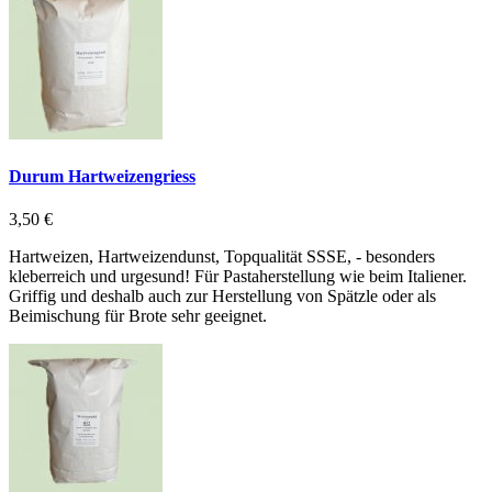
Durum Hartweizengriess
3,50 €
Hartweizen, Hartweizendunst, Topqualität SSSE, - besonders
kleberreich und urgesund! Für Pastaherstellung wie beim Italiener.
Griffig und deshalb auch zur Herstellung von Spätzle oder als
Beimischung für Brote sehr geeignet.