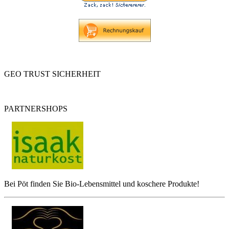
GEO TRUST SICHERHEIT
PARTNERSHOPS
Bei Pöt finden Sie Bio-Lebensmittel und koschere Produkte!