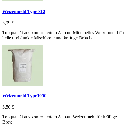
Weizenmehl Type 812
3,99 €
Topqualität aus kontrolliertem Anbau! Mittelhelles Weizenmehl für
helle und dunkle Mischbrote und kräftige Brötchen.
Weizenmehl Type1050
3,50 €
Topqualität aus kontrolliertem Anbau! Weizenmehl für kräftige
Brote.