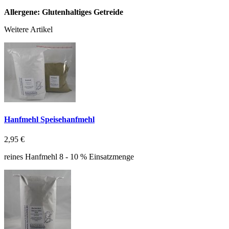
Allergene: Glutenhaltiges Getreide
Weitere Artikel
Hanfmehl Speisehanfmehl
2,95 €
reines Hanfmehl 8 - 10 % Einsatzmenge