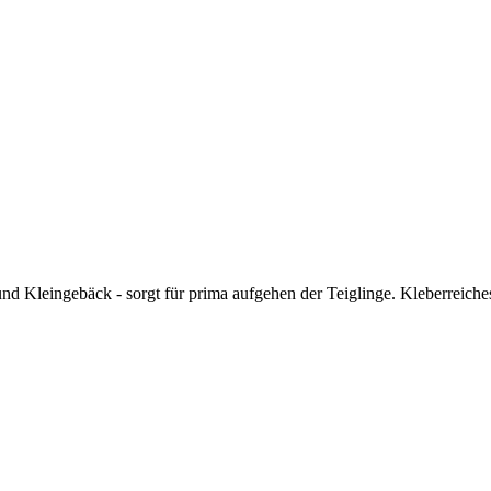
und Kleingebäck - sorgt für prima aufgehen der Teiglinge. Kleberreich