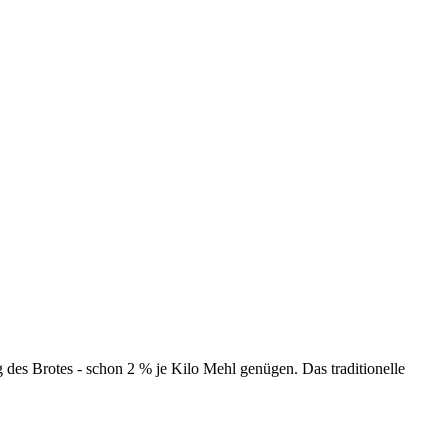
des Brotes - schon 2 % je Kilo Mehl genügen. Das traditionelle