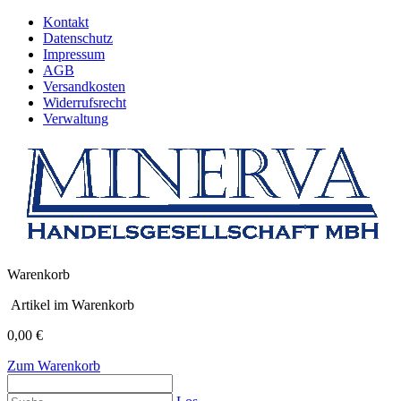
Kontakt
Datenschutz
Impressum
AGB
Versandkosten
Widerrufsrecht
Verwaltung
Warenkorb
Artikel im Warenkorb
0,00 €
Zum Warenkorb