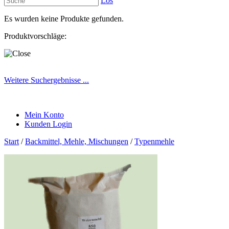
Los
Es wurden keine Produkte gefunden.
Produktvorschläge:
Weitere Suchergebnisse ...
Mein Konto
Kunden Login
Start
/
Backmittel, Mehle, Mischungen
/
Typenmehle