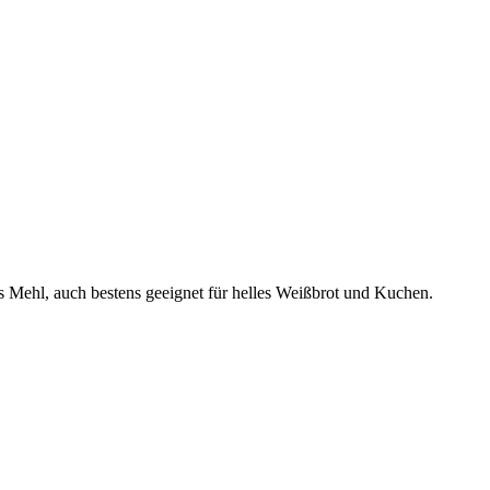
es Mehl, auch bestens geeignet für helles Weißbrot und Kuchen.