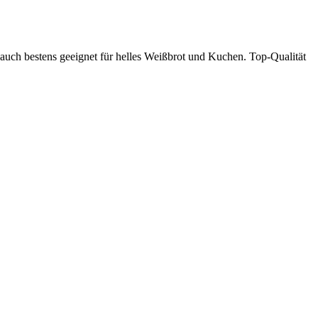
auch bestens geeignet für helles Weißbrot und Kuchen. Top-Qualität