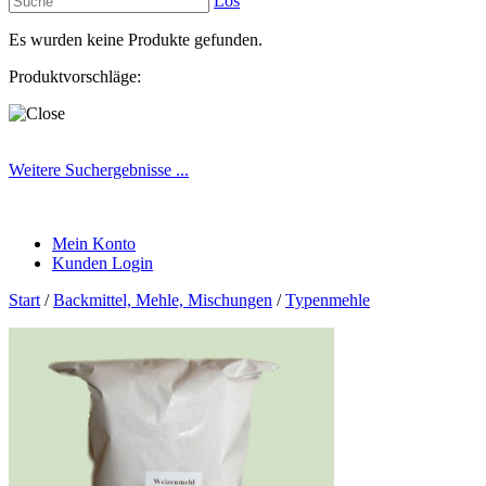
Los
Es wurden keine Produkte gefunden.
Produktvorschläge:
Weitere Suchergebnisse ...
Mein Konto
Kunden Login
Start
/
Backmittel, Mehle, Mischungen
/
Typenmehle