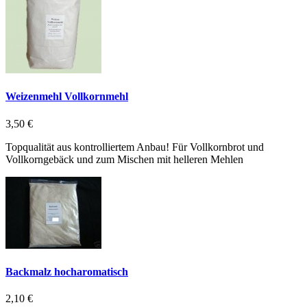
Weizenmehl Vollkornmehl
3,50 €
Topqualität aus kontrolliertem Anbau! Für Vollkornbrot und
Vollkorngebäck und zum Mischen mit helleren Mehlen
Backmalz hocharomatisch
2,10 €