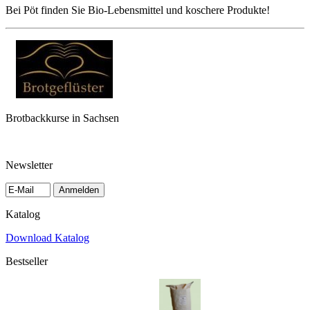
Bei Pöt finden Sie Bio-Lebensmittel und koschere Produkte!
Brotbackkurse in Sachsen
Newsletter
Anmelden
Katalog
Download Katalog
Bestseller