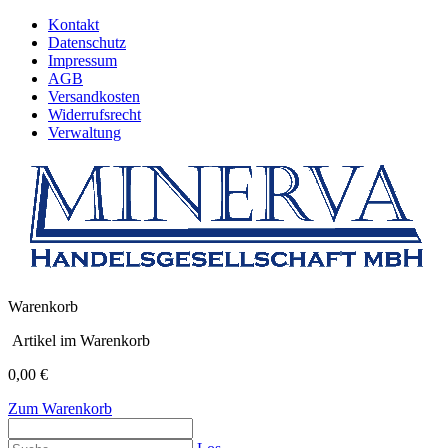
Kontakt
Datenschutz
Impressum
AGB
Versandkosten
Widerrufsrecht
Verwaltung
Warenkorb
Artikel im Warenkorb
0,00 €
Zum Warenkorb