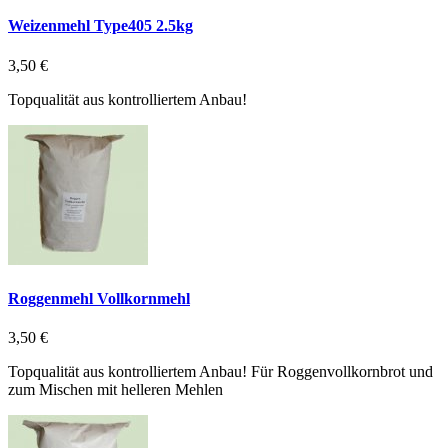
Weizenmehl Type405 2.5kg
3,50 €
Topqualität aus kontrolliertem Anbau!
Roggenmehl Vollkornmehl
3,50 €
Topqualität aus kontrolliertem Anbau! Für Roggenvollkornbrot und
zum Mischen mit helleren Mehlen