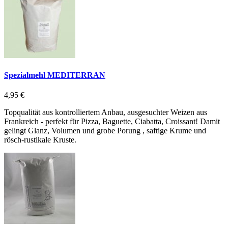
Spezialmehl MEDITERRAN
4,95 €
Topqualität aus kontrolliertem Anbau, ausgesuchter Weizen aus
Frankreich - perfekt für Pizza, Baguette, Ciabatta, Croissant! Damit
gelingt Glanz, Volumen und grobe Porung , saftige Krume und
rösch-rustikale Kruste.