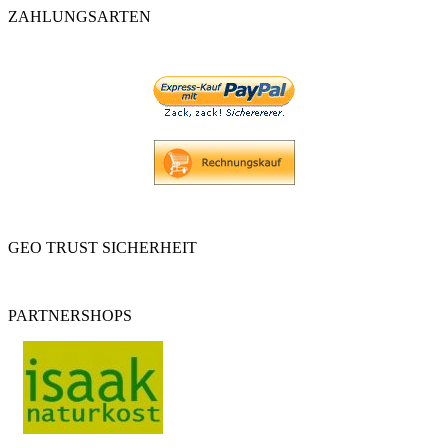
ZAHLUNGSARTEN
GEO TRUST SICHERHEIT
PARTNERSHOPS