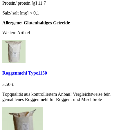
Protein/ protein [g] 11,7
Salz/ salt [mg] < 0,1
Allergene: Glutenhaltiges Getreide
Weitere Artikel
Roggenmehl Type1150
3,50 €
Topqualität aus kontrolliertem Anbau! Vergleichsweise fein
gemahlenes Roggenmehl für Roggen- und Mischbrote