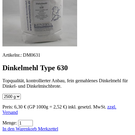
Artikelnr.:
DM0631
Dinkelmehl Type 630
Topqualität, kontrollierter Anbau, fein gemahlenes Dinkelmehl für
Dinkel- und Dinkelmischbrote.
Preis:
6,30 €
(GP 1000g = 2,52 €)
inkl. gesetzl. MwSt.
zzgl.
Versand
Menge:
In den Warenkorb
Merkzettel