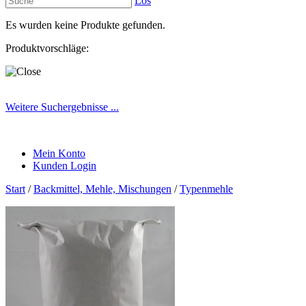
Los
Es wurden keine Produkte gefunden.
Produktvorschläge:
Weitere Suchergebnisse ...
Mein Konto
Kunden Login
Start
/
Backmittel, Mehle, Mischungen
/
Typenmehle