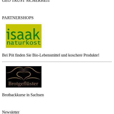
GEO TRUST SICHERHEIT
PARTNERSHOPS
Bei Pöt finden Sie Bio-Lebensmittel und koschere Produkte!
Brotbackkurse in Sachsen
Newsletter