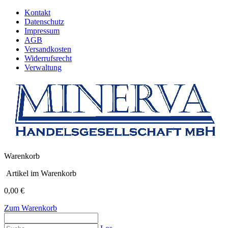
Kontakt
Datenschutz
Impressum
AGB
Versandkosten
Widerrufsrecht
Verwaltung
Warenkorb
Artikel im Warenkorb
0,00 €
Zum Warenkorb