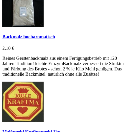
Backmalz hocharomatisch
2,10 €
Reines Gerstenbackmalz aus einem Fertigungsbetrieb mit 120
Jahren Tradition! leichte EmzymBackmalz verbessert die Struktur
und Färbung des Brotes - schon 2 % je Kilo Mehl genügen. Das
traditionelle Backmittel, natürlich ohne alle Zusätze!
Malfamehl Kraftmamehl 1kg