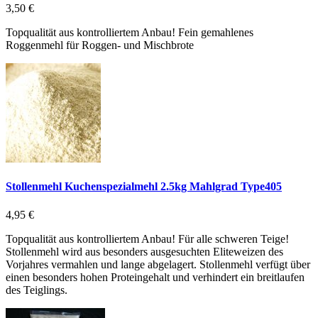
3,50 €
Topqualität aus kontrolliertem Anbau! Fein gemahlenes
Roggenmehl für Roggen- und Mischbrote
Stollenmehl Kuchenspezialmehl 2.5kg Mahlgrad Type405
4,95 €
Topqualität aus kontrolliertem Anbau! Für alle schweren Teige!
Stollenmehl wird aus besonders ausgesuchten Eliteweizen des
Vorjahres vermahlen und lange abgelagert. Stollenmehl verfügt über
einen besonders hohen Proteingehalt und verhindert ein breitlaufen
des Teiglings.