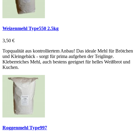
Weizenmehl Type550 2.5kg
3,50 €
Topqualität aus kontrolliertem Anbau! Das ideale Mehl für Brötchen
und Kleingebäck - sorgt für prima aufgehen der Teiglinge.
Kleberreiches Mehl, auch bestens geeignet für helles Weißbrot und
Kuchen.
Roggenmehl Type997