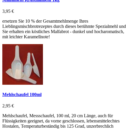
3,95 €
ersetzen Sie 10 % der Gesamtmehlmenge Ihres
Lieblingsmischbrotrezeptes durch dieses berühmte Spezialmehl und
Sie erhalten ein köstliches Malfabrot - dunkel und hocharomatisch,
mit leichter Karamellnote!
Mehlschaufel 100ml
2,95 €
Mehlschaufel, Messschaufel, 100 ml, 20 cm Länge, auch für
Flüssigkeiten geeignet, da vorne geschlossen, lebensmittelechtes
Hostalen, Temperaturbeständig bis 125 Grad, unzerbrechlich