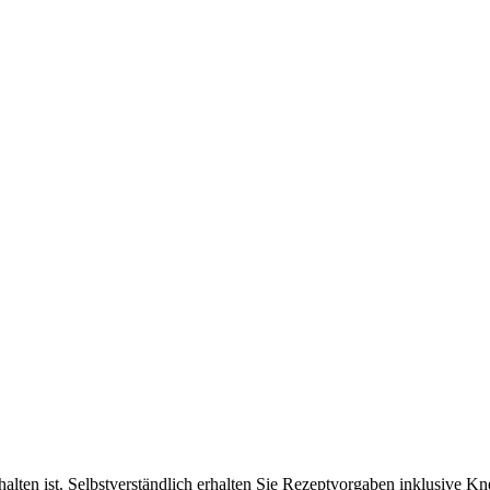
ten ist. Selbstverständlich erhalten Sie Rezeptvorgaben inklusive Kne