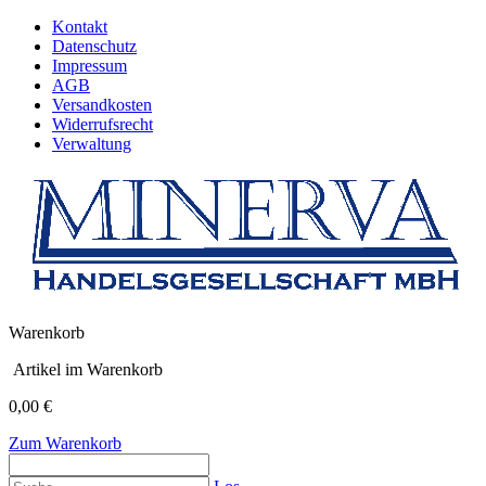
Kontakt
Datenschutz
Impressum
AGB
Versandkosten
Widerrufsrecht
Verwaltung
Warenkorb
Artikel im Warenkorb
0,00 €
Zum Warenkorb