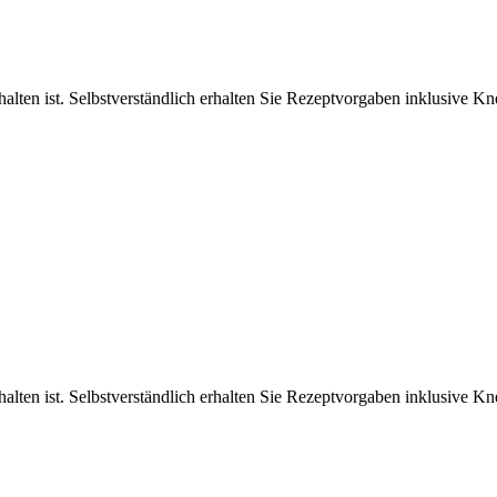
ten ist. Selbstverständlich erhalten Sie Rezeptvorgaben inklusive Kne
ten ist. Selbstverständlich erhalten Sie Rezeptvorgaben inklusive Kne