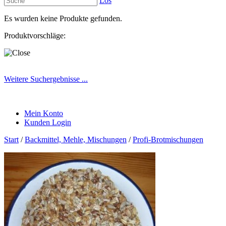
Los
Es wurden keine Produkte gefunden.
Produktvorschläge:
Weitere Suchergebnisse ...
Mein Konto
Kunden Login
Start
/
Backmittel, Mehle, Mischungen
/
Profi-Brotmischungen