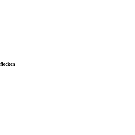
flocken