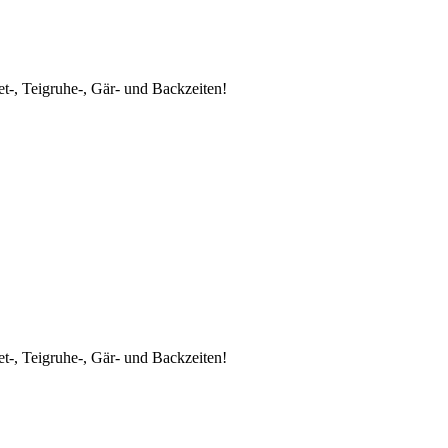
t-, Teigruhe-, Gär- und Backzeiten!
t-, Teigruhe-, Gär- und Backzeiten!