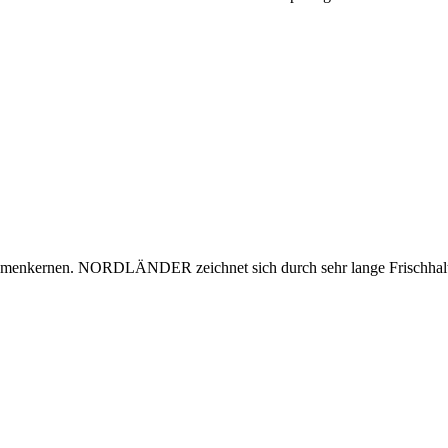
menkernen. NORDLÄNDER zeichnet sich durch sehr lange Frischhaltu