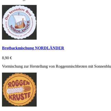
Brotbackmischung NORDLÄNDER
8,90 €
Vormischung zur Herstellung von Roggenmischbroten mit Sonnenblu