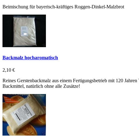
Beimischung für bayerisch-kräftiges Roggen-Dinkel-Malzbrot
Backmalz hocharomatisch
2,10 €
Reines Gerstenbackmalz aus einem Fertigungsbetrieb mit 120 Jahren T
Backmittel, natürlich ohne alle Zusätze!