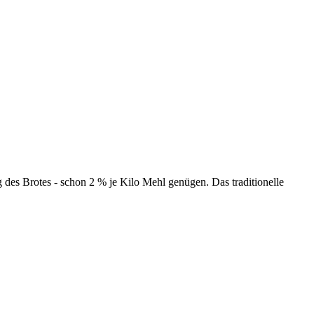
des Brotes - schon 2 % je Kilo Mehl genügen. Das traditionelle