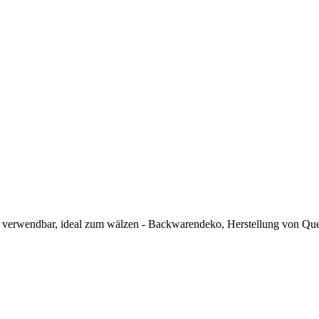
tig verwendbar, ideal zum wälzen - Backwarendeko, Herstellung von Qu