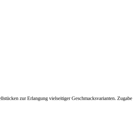
ellstücken zur Erlangung vielseitiger Geschmacksvarianten. Zugabe