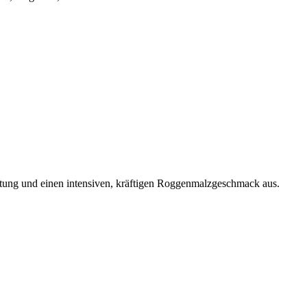
ng und einen intensiven, kräftigen Roggenmalzgeschmack aus.