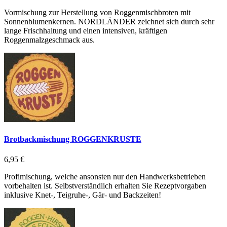
Vormischung zur Herstellung von Roggenmischbroten mit
Sonnenblumenkernen. NORDLÄNDER zeichnet sich durch sehr
lange Frischhaltung und einen intensiven, kräftigen
Roggenmalzgeschmack aus.
Brotbackmischung ROGGENKRUSTE
6,95 €
Profimischung, welche ansonsten nur den Handwerksbetrieben
vorbehalten ist. Selbstverständlich erhalten Sie Rezeptvorgaben
inklusive Knet-, Teigruhe-, Gär- und Backzeiten!