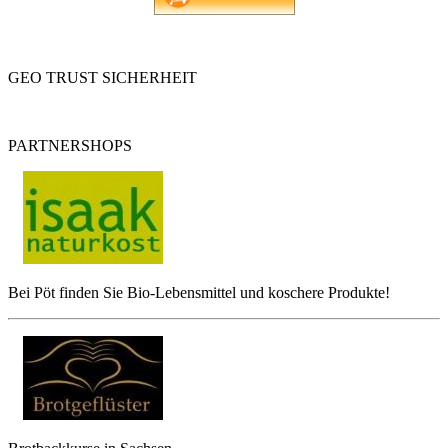
GEO TRUST SICHERHEIT
PARTNERSHOPS
Bei Pöt finden Sie Bio-Lebensmittel und koschere Produkte!