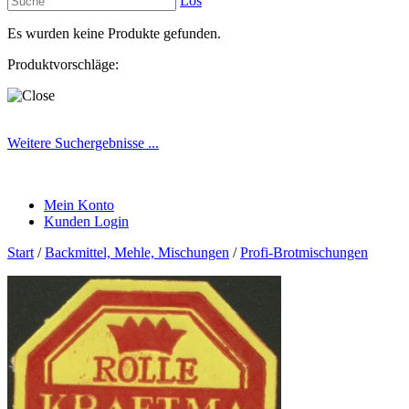
Los
Es wurden keine Produkte gefunden.
Produktvorschläge:
Weitere Suchergebnisse ...
Mein Konto
Kunden Login
Start
/
Backmittel, Mehle, Mischungen
/
Profi-Brotmischungen