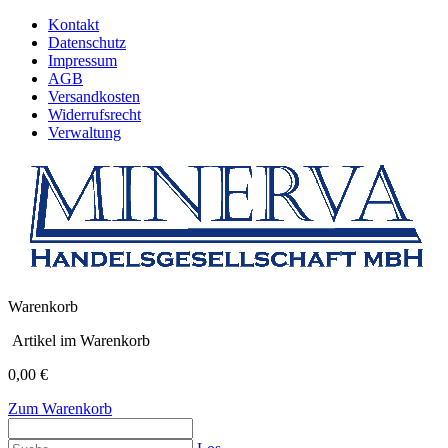
Kontakt
Datenschutz
Impressum
AGB
Versandkosten
Widerrufsrecht
Verwaltung
Warenkorb
Artikel im Warenkorb
0,00 €
Zum Warenkorb