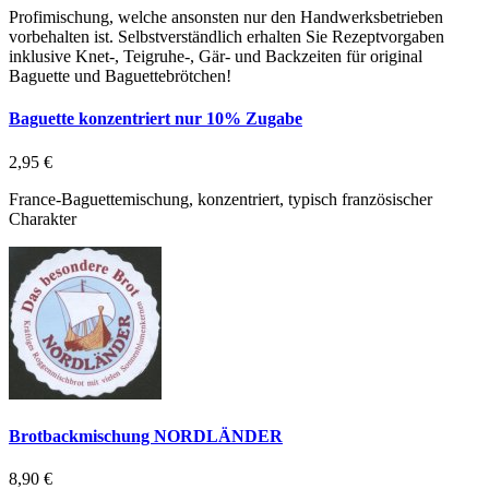
Profimischung, welche ansonsten nur den Handwerksbetrieben
vorbehalten ist. Selbstverständlich erhalten Sie Rezeptvorgaben
inklusive Knet-, Teigruhe-, Gär- und Backzeiten für original
Baguette und Baguettebrötchen!
Baguette konzentriert nur 10% Zugabe
2,95 €
France-Baguettemischung, konzentriert, typisch französischer
Charakter
Brotbackmischung NORDLÄNDER
8,90 €