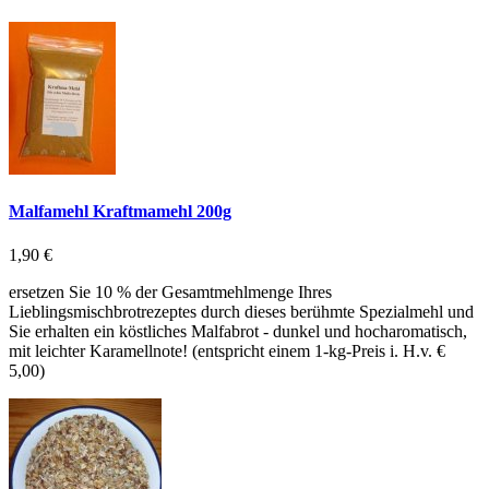
Malfamehl Kraftmamehl 200g
1,90 €
ersetzen Sie 10 % der Gesamtmehlmenge Ihres
Lieblingsmischbrotrezeptes durch dieses berühmte Spezialmehl und
Sie erhalten ein köstliches Malfabrot - dunkel und hocharomatisch,
mit leichter Karamellnote! (entspricht einem 1-kg-Preis i. H.v. €
5,00)