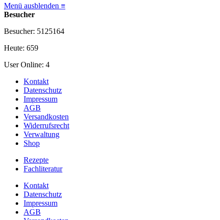
Menü ausblenden ≡
Besucher
Besucher: 5125164
Heute: 659
User Online: 4
Kontakt
Datenschutz
Impressum
AGB
Versandkosten
Widerrufsrecht
Verwaltung
Shop
Rezepte
Fachliteratur
Kontakt
Datenschutz
Impressum
AGB