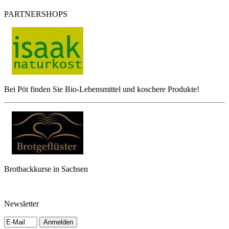
PARTNERSHOPS
Bei Pöt finden Sie Bio-Lebensmittel und koschere Produkte!
Brotbackkurse in Sachsen
Newsletter
Anmelden