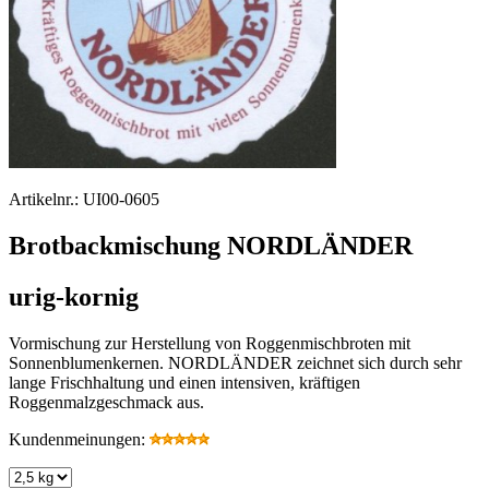
Artikelnr.:
UI00-0605
Brotbackmischung NORDLÄNDER
urig-kornig
Vormischung zur Herstellung von Roggenmischbroten mit
Sonnenblumenkernen. NORDLÄNDER zeichnet sich durch sehr
lange Frischhaltung und einen intensiven, kräftigen
Roggenmalzgeschmack aus.
Kundenmeinungen: