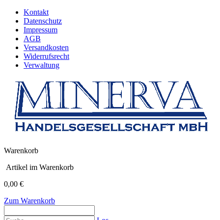
Kontakt
Datenschutz
Impressum
AGB
Versandkosten
Widerrufsrecht
Verwaltung
Warenkorb
Artikel im Warenkorb
0,00 €
Zum Warenkorb