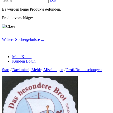
Los
Es wurden keine Produkte gefunden.
Produktvorschläge:
Weitere Suchergebnisse ...
Mein Konto
Kunden Login
Start
/
Backmittel, Mehle, Mischungen
/
Profi-Brotmischungen