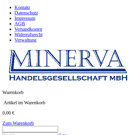
Kontakt
Datenschutz
Impressum
AGB
Versandkosten
Widerrufsrecht
Verwaltung
Warenkorb
Artikel im Warenkorb
0,00 €
Zum Warenkorb