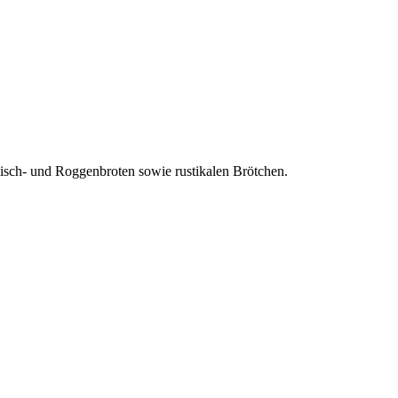
Misch- und Roggenbroten sowie rustikalen Brötchen.