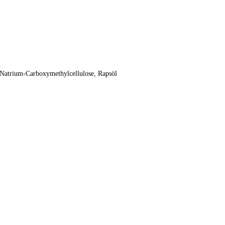
t, Natrium-Carboxymethylcellulose, Rapsöl