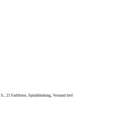
S., 23 Farbfotos, Spiralbindung, Versand frei!