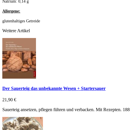
Natrium: 0,14 g
Allergene:
glutenhaltiges Getreide
Weitere Artikel
Der Sauerteig das unbekannte Wesen + Startersauer
21,90 €
Sauerteig ansetzen, pflegen führen und verbacken. Mit Rezepten. 188 