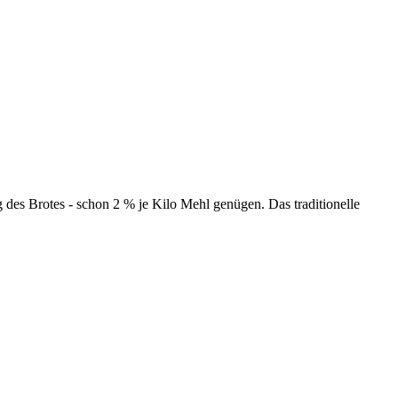
des Brotes - schon 2 % je Kilo Mehl genügen. Das traditionelle