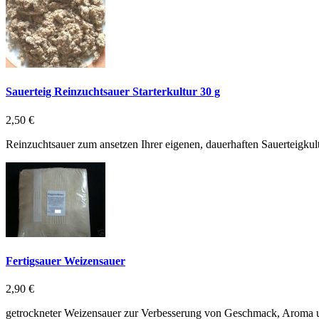
Sauerteig Reinzuchtsauer Starterkultur 30 g
2,50 €
Reinzuchtsauer zum ansetzen Ihrer eigenen, dauerhaften Sauerteigkult
Fertigsauer Weizensauer
2,90 €
getrockneter Weizensauer zur Verbesserung von Geschmack, Aroma 