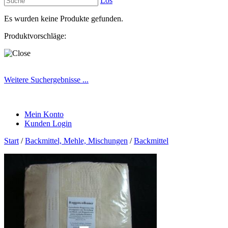
Los
Es wurden keine Produkte gefunden.
Produktvorschläge:
Weitere Suchergebnisse ...
Mein Konto
Kunden Login
Start
/
Backmittel, Mehle, Mischungen
/
Backmittel