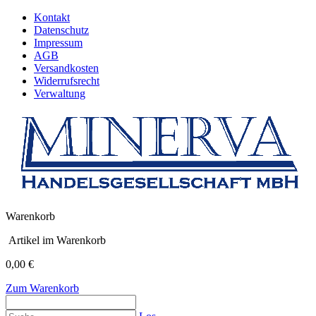
Kontakt
Datenschutz
Impressum
AGB
Versandkosten
Widerrufsrecht
Verwaltung
Warenkorb
Artikel im Warenkorb
0,00 €
Zum Warenkorb