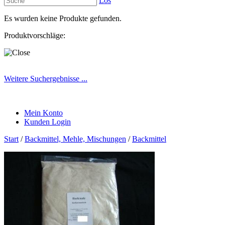
Los
Es wurden keine Produkte gefunden.
Produktvorschläge:
Weitere Suchergebnisse ...
Mein Konto
Kunden Login
Start
/
Backmittel, Mehle, Mischungen
/
Backmittel