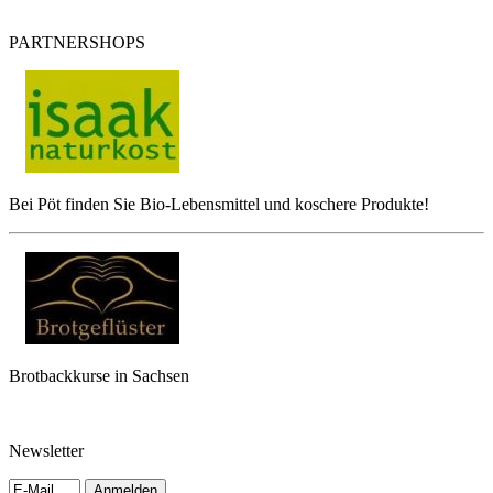
PARTNERSHOPS
Bei Pöt finden Sie Bio-Lebensmittel und koschere Produkte!
Brotbackkurse in Sachsen
Newsletter
Anmelden