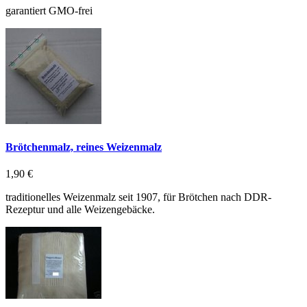
garantiert GMO-frei
Brötchenmalz, reines Weizenmalz
1,90 €
traditionelles Weizenmalz seit 1907, für Brötchen nach DDR-
Rezeptur und alle Weizengebäcke.