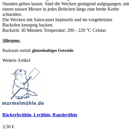
Stunden gehen lassen. Sind die Wecken genügend aufgegangen, mit
einem nassen Messer in jedes Brötchen längs eine breite Kerbe
schneiden.
Die Wecken mit Salzwasser bepinseln und im vorgeheizten
Backofen knusprig backen.
Backzeit: 30 Minuten Temperatur: 200 - 220 °C Celsius
Allergene:
Backmalz enthält
glutenhaltiges Getreide
Weitere Artikel
Bäckerlecithin, Lecithin, Rapslecithin
3,50 €