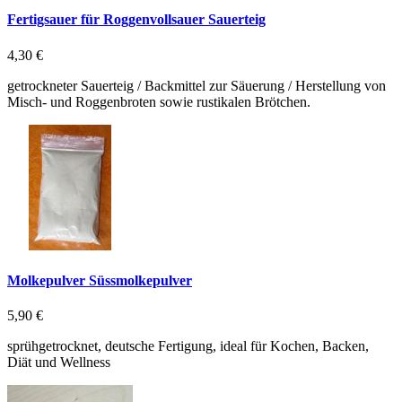
Fertigsauer für Roggenvollsauer Sauerteig
4,30 €
getrockneter Sauerteig / Backmittel zur Säuerung / Herstellung von
Misch- und Roggenbroten sowie rustikalen Brötchen.
Molkepulver Süssmolkepulver
5,90 €
sprühgetrocknet, deutsche Fertigung, ideal für Kochen, Backen,
Diät und Wellness