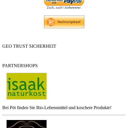
GEO TRUST SICHERHEIT
PARTNERSHOPS
Bei Pöt finden Sie Bio-Lebensmittel und koschere Produkte!