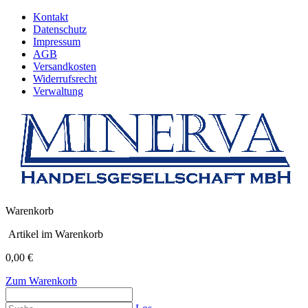
Kontakt
Datenschutz
Impressum
AGB
Versandkosten
Widerrufsrecht
Verwaltung
Warenkorb
Artikel im Warenkorb
0,00 €
Zum Warenkorb