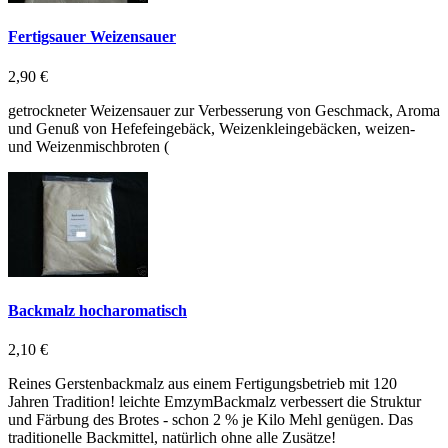
Fertigsauer Weizensauer
2,90 €
getrockneter Weizensauer zur Verbesserung von Geschmack, Aroma
und Genuß von Hefefeingebäck, Weizenkleingebäcken, weizen-
und Weizenmischbroten (
Backmalz hocharomatisch
2,10 €
Reines Gerstenbackmalz aus einem Fertigungsbetrieb mit 120
Jahren Tradition! leichte EmzymBackmalz verbessert die Struktur
und Färbung des Brotes - schon 2 % je Kilo Mehl genügen. Das
traditionelle Backmittel, natürlich ohne alle Zusätze!