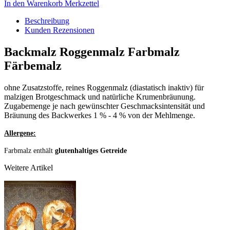
In den Warenkorb
Merkzettel
Beschreibung
Kunden Rezensionen
Backmalz Roggenmalz Farbmalz
Färbemalz
ohne Zusatzstoffe, reines Roggenmalz (diastatisch inaktiv) für
malzigen Brotgeschmack und natürliche Krumenbräunung.
Zugabemenge je nach gewünschter Geschmacksintensität und
Bräunung des Backwerkes 1 % - 4 % von der Mehlmenge.
Allergene:
Farbmalz enthält
glutenhaltiges Getreide
Weitere Artikel