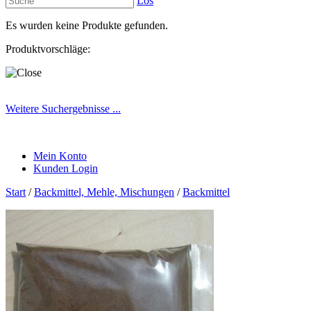
Los
Es wurden keine Produkte gefunden.
Produktvorschläge:
Weitere Suchergebnisse ...
Mein Konto
Kunden Login
Start
/
Backmittel, Mehle, Mischungen
/
Backmittel