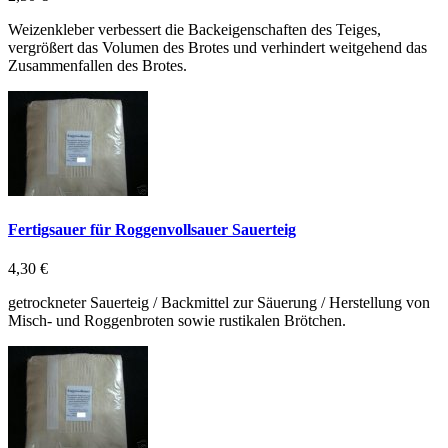
Weizenkleber verbessert die Backeigenschaften des Teiges,
vergrößert das Volumen des Brotes und verhindert weitgehend das
Zusammenfallen des Brotes.
Fertigsauer für Roggenvollsauer Sauerteig
4,30 €
getrockneter Sauerteig / Backmittel zur Säuerung / Herstellung von
Misch- und Roggenbroten sowie rustikalen Brötchen.