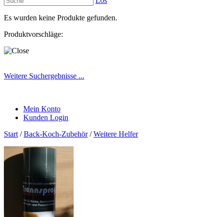
Los
Es wurden keine Produkte gefunden.
Produktvorschläge:
Weitere Suchergebnisse ...
Mein Konto
Kunden Login
Start
/
Back-Koch-Zubehör
/
Weitere Helfer