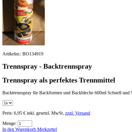
Artikelnr.:
BO134919
Trennspray - Backtrennspray
Trennspray als perfektes Trennmittel
Backtrennspray für Backformen und Backbleche 600ml Schnell und 
Preis:
6,95 €
inkl. gesetzl. MwSt.
zzgl. Versand
Menge:
In den Warenkorb
Merkzettel