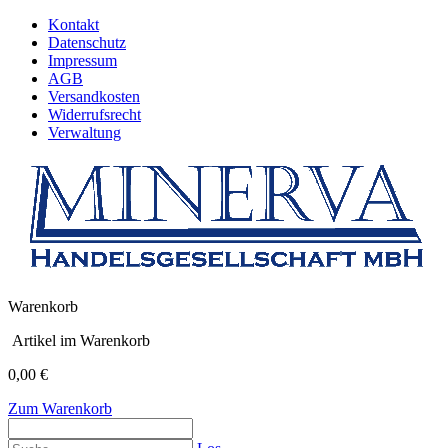
Kontakt
Datenschutz
Impressum
AGB
Versandkosten
Widerrufsrecht
Verwaltung
Warenkorb
Artikel im Warenkorb
0,00 €
Zum Warenkorb