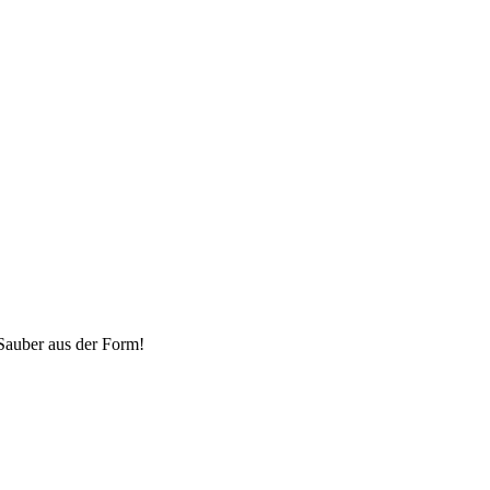
Sauber aus der Form!