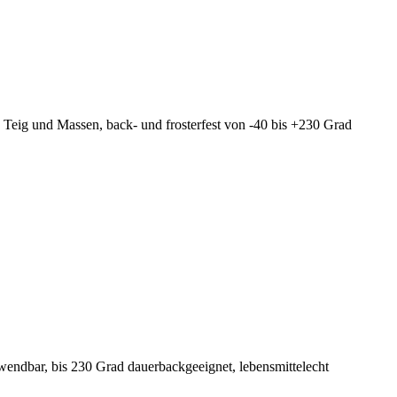
n Teig und Massen, back- und frosterfest von -40 bis +230 Grad
rwendbar, bis 230 Grad dauerbackgeeignet, lebensmittelecht