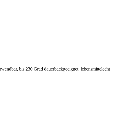
erwendbar, bis 230 Grad dauerbackgeeignet, lebensmittelecht