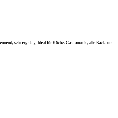
ennend, sehr ergiebig. Ideal für Küche, Gastronomie, alle Back- und