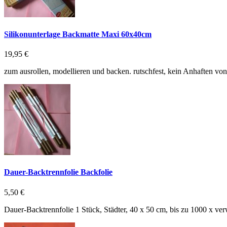
Silikonunterlage Backmatte Maxi 60x40cm
19,95 €
zum ausrollen, modellieren und backen. rutschfest, kein Anhaften vo
Dauer-Backtrennfolie Backfolie
5,50 €
Dauer-Backtrennfolie 1 Stück, Städter, 40 x 50 cm, bis zu 1000 x ve