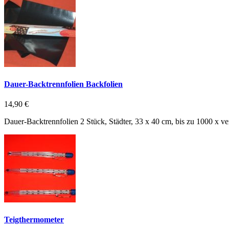
Dauer-Backtrennfolien Backfolien
14,90 €
Dauer-Backtrennfolien 2 Stück, Städter, 33 x 40 cm, bis zu 1000 x v
Teigthermometer