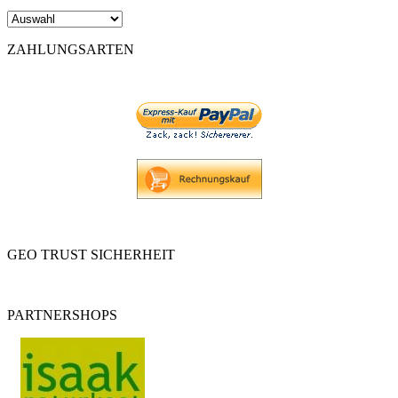
ZAHLUNGSARTEN
GEO TRUST SICHERHEIT
PARTNERSHOPS