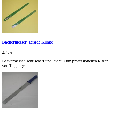
Bäckermesser, gerade Klinge
2,75 €
Bäckermesser, sehr scharf und leicht. Zum professionellen Ritzen
von Teiglingen