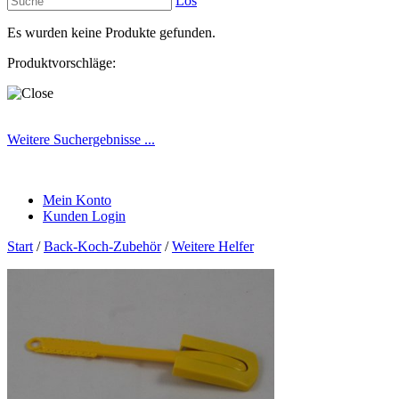
Los
Es wurden keine Produkte gefunden.
Produktvorschläge:
Weitere Suchergebnisse ...
Mein Konto
Kunden Login
Start
/
Back-Koch-Zubehör
/
Weitere Helfer