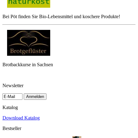
Bei Pöt finden Sie Bio-Lebensmittel und koschere Produkte!
Brotbackkurse in Sachsen
Newsletter
Anmelden
Katalog
Download Katalog
Bestseller