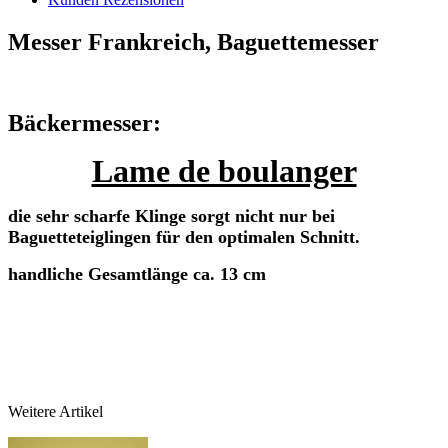
Messer Frankreich, Baguettemesser
Bäckermesser:
Lame de boulanger
die sehr scharfe Klinge sorgt nicht nur bei
Baguetteteiglingen für den optimalen Schnitt.
handliche Gesamtlänge ca. 13 cm
Weitere Artikel