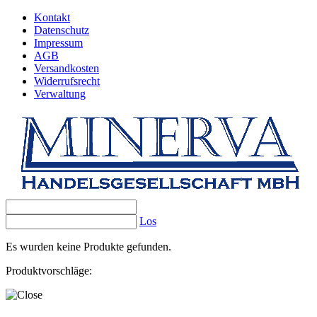
Kontakt
Datenschutz
Impressum
AGB
Versandkosten
Widerrufsrecht
Verwaltung
Los
Es wurden keine Produkte gefunden.
Produktvorschläge: