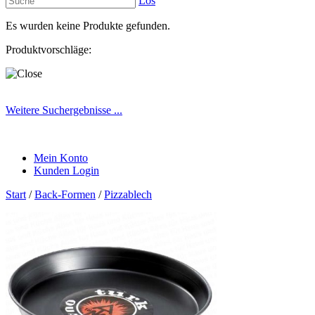
Los
Es wurden keine Produkte gefunden.
Produktvorschläge:
Weitere Suchergebnisse ...
Mein Konto
Kunden Login
Start
/
Back-Formen
/
Pizzablech