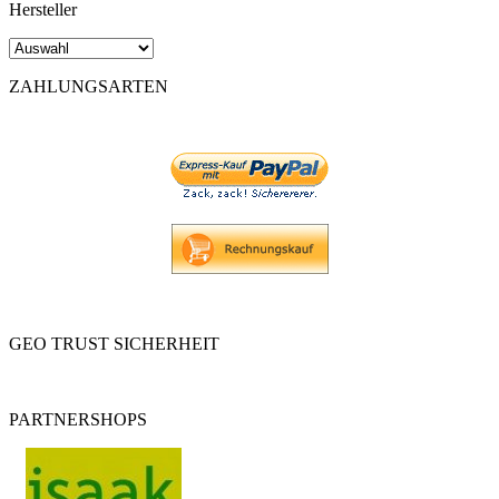
Hersteller
ZAHLUNGSARTEN
GEO TRUST SICHERHEIT
PARTNERSHOPS