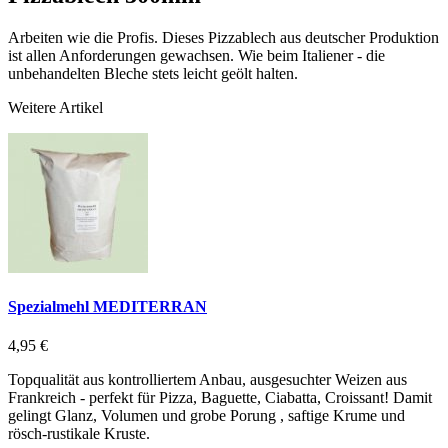
Arbeiten wie die Profis. Dieses Pizzablech aus deutscher Produktion
ist allen Anforderungen gewachsen. Wie beim Italiener - die
unbehandelten Bleche stets leicht geölt halten.
Weitere Artikel
Spezialmehl MEDITERRAN
4,95 €
Topqualität aus kontrolliertem Anbau, ausgesuchter Weizen aus
Frankreich - perfekt für Pizza, Baguette, Ciabatta, Croissant! Damit
gelingt Glanz, Volumen und grobe Porung , saftige Krume und
rösch-rustikale Kruste.