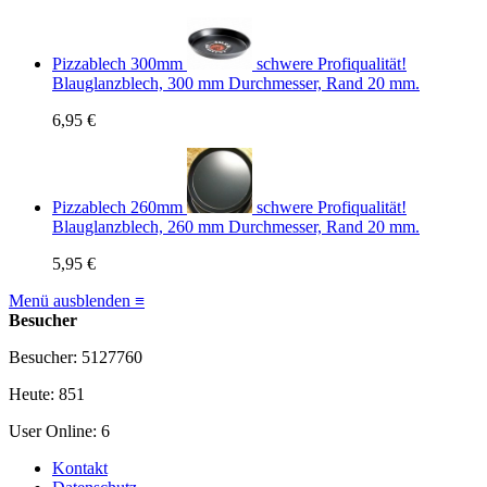
Pizzablech 300mm
schwere Profiqualität!
Blauglanzblech, 300 mm Durchmesser, Rand 20 mm.
6,95 €
Pizzablech 260mm
schwere Profiqualität!
Blauglanzblech, 260 mm Durchmesser, Rand 20 mm.
5,95 €
Menü ausblenden ≡
Besucher
Besucher: 5127760
Heute: 851
User Online: 6
Kontakt