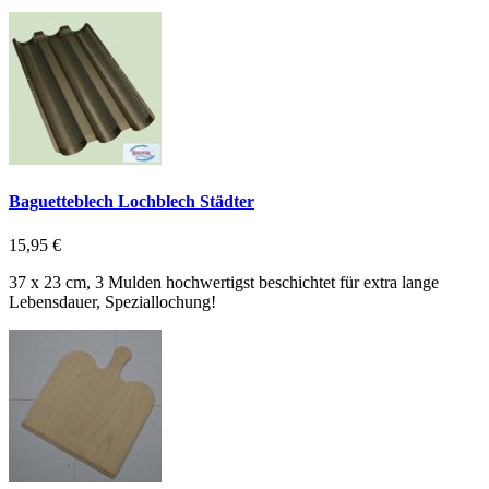
Baguetteblech Lochblech Städter
15,95 €
37 x 23 cm, 3 Mulden hochwertigst beschichtet für extra lange
Lebensdauer, Speziallochung!