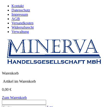
Kontakt
Datenschutz
Impressum
AGB
Versandkosten
Widerrufsrecht
Verwaltung
Warenkorb
Artikel im Warenkorb
0,00 €
Zum Warenkorb