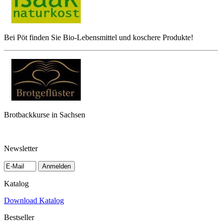
Bei Pöt finden Sie Bio-Lebensmittel und koschere Produkte!
Brotbackkurse in Sachsen
Newsletter
Anmelden
Katalog
Download Katalog
Bestseller