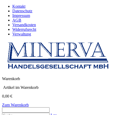
Kontakt
Datenschutz
Impressum
AGB
Versandkosten
Widerrufsrecht
Verwaltung
Warenkorb
Artikel im Warenkorb
0,00 €
Zum Warenkorb