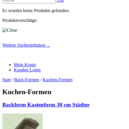
Los
Es wurden keine Produkte gefunden.
Produktvorschläge:
Weitere Suchergebnisse ...
Mein Konto
Kunden Login
Start
/
Back-Formen
/
Kuchen-Formen
Kuchen-Formen
Backform Kastenform 30 cm Städter