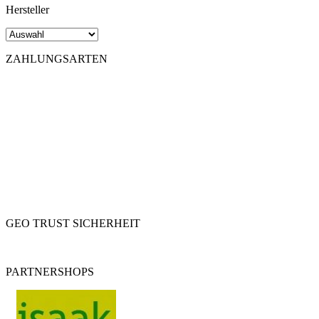
Hersteller
ZAHLUNGSARTEN
GEO TRUST SICHERHEIT
PARTNERSHOPS