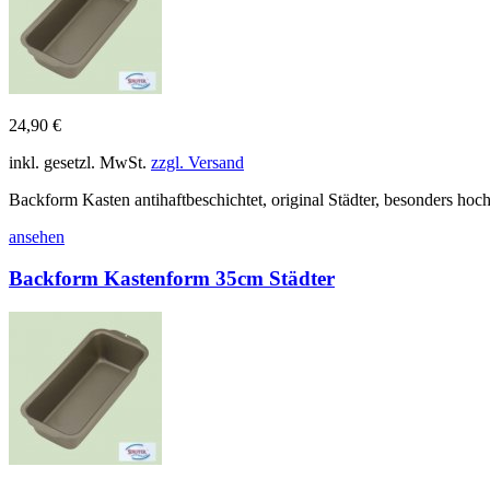
24,90 €
inkl. gesetzl. MwSt.
zzgl. Versand
Backform Kasten antihaftbeschichtet, original Städter, besonders hoc
ansehen
Backform Kastenform 35cm Städter