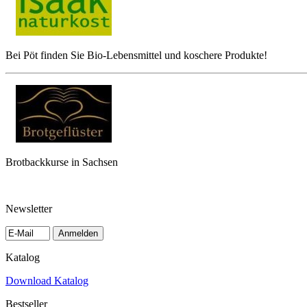
Bei Pöt finden Sie Bio-Lebensmittel und koschere Produkte!
Brotbackkurse in Sachsen
Newsletter
Anmelden
Katalog
Download Katalog
Bestseller