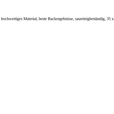
s hochwertiges Material, beste Backergebnisse, sauerteigbeständig, 35 