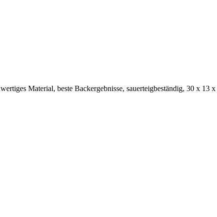
hwertiges Material, beste Backergebnisse, sauerteigbeständig, 30 x 13 