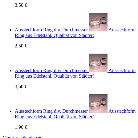
3,50 €
Ausstechform Ring div. Durchmesser
Ausstechform
Ring aus Edelstahl, Qualität von Städter!
2,50 €
Ausstechform Ring div. Durchmesser
Ausstechform
Ring aus Edelstahl, Qualität von Städter!
3,60 €
Ausstechform Ring div. Durchmesser
Ausstechform
Ring aus Edelstahl, Qualität von Städter!
1,90 €
Menü ausblenden ≡