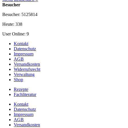
Besucher
Besucher: 5125814
Heute: 338
User Online: 9
Kontakt
Datenschutz
Impressum
AGB
Versandkosten
Widerrufsrecht
Verwaltung
Shop
Rezepte
Fachliteratur
Kontakt
Datenschutz
Impressum
AGB
Versandkosten