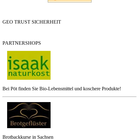
GEO TRUST SICHERHEIT
PARTNERSHOPS
Bei Pöt finden Sie Bio-Lebensmittel und koschere Produkte!
Brotbackkurse in Sachsen