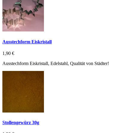
Ausstechform Eiskristall
1,90 €
Ausstechform Eiskristall, Edelstahl, Qualität von Städter!
Stollengewürz 30g