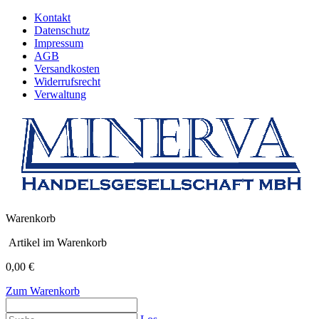
Kontakt
Datenschutz
Impressum
AGB
Versandkosten
Widerrufsrecht
Verwaltung
Warenkorb
Artikel im Warenkorb
0,00 €
Zum Warenkorb