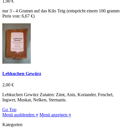
1,90 €
nur 3 - 4 Gramm auf das Kilo Teig (entspricht einem 100 gramm
Preis von: 6,67 €)
Lebkuchen Gewürz
2,00 €
Lebkuchen Gewürz Zutaten: Zimt, Anis, Koriander, Fenchel,
Ingwer, Muskat, Nelken, Sternanis.
Go Top
Menü ausblenden ≡
Menü anzeigen ≡
Kategorien