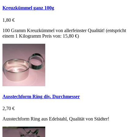
Kreuzkümmel ganz 100g
1,80 €
100 Gramm Kreuzkümmel von allerfeinster Qualität! (entspricht
einem 1 Kilogramm Preis von: 15,80 €)
Ausstechform Ring div. Durchmesser
2,70 €
Ausstechform Ring aus Edelstahl, Qualität von Städter!