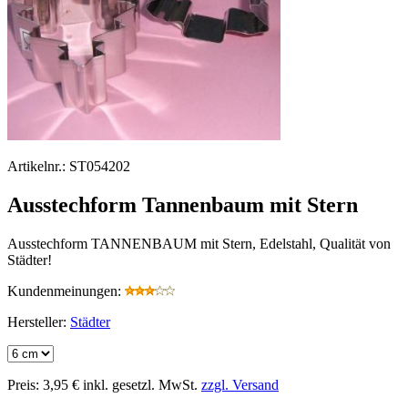
Artikelnr.:
ST054202
Ausstechform Tannenbaum mit Stern
Ausstechform TANNENBAUM mit Stern, Edelstahl, Qualität von
Städter!
Kundenmeinungen:
Hersteller:
Städter
Preis:
3,95 €
inkl. gesetzl. MwSt.
zzgl. Versand