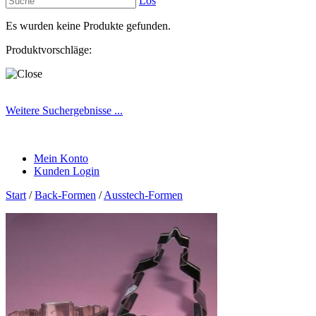
Los
Es wurden keine Produkte gefunden.
Produktvorschläge:
Weitere Suchergebnisse ...
Mein Konto
Kunden Login
Start
/
Back-Formen
/
Ausstech-Formen