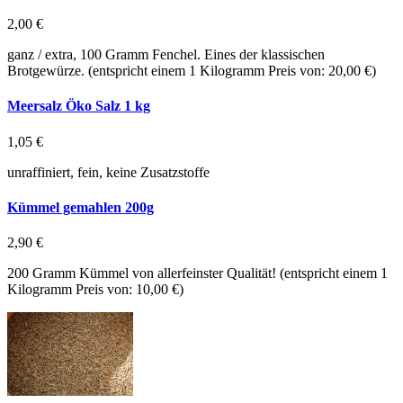
2,00 €
ganz / extra, 100 Gramm Fenchel. Eines der klassischen
Brotgewürze. (entspricht einem 1 Kilogramm Preis von: 20,00 €)
Meersalz Öko Salz 1 kg
1,05 €
unraffiniert, fein, keine Zusatzstoffe
Kümmel gemahlen 200g
2,90 €
200 Gramm Kümmel von allerfeinster Qualität! (entspricht einem 1
Kilogramm Preis von: 10,00 €)