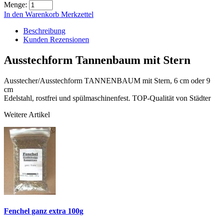
Menge:
In den Warenkorb
Merkzettel
Beschreibung
Kunden Rezensionen
Ausstechform Tannenbaum mit Stern
Ausstecher/Ausstechform TANNENBAUM mit Stern, 6 cm oder 9
cm
Edelstahl, rostfrei und spülmaschinenfest. TOP-Qualität von Städter
Weitere Artikel
Fenchel ganz extra 100g