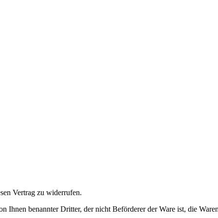
en Vertrag zu widerrufen.
on Ihnen benannter Dritter, der nicht Beförderer der Ware ist, die War