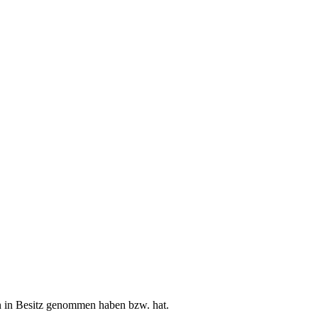
en in Besitz genommen haben bzw. hat.