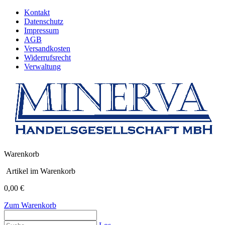
Kontakt
Datenschutz
Impressum
AGB
Versandkosten
Widerrufsrecht
Verwaltung
Warenkorb
Artikel im Warenkorb
0,00 €
Zum Warenkorb