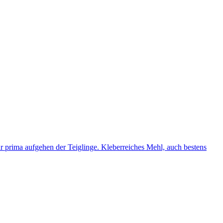
ür prima aufgehen der Teiglinge. Kleberreiches Mehl, auch bestens