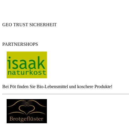
GEO TRUST SICHERHEIT
PARTNERSHOPS
Bei Pöt finden Sie Bio-Lebensmittel und koschere Produkte!