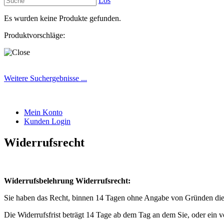
Los
Es wurden keine Produkte gefunden.
Produktvorschläge:
Weitere Suchergebnisse ...
Mein Konto
Kunden Login
Widerrufsrecht
Widerrufsbelehrung Widerrufsrecht:
Sie haben das Recht, binnen 14 Tagen ohne Angabe von Gründen dies
Die Widerrufsfrist beträgt 14 Tage ab dem Tag an dem Sie, oder ein v