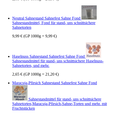
Neutral Sahnestand Sahnefest Sahne Fond
Sahnestandmittel, Fond für stand- uns schnittsichere
Sahnetorten
9,99 €
(GP 1000g = 9,99 €)
Haselnuss Sahnestand Sahnefest Sahne Fond
Sahnestandmittel für stand- uns schnittsichere Haselnuss-
Sahnetorten, und mehr.
2,65 €
(GP 1000g = 21,20 €)
Maracuja-Pfirsich Sahnestand Sahnefest Sahne Fond
Sahnestandmittel für stand- uns schnittsichere
Sahnetorten,Maracuja-Pfirsich-Sahne-Torten und mehr. mit
Fruchtstücken