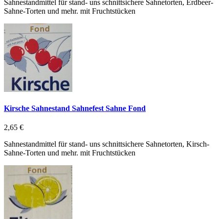
Sahnestandmittel für stand- uns schnittsichere Sahnetorten, Erdbeer-
Sahne-Torten und mehr. mit Fruchtstücken
Kirsche Sahnestand Sahnefest Sahne Fond
2,65 €
Sahnestandmittel für stand- uns schnittsichere Sahnetorten, Kirsch-
Sahne-Torten und mehr. mit Fruchtstücken