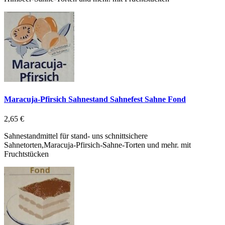
Maracuja-Pfirsich Sahnestand Sahnefest Sahne Fond
2,65 €
Sahnestandmittel für stand- uns schnittsichere
Sahnetorten,Maracuja-Pfirsich-Sahne-Torten und mehr. mit
Fruchtstücken