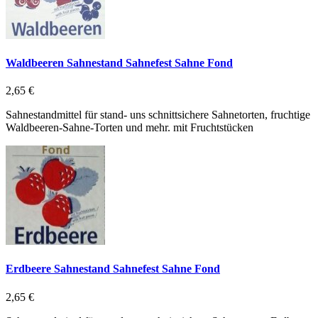
Waldbeeren Sahnestand Sahnefest Sahne Fond
2,65 €
Sahnestandmittel für stand- uns schnittsichere Sahnetorten, fruchtige
Waldbeeren-Sahne-Torten und mehr. mit Fruchtstücken
Erdbeere Sahnestand Sahnefest Sahne Fond
2,65 €