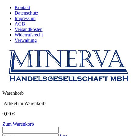
Kontakt
Datenschutz
Impressum
AGB
Versandkosten
Widerrufsrecht
Verwaltung
Warenkorb
Artikel im Warenkorb
0,00 €
Zum Warenkorb