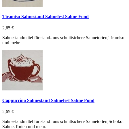
Tiramisu Sahnestand Sahnefest Sahne Fond
2,65 €
Sahnestandmittel für stand- uns schnittsichere Sahnetorten,Tiramisu
und mehr.
Cappuccino Sahnestand Sahnefest Sahne Fond
2,65 €
Sahnestandmittel für stand- uns schnittsichere Sahnetorten,Schoko-
Sahne-Torten und mehr.