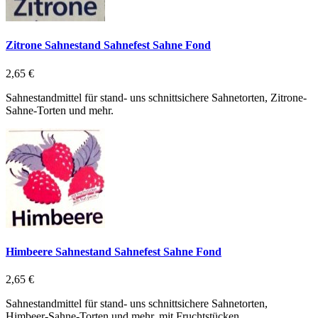
Zitrone Sahnestand Sahnefest Sahne Fond
2,65 €
Sahnestandmittel für stand- uns schnittsichere Sahnetorten, Zitrone-
Sahne-Torten und mehr.
Himbeere Sahnestand Sahnefest Sahne Fond
2,65 €
Sahnestandmittel für stand- uns schnittsichere Sahnetorten,
Himbeer-Sahne-Torten und mehr. mit Fruchtstücken