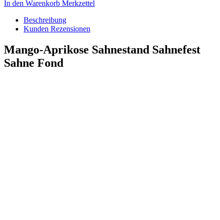
In den Warenkorb
Merkzettel
Beschreibung
Kunden Rezensionen
Mango-Aprikose Sahnestand Sahnefest
Sahne Fond