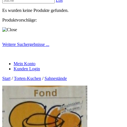
Los
Es wurden keine Produkte gefunden.
Produktvorschläge:
Weitere Suchergebnisse ...
Mein Konto
Kunden Login
Start
/
Torten-Kuchen
/
Sahnestände