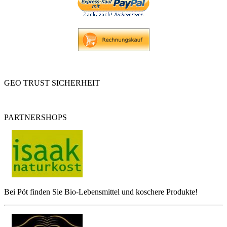
GEO TRUST SICHERHEIT
PARTNERSHOPS
Bei Pöt finden Sie Bio-Lebensmittel und koschere Produkte!