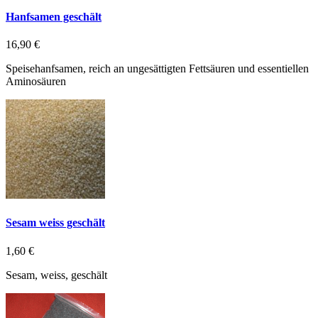
Hanfsamen geschält
16,90 €
Speisehanfsamen, reich an ungesättigten Fettsäuren und essentiellen
Aminosäuren
Sesam weiss geschält
1,60 €
Sesam, weiss, geschält