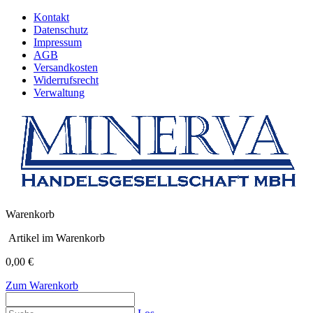
Kontakt
Datenschutz
Impressum
AGB
Versandkosten
Widerrufsrecht
Verwaltung
Warenkorb
Artikel im Warenkorb
0,00 €
Zum Warenkorb