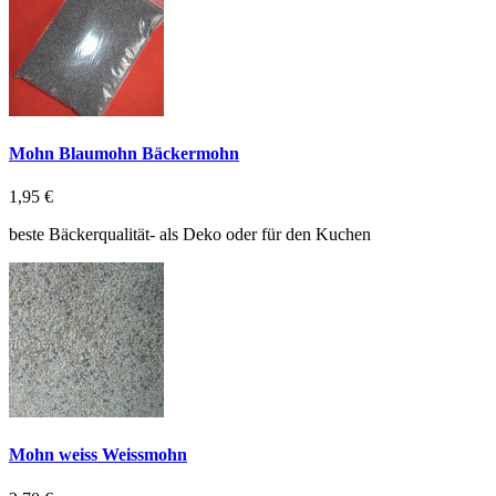
Mohn Blaumohn Bäckermohn
1,95 €
beste Bäckerqualität- als Deko oder für den Kuchen
Mohn weiss Weissmohn