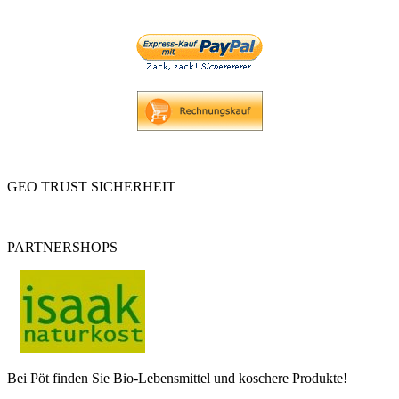
GEO TRUST SICHERHEIT
PARTNERSHOPS
Bei Pöt finden Sie Bio-Lebensmittel und koschere Produkte!