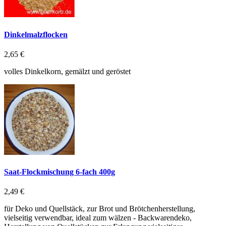
Dinkelmalzflocken
2,65 €
volles Dinkelkorn, gemälzt und geröstet
Saat-Flockmischung 6-fach 400g
2,49 €
für Deko und Quellstäck, zur Brot und Brötchenherstellung,
vielseitig verwendbar, ideal zum wälzen - Backwarendeko,