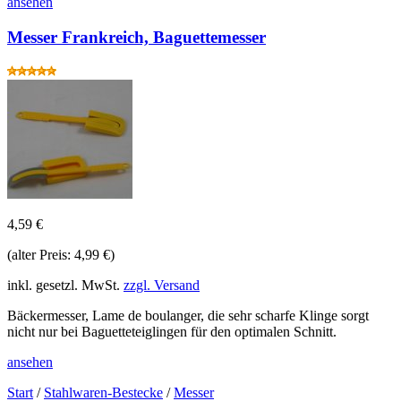
ansehen
Messer Frankreich, Baguettemesser
4,59 €
(alter Preis: 4,99 €)
inkl. gesetzl. MwSt.
zzgl. Versand
Bäckermesser, Lame de boulanger, die sehr scharfe Klinge sorgt
nicht nur bei Baguetteteiglingen für den optimalen Schnitt.
ansehen
Start
/
Stahlwaren-Bestecke
/
Messer