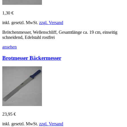
1,30 €
inkl. gesetzl. MwSt.
zzgl. Versand
Brötchenmesser, Wellenschliff, Gesamtlänge ca. 19 cm, einseitig
schneidend, Edelstahl rostfrei
ansehen
Brotmesser Bäckermesser
23,95 €
inkl. gesetzl. MwSt.
zzgl. Versand