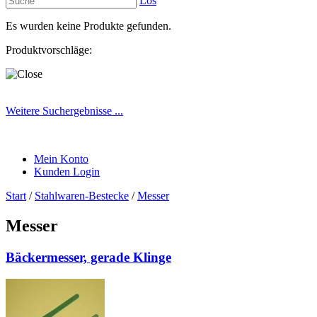
Los
Es wurden keine Produkte gefunden.
Produktvorschläge:
Weitere Suchergebnisse ...
Mein Konto
Kunden Login
Start
/
Stahlwaren-Bestecke
/
Messer
Messer
Bäckermesser, gerade Klinge