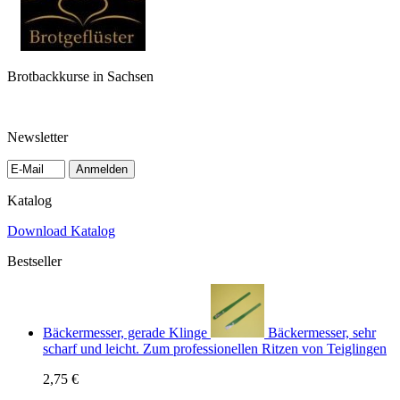
Brotbackkurse in Sachsen
Newsletter
Anmelden
Katalog
Download Katalog
Bestseller
Bäckermesser, gerade Klinge
Bäckermesser, sehr
scharf und leicht. Zum professionellen Ritzen von Teiglingen
2,75 €