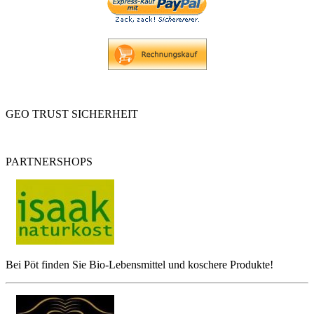
GEO TRUST SICHERHEIT
PARTNERSHOPS
Bei Pöt finden Sie Bio-Lebensmittel und koschere Produkte!