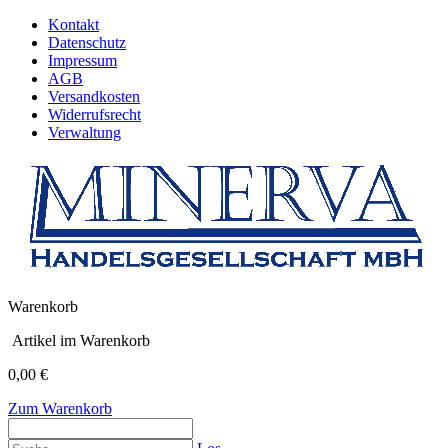
Kontakt
Datenschutz
Impressum
AGB
Versandkosten
Widerrufsrecht
Verwaltung
Warenkorb
Artikel im Warenkorb
0,00 €
Zum Warenkorb