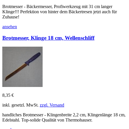
Brotmesser - Bäckermesser, Profiwerkzeug mit 31 cm langer
Klinge!!! Perfektion von hinter dem Bäckertresen jetzt auch für
Zuhause!
ansehen
Brotmesser, Klinge 18 cm, Wellenschliff
8,35 €
inkl. gesetzl. MwSt.
zzgl. Versand
handliches Brotmesser - Klingenbreite 2,2 cm, Klingenlänge 18 cm,
Edelstahl. Top-solide Qualität von Thermohauser.